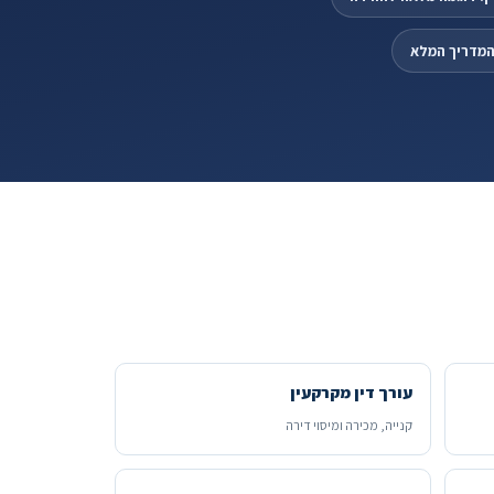
 המדריך המלא
עורך דין מקרקעין
קנייה, מכירה ומיסוי דירה