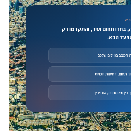
ייה
 בחרו תחום ועיר, והתקדמו רק
צעד הבא.
 המצב במילים שלכם
ן: תחום, דחיפות וזכויות
ך דין מאומת רק אם צריך