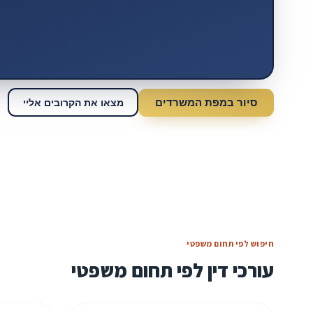
סיור במפת המשרדים
מצאו את הקרובים אליי
חיפוש לפי תחום משפטי
עורכי דין לפי תחום משפטי