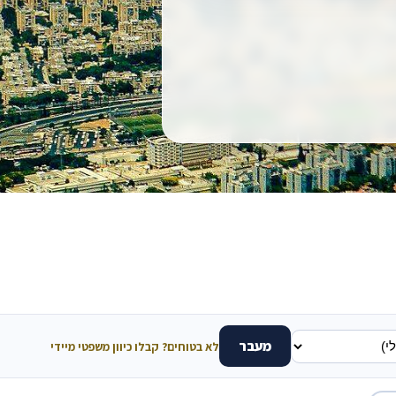
מעבר
לא בטוחים? קבלו כיוון משפטי מיידי