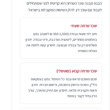
הבנת מבנה שכר הטרחה היא קריטית לפני שמתחילים
לעבוד עם עורך דין. להלן השיטות המקובלות בישראל:
שכר טרחה שעתי
חיוב לפי שעות עבודה (350-1,500 ₪ לשעה). נפוץ
בתחומים מסחריים, ליטיגציה מורכבת, ודיני עבודה. יתרון:
משלמים רק על עבודה שבוצעה. חיסרון: קשה לחזות את
העלות הסופית.
שכר טרחה קבוע (פאושלי)
סכום מוסכם מראש עבור כל הטיפול. נפוץ בעסקאות
נדל"ן, הסכמי גירושין בהסכמה, ורישום חברות. יתרון:
ודאות תקציבית מלאה. חיסרון: אם התיק מתארך, עורך
הדין עלול לקצר בטיפול.