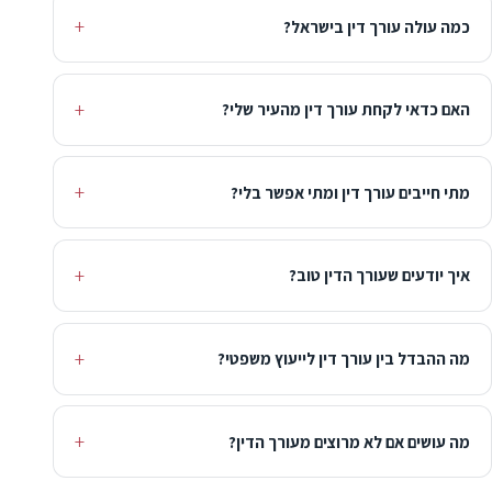
כמה עולה עורך דין בישראל?
האם כדאי לקחת עורך דין מהעיר שלי?
מתי חייבים עורך דין ומתי אפשר בלי?
איך יודעים שעורך הדין טוב?
מה ההבדל בין עורך דין לייעוץ משפטי?
מה עושים אם לא מרוצים מעורך הדין?