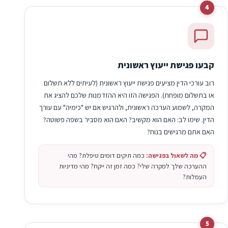
4
קבעו פגישת ייעוץ ראשונית
רוב עורכי הדין מציעים פגישת ייעוץ ראשונית (לעיתים ללא תשלום
או בתשלום מופחת). הפגישה הזו היא ההזדמנות שלכם להציג את
המקרה, לשמוע הערכה ראשונית, ולהרגיש אם יש "כימיה" עם עורך
הדין. שימו לב: האם הוא מקשיב? האם הוא מסביר בשפה פשוטה?
האם אתם מרגישים בנוח?
📋 מה לשאול בפגישה:
כמה תיקים דומים טיפלת? מהי
ההערכה שלך למקרה שלי? כמה זמן זה ייקח? מהי מדיניות
העמלות?
5