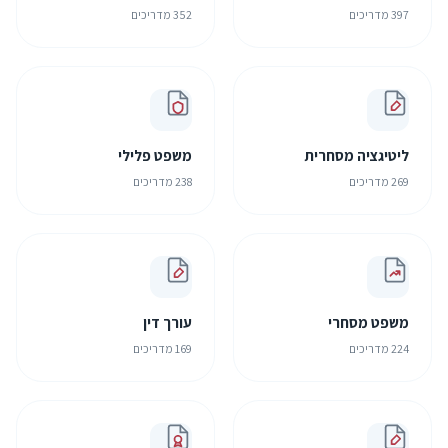
397 מדריכים
352 מדריכים
ליטיגציה מסחרית
משפט פלילי
269 מדריכים
238 מדריכים
משפט מסחרי
עורך דין
224 מדריכים
169 מדריכים