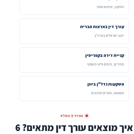
החזקה, שימוש וסחר
עורך דין בארצות הברית
ייצוג ישראלים בארה"ב
קניית דירה בקפריסין
מחירים, מיסים וליווי משפטי
השקעות נדל"ן ביוון
תשואות, אזורים וסיכונים
המדריך המלא
איך מוצאים עורך דין מתאים? 6