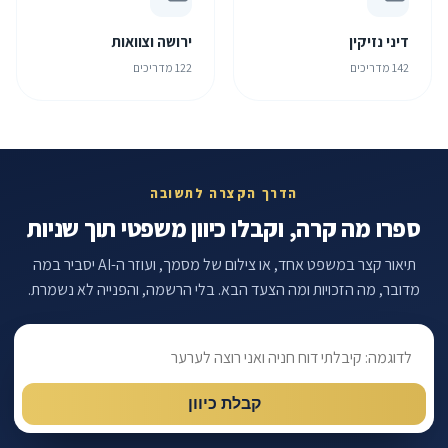
דיני נזיקין
ירושה וצוואות
142 מדריכים
122 מדריכים
הדרך הקצרה לתשובה
ספרו מה קרה, וקבלו כיוון משפטי תוך שניות
תיאור קצר במשפט אחד, או צילום של מסמך, ועוזר ה-AI יסביר במה
מדובר, מה הזכויות ומה הצעד הבא. בלי הרשמה, והפנייה לא נשמרת.
מה קרה?
קבלת כיוון