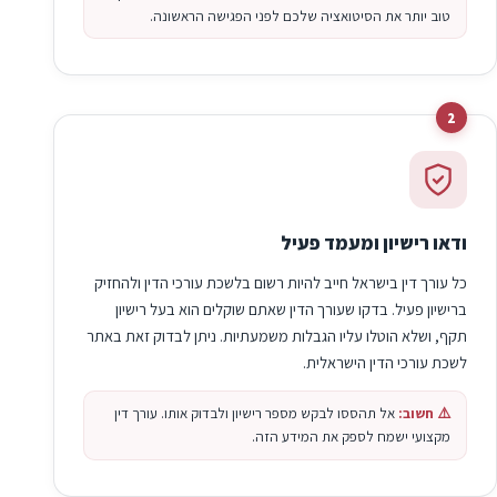
טוב יותר את הסיטואציה שלכם לפני הפגישה הראשונה.
2
ודאו רישיון ומעמד פעיל
כל עורך דין בישראל חייב להיות רשום בלשכת עורכי הדין ולהחזיק
ברישיון פעיל. בדקו שעורך הדין שאתם שוקלים הוא בעל רישיון
תקף, ושלא הוטלו עליו הגבלות משמעתיות. ניתן לבדוק זאת באתר
לשכת עורכי הדין הישראלית.
⚠️ חשוב:
אל תהססו לבקש מספר רישיון ולבדוק אותו. עורך דין
מקצועי ישמח לספק את המידע הזה.