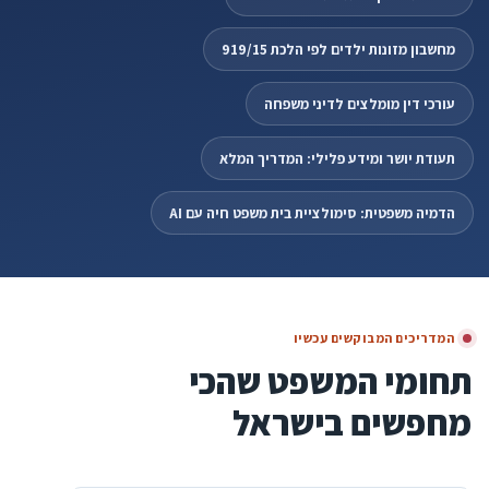
מחשבון מזונות ילדים לפי הלכת 919/15
עורכי דין מומלצים לדיני משפחה
תעודת יושר ומידע פלילי: המדריך המלא
הדמיה משפטית: סימולציית בית משפט חיה עם AI
המדריכים המבוקשים עכשיו
תחומי המשפט שהכי
מחפשים בישראל