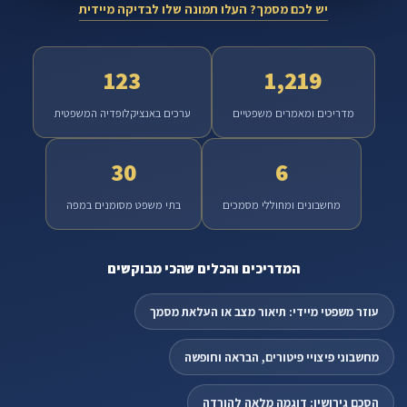
יש לכם מסמך? העלו תמונה שלו לבדיקה מיידית
123
1,219
מדריכים ומאמרים משפטיים
ערכים באנציקלופדיה המשפטית
30
6
מחשבונים ומחוללי מסמכים
בתי משפט מסומנים במפה
המדריכים והכלים שהכי מבוקשים
עוזר משפטי מיידי: תיאור מצב או העלאת מסמך
מחשבוני פיצויי פיטורים, הבראה וחופשה
הסכם גירושין: דוגמה מלאה להורדה