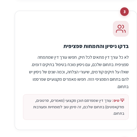
3
בדקו ניסיון והתמחות ספציפית
לא כל עורך דין מתאים לכל תיק. חפשו עורך דין שמתמחה
ספציפית בתחום שלכם, עם ניסיון מוכח בטיפול בתיקים דומים.
שאלו על תיקים קודמים, שיעורי הצלחה, וכמה שנים של ניסיון יש
להם בתחום הספציפי הזה. חפשו מאמרים מקצועיים שפרסמו
בתחום.
💡 טיפ:
עורך דין שמפרסם תוכן מקצועי (מאמרים, סרטונים,
פודקאסטים) בתחום שלכם, זה סימן טוב למומחיות ומעורבות
בתחום.