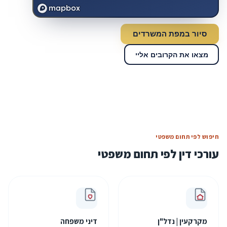
סיור במפת המשרדים
מצאו את הקרובים אליי
חיפוש לפי תחום משפטי
עורכי דין לפי תחום משפטי
מקרקעין | נדל"ן
דיני משפחה