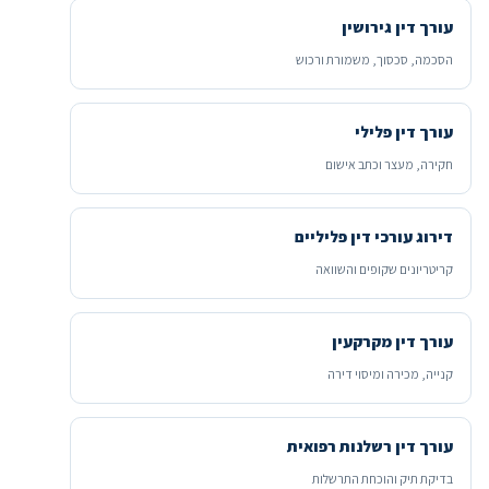
עורך דין גירושין
הסכמה, סכסוך, משמורת ורכוש
עורך דין פלילי
חקירה, מעצר וכתב אישום
דירוג עורכי דין פליליים
קריטריונים שקופים והשוואה
עורך דין מקרקעין
קנייה, מכירה ומיסוי דירה
עורך דין רשלנות רפואית
בדיקת תיק והוכחת התרשלות