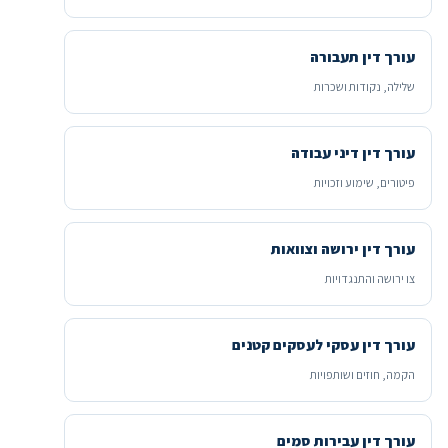
עורך דין תעבורה
שלילה, נקודות ושכרות
עורך דין דיני עבודה
פיטורים, שימוע וזכויות
עורך דין ירושה וצוואות
צו ירושה והתנגדויות
עורך דין עסקי לעסקים קטנים
הקמה, חוזים ושותפויות
עורך דין עבירות סמים