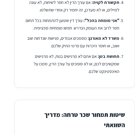
תקשורת לקויה:
אם עורך הדין לא חוזר לשיחות, לא עונה
למיילים, או לא מעדכן, זה יחמיר רק אחרי שתשלמו.
"אני מומחה בהכל":
עורך דין שטוען להתמחות בכל תחום
חסר לרוב את העומק הנדרש. חפשו מומחיות ספציפית.
משרד לא מאורגן:
מסמכים אבודים, פגישות שנדחות שוב
ושוב, או חוסר היכרות עם פרטי התיק שלכם.
תחושת בטן:
אם אתם לא מרגישים בנוח, לא מרגישים
שמקשיבים לכם, או לא סומכים על עורך הדין, סמכו על
האינסטינקט שלכם.
שיטות תמחור שכר טרחה: מדריך
השוואתי