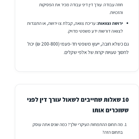
חוזה עבודה: עורך דין דיני עבודה מכיר את הפסיקות
והזכויות.
ירושה וצוואות:
עריכת צוואה, קבלת צו ירושה, או התנגדות
לצוואה דורשות ידע משפטי מדויק.
גם כשלא חובה, ייעוץ משפטי חד-פעמי (200-800 ₪) יכול
לחסוך טעויות יקרות של אלפי שקלים.
10 שאלות שחייבים לשאול עורך דין לפני
ששוכרים אותו
מה תחום ההתמחות העיקרי שלך? כמה שנים אתה עוסק
בתחום הזה?