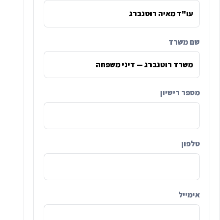
שם משרד
מספר רישיון
טלפון
אימייל