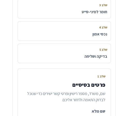
שלב 3
חומר למיני-סייט
שלב 4
נכסי אמון
שלב 5
בדיקה ושליחה
שלב 1
פרטים בסיסיים
שם, משרד, מספר רישיון ופרטי קשר ישירים כדי שנוכל
לבדוק התאמה ולחזור אליכם.
שם מלא