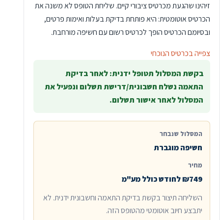
זיהינו שהגעת מכרטיס ציבורי קיים. שליחת הטופס לא משנה את
הכרטיס אוטומטית: היא פותחת בדיקת בעלות ואימות פרטים,
ובסיומם הכרטיס הופך לכרטיס רשום עם חשיפה מורחבת.
צפייה בכרטיס הנוכחי
בקשת המסלול תטופל ידנית: לאחר בדיקת
התאמה נשלח חשבונית/דרישת תשלום ונפעיל את
המסלול לאחר אישור תשלום.
המסלול שנבחר
חשיפה מוגברת
מחיר
₪749 לחודש כולל מע"מ
השליחה תיצור בקשת בדיקת התאמה וחשבונית ידנית. לא
יתבצע חיוב אוטומטי מהטופס הזה.