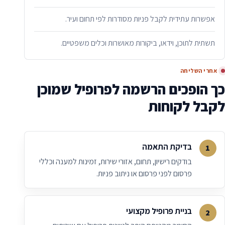
אפשרות עתידית לקבל פניות מסודרות לפי תחום ועיר.
תשתית לתוכן, וידאו, ביקורות מאושרות וכלים משפטיים.
אחרי השליחה
כך הופכים הרשמה לפרופיל שמוכן
לקבל לקוחות
בדיקת התאמה
בודקים רישיון, תחום, אזורי שירות, זמינות למענה וכללי
פרסום לפני פרסום או ניתוב פניות.
בניית פרופיל מקצועי