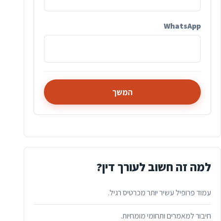
WhatsApp
המשך
למה זה חשוב לעורך דין?
עמוד פרופיל עשיר יותר מכרטיס רגיל.
חיבור למאמרים ותחומי מומחיות.