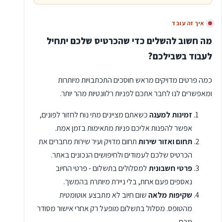
איך זה עובד
מה חשוב להשלים כדי שהכרטיס שלכם יתחיל
לעבוד בשבילכם?
כמה פרטים מדויקים מראש חוסכים התכתבויות מיותרות
ומאפשרים לנו לחבר אתכם לפניות רלוונטיות מהר יותר.
זמינות למענה
כשאתם מציינים מתי נוח לחזור לפונים,
אפשר להפנות אליכם פניות מתאימות בזמן אמת.
תחום ואזור שירות
תחום מדויק ועיר שירות מחברים את
הכרטיס שלכם לעמודים ולחיפושים הנכונים באתר.
פרטי חשבונית
למסלולים בתשלום - פרטי החיוב
נאספים פעם אחת, בלי ניירת מיותרת בהמשך.
שקיפות מלאה
שום חיוב לא מתבצע אוטומטית
מהטופס. מסלול בתשלום מופעל רק אחרי אישור מסודר
מכם.