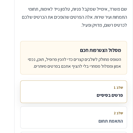
שם משרד, אימייל שמקבל פניות, טלפון נייד לאימות, תחומי
התמחות ועיר שירות. אלה הפרטים שהופכים את הכרטיס שלכם
לכרטיס רשום, מדויק ופעיל.
מסלול הצטרפות חכם
הטופס מחולק לשלבים קצרים כדי להכין פרופיל, תוכן, נכסי
אמון ומסלול מסחרי בלי להציף אתכם בפרטים מיותרים.
שלב 1
פרטים בסיסיים
שלב 2
התאמת תחום