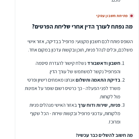
פתיחת חשבון עסקי
מה נפתח לעורך הדין אחרי שליחת הפרטים?
הטופס פותח לכם חשבון מקצועי: פרופיל בבדיקה, אזור אישי
משלכם, וכלים לנהל פניות, תוכן ובקשות עדכון במקום אחד.
חשבון ודאשבורד
נשלח קישור להגדרת סיסמה
והפרופיל נקשר למשתמש של עורך הדין.
בדיקת התאמה ותשלום
אנחנו מאמתים רישיון ופרטי
משרד לפני הפעלה - כך כרטיס רשום שומר על אמינות
מול לקוחות.
פניות, שירות ודוח ערך
באזור האישי מנהלים פניות
מלקוחות, עדכוני פרופיל ובקשות שירות - הכל שקוף
ומרוכז.
מה חשוב להשלים כבר עכשיו?