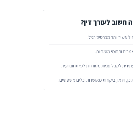
 חשוב לעורך דין?
ל עשיר יותר מכרטיס רגיל.
מרים ותחומי מומחיות.
ידית לקבל פניות מסודרות לפי תחום ועיר.
ן, וידאו, ביקורות מאושרות וכלים משפטיים.