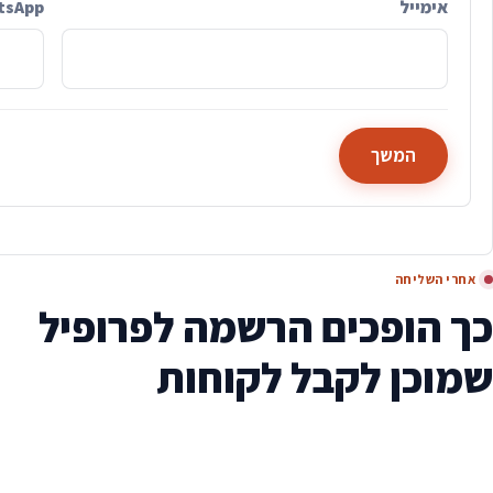
אימייל
tsApp
המשך
אחרי השליחה
כך הופכים הרשמה לפרופיל
שמוכן לקבל לקוחות