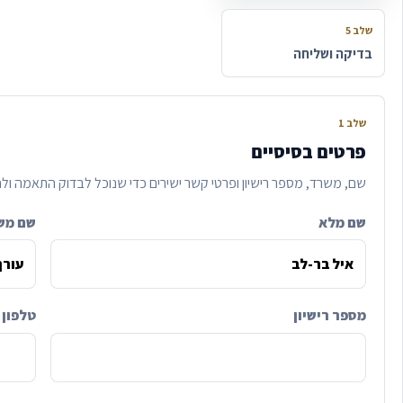
שלב 5
בדיקה ושליחה
שלב 1
פרטים בסיסיים
שם, משרד, מספר רישיון ופרטי קשר ישירים כדי שנוכל לבדוק התאמה ולח
שם מלא
שם מש
מספר רישיון
טלפון