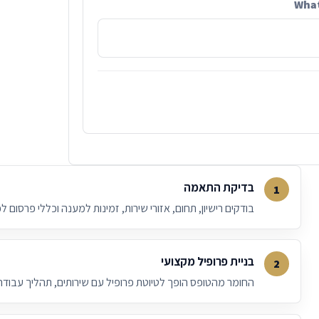
Wha
בדיקת התאמה
בודקים רישיון, תחום, אזורי שירות, זמינות למענה וכללי פרסום לפנ
בניית פרופיל מקצועי
החומר מהטופס הופך לטיוטת פרופיל עם שירותים, תהליך עבודה,