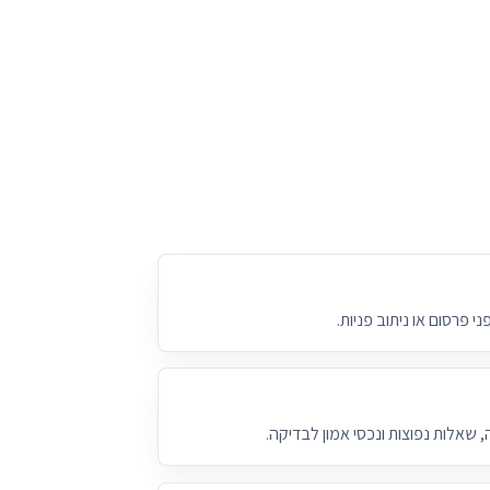
י פרסום או ניתוב פניות.
 שאלות נפוצות ונכסי אמון לבדיקה.