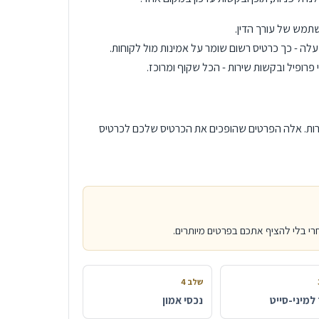
תמש של עורך הדין.
עלה - כך כרטיס רשום שומר על אמינות מול לקוחות.
 פרופיל ובקשות שירות - הכל שקוף ומרוכז.
שירות. אלה הפרטים שהופכים את הכרטיס שלכם לכרטיס
חרי בלי להציף אתכם בפרטים מיותרים.
שלב 4
למיני-סייט
נכסי אמון