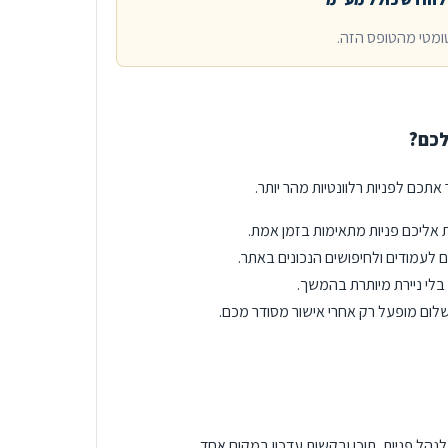
ומטי מהטופס הזה.
לכם?
תכם לפניות רלוונטיות מהר יותר.
 אליכם פניות מתאימות בזמן אמת.
 לעמודים ולחיפושים הנכונים באתר.
לי ניירת מיותרת בהמשך.
לום מופעל רק אחרי אישור מסודר מכם.
נהל פניות, תוכן ובקשות עדכון במקום אחד.