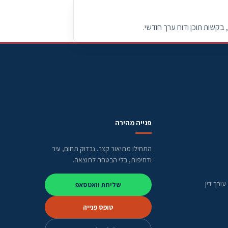
בקשות תוכן ודוח ערך חודשי.
פנייה מהירה
התחילו מתיאור קצר. נבדוק תחום, עיר
ודחיפות, בלי הבטחה לתוצאה.
ורך דין
שליחת וואטסאפ
טופס פנייה