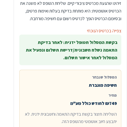
זיהינו שהגעת מכרטיס ציבורי קיים. שליחת הטופס לא משנה את
הכרטיס אוטומטית: היא פותחת בדיקת בעלות ואימות פרטים,
ובסיומם הכרטיס הופך לכרטיס רשום עם חשיפה מורחבת.
צפייה בכרטיס הנוכחי
בקשת המסלול תטופל ידנית: לאחר בדיקת
התאמה נשלח חשבונית/דרישת תשלום ונפעיל את
המסלול לאחר אישור תשלום.
המסלול שנבחר
חשיפה מוגברת
מחיר
₪749 לחודש כולל מע"מ
השליחה תיצור בקשת בדיקת התאמה וחשבונית ידנית. לא
יתבצע חיוב אוטומטי מהטופס הזה.