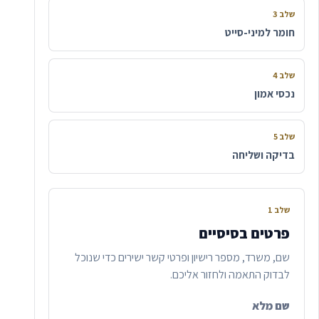
שלב 3
חומר למיני-סייט
שלב 4
נכסי אמון
שלב 5
בדיקה ושליחה
שלב 1
פרטים בסיסיים
שם, משרד, מספר רישיון ופרטי קשר ישירים כדי שנוכל
לבדוק התאמה ולחזור אליכם.
שם מלא