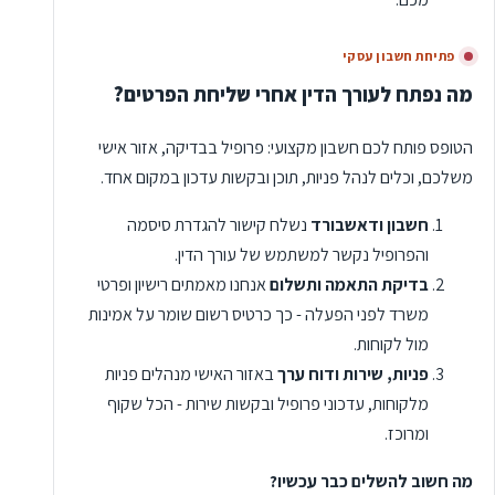
פתיחת חשבון עסקי
מה נפתח לעורך הדין אחרי שליחת הפרטים?
הטופס פותח לכם חשבון מקצועי: פרופיל בבדיקה, אזור אישי
משלכם, וכלים לנהל פניות, תוכן ובקשות עדכון במקום אחד.
חשבון ודאשבורד
נשלח קישור להגדרת סיסמה
והפרופיל נקשר למשתמש של עורך הדין.
בדיקת התאמה ותשלום
אנחנו מאמתים רישיון ופרטי
משרד לפני הפעלה - כך כרטיס רשום שומר על אמינות
מול לקוחות.
פניות, שירות ודוח ערך
באזור האישי מנהלים פניות
מלקוחות, עדכוני פרופיל ובקשות שירות - הכל שקוף
ומרוכז.
מה חשוב להשלים כבר עכשיו?