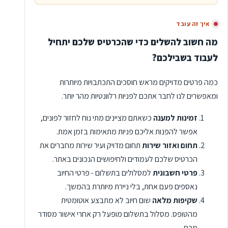
איך זה עובד
מה חשוב להשלים כדי שהכרטיס שלכם יתחיל
לעבוד בשבילכם?
כמה פרטים מדויקים מראש חוסכים התכתבויות מיותרות
ומאפשרים לנו לחבר אתכם לפניות רלוונטיות מהר יותר.
זמינות למענה
כשאתם מציינים מתי נוח לחזור לפונים,
אפשר להפנות אליכם פניות מתאימות בזמן אמת.
תחום ואזור שירות
תחום מדויק ועיר שירות מחברים את
הכרטיס שלכם לעמודים ולחיפושים הנכונים באתר.
פרטי חשבונית
למסלולים בתשלום - פרטי החיוב
נאספים פעם אחת, בלי ניירת מיותרת בהמשך.
שקיפות מלאה
שום חיוב לא מתבצע אוטומטית
מהטופס. מסלול בתשלום מופעל רק אחרי אישור מסודר
מכם.