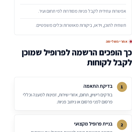
אפשרות עתידית לקבל פניות מסודרות לפי תחום ועיר.
תשתית לתוכן, וידאו, ביקורות מאושרות וכלים משפטיים.
אחרי השליחה
כך הופכים הרשמה לפרופיל שמוכן
לקבל לקוחות
בדיקת התאמה
בודקים רישיון, תחום, אזורי שירות, זמינות למענה וכללי
פרסום לפני פרסום או ניתוב פניות.
בניית פרופיל מקצועי