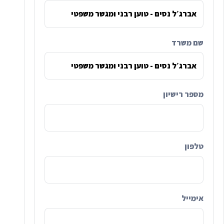
שם משרד
מספר רישיון
טלפון
אימייל