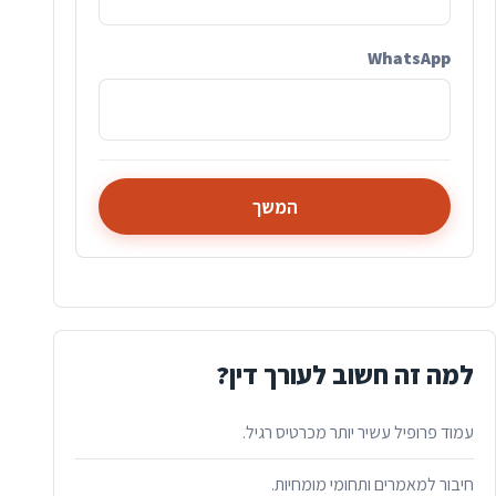
WhatsApp
המשך
למה זה חשוב לעורך דין?
עמוד פרופיל עשיר יותר מכרטיס רגיל.
חיבור למאמרים ותחומי מומחיות.