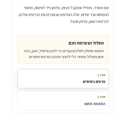
שם משרד, אימייל שמקבל פניות, טלפון נייד לאימות, תחומי
התמחות ועיר שירות. אלה הפרטים שהופכים את הכרטיס שלכם
לכרטיס רשום, מדויק ופעיל.
מסלול הצטרפות חכם
הטופס מחולק לשלבים קצרים כדי להכין פרופיל, תוכן, נכסי
אמון ומסלול מסחרי בלי להציף אתכם בפרטים מיותרים.
שלב 1
פרטים בסיסיים
שלב 2
התאמת תחום