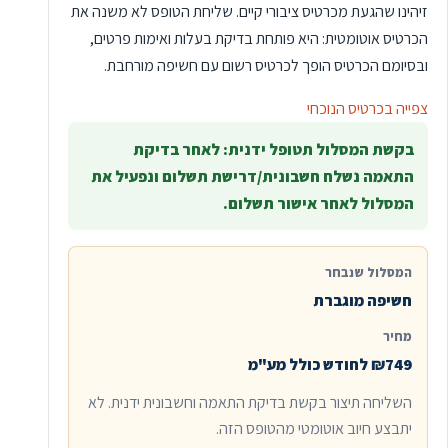
זיהינו שהגעת מכרטיס ציבורי קיים. שליחת הטופס לא משנה את
הכרטיס אוטומטית: היא פותחת בדיקת בעלות ואימות פרטים,
ובסיומם הכרטיס הופך לכרטיס רשום עם חשיפה מורחבת.
צפייה בכרטיס הנוכחי
בקשת המסלול תטופל ידנית: לאחר בדיקת
התאמה נשלח חשבונית/דרישת תשלום ונפעיל את
המסלול לאחר אישור תשלום.
המסלול שנבחר
חשיפה מוגברת
מחיר
₪749 לחודש כולל מע"מ
השליחה תיצור בקשת בדיקת התאמה וחשבונית ידנית. לא
יתבצע חיוב אוטומטי מהטופס הזה.