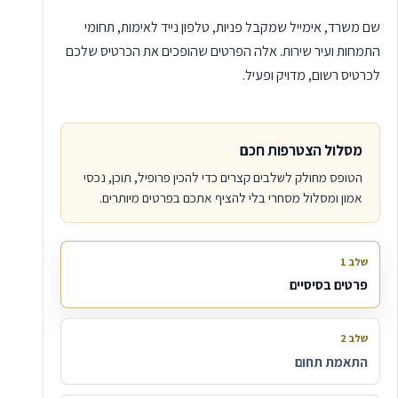
שם משרד, אימייל שמקבל פניות, טלפון נייד לאימות, תחומי
התמחות ועיר שירות. אלה הפרטים שהופכים את הכרטיס שלכם
לכרטיס רשום, מדויק ופעיל.
מסלול הצטרפות חכם
הטופס מחולק לשלבים קצרים כדי להכין פרופיל, תוכן, נכסי
אמון ומסלול מסחרי בלי להציף אתכם בפרטים מיותרים.
שלב 1
פרטים בסיסיים
שלב 2
התאמת תחום