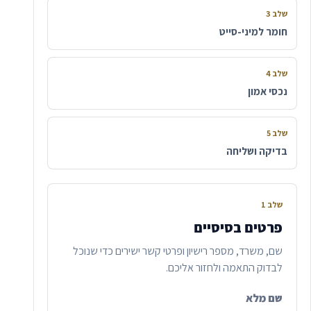
שלב 3
חומר למיני-סייט
שלב 4
נכסי אמון
שלב 5
בדיקה ושליחה
שלב 1
פרטים בסיסיים
שם, משרד, מספר רישיון ופרטי קשר ישירים כדי שנוכל
לבדוק התאמה ולחזור אליכם.
שם מלא