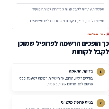
אפשרות עתידית לקבל פניות מסודרות לפי תחום ועיר.
תשתית לתוכן, וידאו, ביקורות מאושרות וכלים משפטיים.
אחרי השליחה
כך הופכים הרשמה לפרופיל שמוכן
לקבל לקוחות
בדיקת התאמה
בודקים רישיון, תחום, אזורי שירות, זמינות למענה וכללי
פרסום לפני פרסום או ניתוב פניות.
בניית פרופיל מקצועי