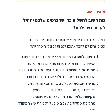
איך זה עובד
מה חשוב להשלים כדי שהכרטיס שלכם יתחיל
לעבוד בשבילכם?
כמה פרטים מדויקים מראש חוסכים התכתבויות מיותרות
ומאפשרים לנו לחבר אתכם לפניות רלוונטיות מהר יותר.
זמינות למענה
כשאתם מציינים מתי נוח לחזור לפונים,
אפשר להפנות אליכם פניות מתאימות בזמן אמת.
תחום ואזור שירות
תחום מדויק ועיר שירות מחברים את
הכרטיס שלכם לעמודים ולחיפושים הנכונים באתר.
פרטי חשבונית
למסלולים בתשלום - פרטי החיוב
נאספים פעם אחת, בלי ניירת מיותרת בהמשך.
שקיפות מלאה
שום חיוב לא מתבצע אוטומטית
מהטופס. מסלול בתשלום מופעל רק אחרי אישור מסודר
מכם.