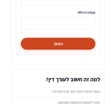
WhatsApp
המשך
למה זה חשוב לעורך דין?
עמוד פרופיל עשיר יותר מכרטיס רגיל.
חיבור למאמרים ותחומי מומחיות.