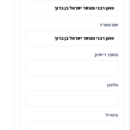
שם משרד
מספר רישיון
טלפון
אימייל