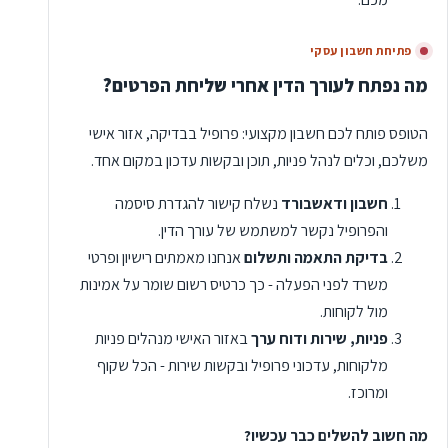
פתיחת חשבון עסקי
מה נפתח לעורך הדין אחרי שליחת הפרטים?
הטופס פותח לכם חשבון מקצועי: פרופיל בבדיקה, אזור אישי
משלכם, וכלים לנהל פניות, תוכן ובקשות עדכון במקום אחד.
חשבון ודאשבורד
נשלח קישור להגדרת סיסמה
והפרופיל נקשר למשתמש של עורך הדין.
בדיקת התאמה ותשלום
אנחנו מאמתים רישיון ופרטי
משרד לפני הפעלה - כך כרטיס רשום שומר על אמינות
מול לקוחות.
פניות, שירות ודוח ערך
באזור האישי מנהלים פניות
מלקוחות, עדכוני פרופיל ובקשות שירות - הכל שקוף
ומרוכז.
מה חשוב להשלים כבר עכשיו?