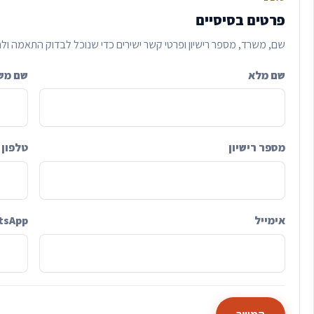
פרטים בסיסיים
שם, משרד, מספר רישיון ופרטי קשר ישירים כדי שנוכל לבדוק התאמה ולח
שם מלא
שם מש
מספר רישיון
טלפון
אימייל
tsApp