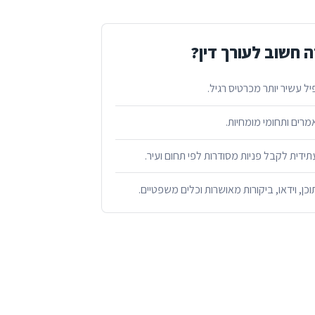
 חשוב לעורך דין?
ל עשיר יותר מכרטיס רגיל.
מרים ותחומי מומחיות.
ידית לקבל פניות מסודרות לפי תחום ועיר.
ן, וידאו, ביקורות מאושרות וכלים משפטיים.