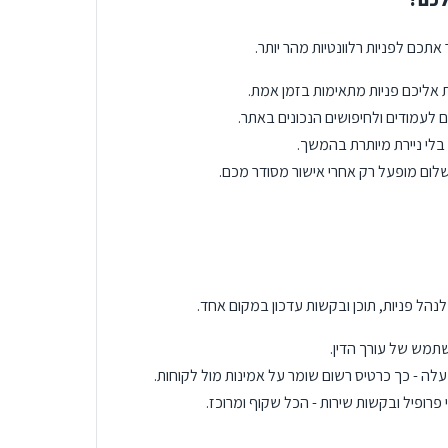
תכם לפניות רלוונטיות מהר יותר.
 אליכם פניות מתאימות בזמן אמת.
 לעמודים ולחיפושים הנכונים באתר.
לי ניירת מיותרת בהמשך.
לום מופעל רק אחרי אישור מסודר מכם.
נהל פניות, תוכן ובקשות עדכון במקום אחד.
תמש של עורך הדין.
עלה - כך כרטיס רשום שומר על אמינות מול לקוחות.
 פרופיל ובקשות שירות - הכל שקוף ומרוכז.