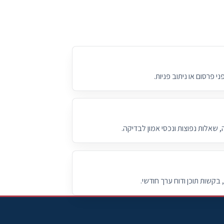
י פרסום או ניתוב פניות.
 שאלות נפוצות ונכסי אמון לבדיקה.
בקשות תוכן ודוח ערך חודשי.