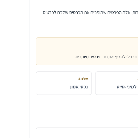
שירות. אלה הפרטים שהופכים את הכרטיס שלכם לכרטיס
חרי בלי להציף אתכם בפרטים מיותרים.
שלב 4
למיני-סייט
נכסי אמון