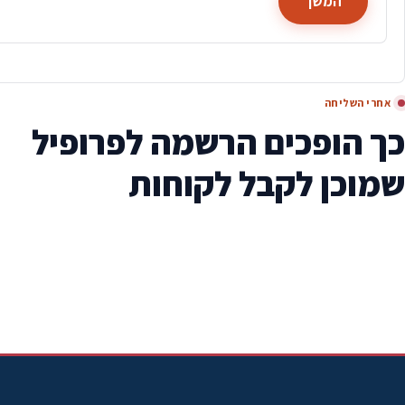
המשך
אחרי השליחה
כך הופכים הרשמה לפרופיל
שמוכן לקבל לקוחות