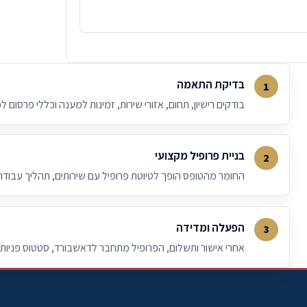
בדיקת התאמה
בודקים רישיון, תחום, אזורי שירות, זמינות למענה וכללי פרסום לפנ
בניית פרופיל מקצועי
החומר מהטופס הופך לטיוטת פרופיל עם שירותים, תהליך עבודה,
הפעלה ומדידה
אחרי אישור ותשלום, הפרופיל מתחבר לדאשבורד, סטטוס פניות, 