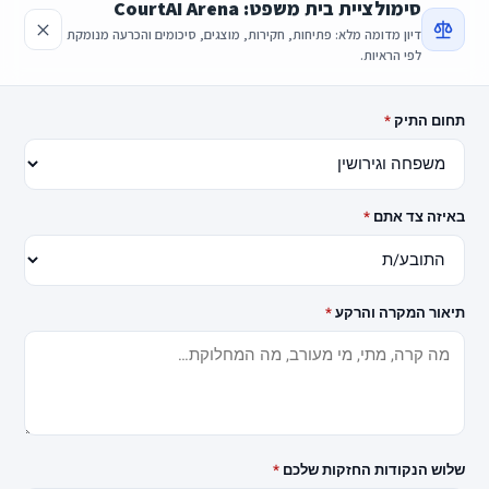
סימולציית בית משפט: CourtAI Arena
דיון מדומה מלא: פתיחות, חקירות, מוצגים, סיכומים והכרעה מנומקת
לפי הראיות.
תחום התיק
*
באיזה צד אתם
*
תיאור המקרה והרקע
*
שלוש הנקודות החזקות שלכם
*