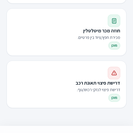
חוזה מכר מיטלטלין
מכירת חפץ/ציוד בין פרטיים.
מוכן
דרישת פיצוי תאונת רכב
דרישת פיצוי לנזקי רכוש/גוף.
מוכן