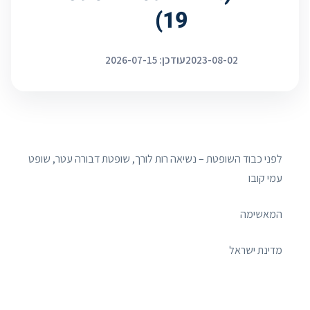
19)
2023-08-02
עודכן: 2026-07-15
לפני כבוד השופטת – נשיאה רות לורך, שופטת דבורה עטר, שופט
עמי קובו
המאשימה
מדינת ישראל