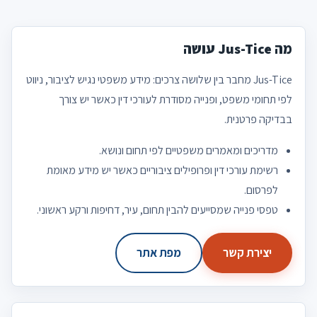
מה Jus-Tice עושה
Jus-Tice מחבר בין שלושה צרכים: מידע משפטי נגיש לציבור, ניווט
לפי תחומי משפט, ופנייה מסודרת לעורכי דין כאשר יש צורך
בבדיקה פרטנית.
מדריכים ומאמרים משפטיים לפי תחום ונושא.
רשימת עורכי דין ופרופילים ציבוריים כאשר יש מידע מאומת
לפרסום.
טפסי פנייה שמסייעים להבין תחום, עיר, דחיפות ורקע ראשוני.
יצירת קשר
מפת אתר