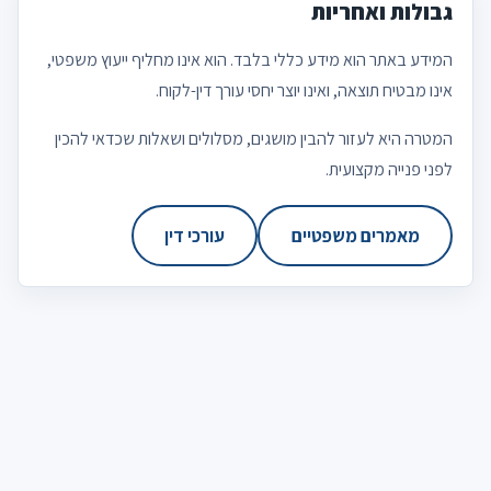
גבולות ואחריות
המידע באתר הוא מידע כללי בלבד. הוא אינו מחליף ייעוץ משפטי,
אינו מבטיח תוצאה, ואינו יוצר יחסי עורך דין-לקוח.
המטרה היא לעזור להבין מושגים, מסלולים ושאלות שכדאי להכין
לפני פנייה מקצועית.
מאמרים משפטיים
עורכי דין