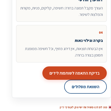
העורך מקבל תמונה ברורה: חשיפה, קליקים, פניות, מקורות
והמלצות לשיפור.
04
בקרה וגילוי נאות
אין הבטחת תוצאות, אין דירוג מזויף, וכל חשיפה ממומנת
תסומן בצורה ברורה.
בדיקת התאמה לשותפות לידים
השוואת מסלולים
מה למדנו משירותי שיווק לעורכי דין