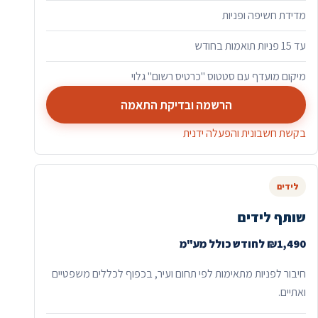
מדידת חשיפה ופניות
עד 15 פניות תואמות בחודש
מיקום מועדף עם סטטוס "כרטיס רשום" גלוי
הרשמה ובדיקת התאמה
בקשת חשבונית והפעלה ידנית
לידים
שותף לידים
₪1,490 לחודש כולל מע"מ
חיבור לפניות מתאימות לפי תחום ועיר, בכפוף לכללים משפטיים
ואתיים.