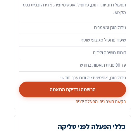
תפעול רחב יותר: תוכן, פרופיל, אופטימיזציה, מדידה ובניית נכס
מקצועי.
ניהול תוכן ומאמרים
שיפור פרופיל מקצועי שוטף
דוחות חשיפה ולידים
עד 80 פניות תואמות בחודש
ניהול תוכן, אופטימיזציה ודוח ערך חודשי
הרשמה ובדיקת התאמה
בקשת חשבונית והפעלה ידנית
כללי הפעלה לפני סליקה