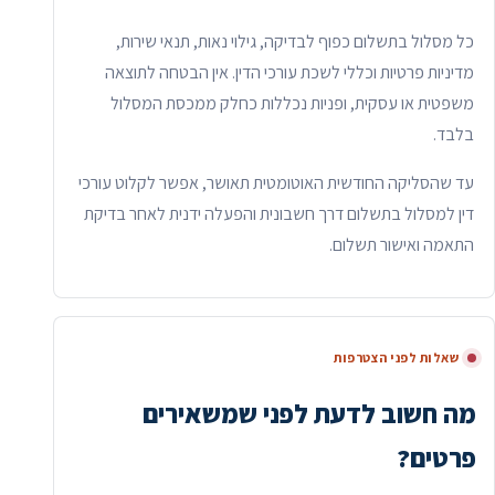
כל מסלול בתשלום כפוף לבדיקה, גילוי נאות, תנאי שירות,
מדיניות פרטיות וכללי לשכת עורכי הדין. אין הבטחה לתוצאה
משפטית או עסקית, ופניות נכללות כחלק ממכסת המסלול
בלבד.
עד שהסליקה החודשית האוטומטית תאושר, אפשר לקלוט עורכי
דין למסלול בתשלום דרך חשבונית והפעלה ידנית לאחר בדיקת
התאמה ואישור תשלום.
שאלות לפני הצטרפות
מה חשוב לדעת לפני שמשאירים
פרטים?