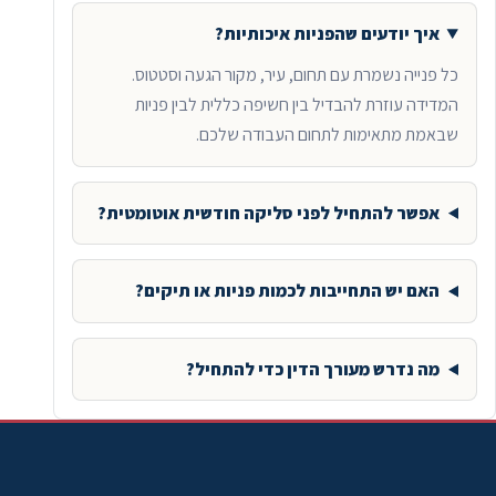
איך יודעים שהפניות איכותיות?
כל פנייה נשמרת עם תחום, עיר, מקור הגעה וסטטוס.
המדידה עוזרת להבדיל בין חשיפה כללית לבין פניות
שבאמת מתאימות לתחום העבודה שלכם.
אפשר להתחיל לפני סליקה חודשית אוטומטית?
האם יש התחייבות לכמות פניות או תיקים?
מה נדרש מעורך הדין כדי להתחיל?