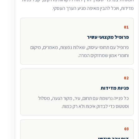
מדידות, ויוכל להבין מאיפה מגיע הערך העסקי.
01
פרופיל מקצועי עשיר
פרופיל עם תחומי עיסוק, שאלות נפוצות, מאמרים, מיקום
וחומרי אמון שמחזקים המרה.
02
פניות מדידות
כל פנייה נרשמת עם תחום, עיר, מקור הגעה, מסלול
וסטטוס כדי לבדוק איכות ולא רק כמות.
03
דוח ערך חודשי