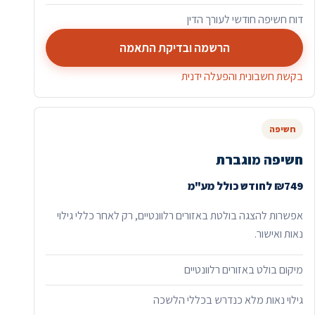
דוח חשיפה חודשי לעורך הדין
הרשמה ובדיקת התאמה
בקשת חשבונית והפעלה ידנית
חשיפה
חשיפה מוגברת
₪749 לחודש כולל מע"מ
אפשרות להצגה בולטת באזורים רלוונטיים, רק לאחר כללי גילוי
נאות ואישור.
מיקום בולט באזורים רלוונטיים
גילוי נאות מלא כנדרש בכללי הלשכה