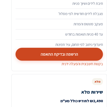
תיבת לידים ושיוך פניות
מגבלת לידים חודשית לפי מסלול
מעקב סטטוס והמרות
עד 40 פניות תואמות בחודש
תיעדוף ניתוב לפי תחום, עיר וזמינות
הרשמה ובדיקת התאמה
בקשת חשבונית והפעלה ידנית
מלא
שירות מלא
₪2,490 לחודש כולל מע"מ