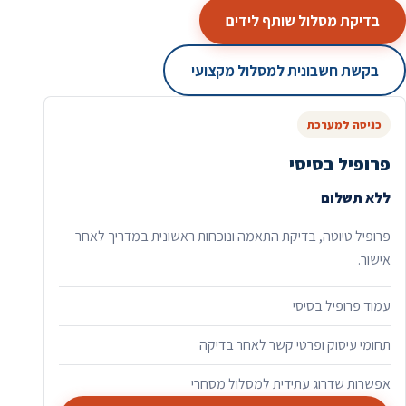
בדיקת מסלול שותף לידים
בקשת חשבונית למסלול מקצועי
כניסה למערכת
פרופיל בסיסי
ללא תשלום
פרופיל טיוטה, בדיקת התאמה ונוכחות ראשונית במדריך לאחר
אישור.
עמוד פרופיל בסיסי
תחומי עיסוק ופרטי קשר לאחר בדיקה
אפשרות שדרוג עתידית למסלול מסחרי