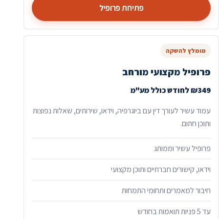
פתיחת פרופיל
מומלץ להשקה
פרופיל מקצועי מורחב
₪349 לחודש כולל מע"מ
עמוד עשיר לעורך דין עם ביוגרפיה, וידאו, שירותים, שאלות נפוצות
ותוכן חתום.
פרופיל עשיר וממותג
וידאו, קישורים חברתיים ותוכן מקצועי
חיבור למאמרים ותחומי התמחות
עד 5 פניות תואמות בחודש