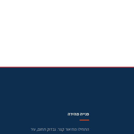
פנייה מהירה
התחילו מתיאור קצר. נבדוק תחום, עיר