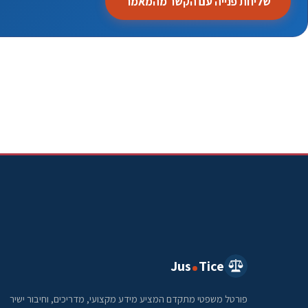
שליחת פנייה עם הקשר מהמאמר
Jus
Tice
פורטל משפטי מתקדם המציע מידע מקצועי, מדריכים, וחיבור ישיר