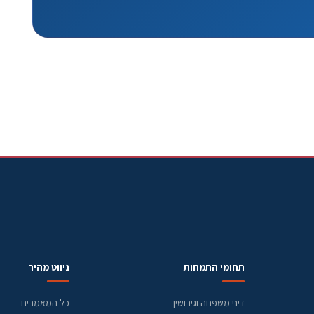
תחומי התמחות
ניווט מהיר
דיני משפחה וגירושין
כל המאמרים