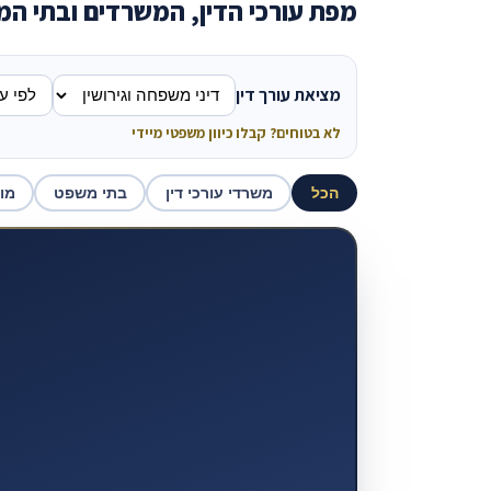
מפת עורכי הדין, המשרדים ובתי ה
מציאת עורך דין
לא בטוחים? קבלו כיוון משפטי מיידי
הכל
משרדי עורכי דין
בתי משפט
מו