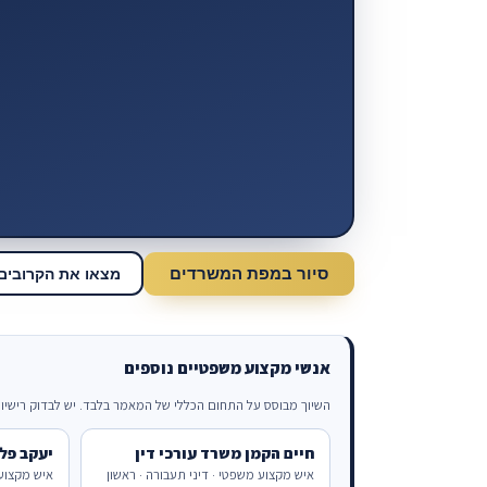
סיור במפת המשרדים
מצאו את הקרובים 
אנשי מקצוע משפטיים נוספים
השיוך מבוסס על התחום הכללי של המאמר בלבד. יש לבדוק רישיון,
חיים הקמן משרד עורכי דין
יעקב פל
איש מקצוע משפטי · דיני תעבורה · ראשון
איש מקצוע 