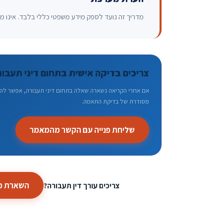
מדריך זה נועד לספק מידע משפטי כללי בלבד. אינו מהו
צריכים בדיקה אישית בתחום דיני תעבור
אם אחרי הקריאה נשארה שאלה בתחום דיני תעבורה, אפשר להשא
מסודרת של בדיקת התאמה.
שליחת פנייה עם הקשר מהמאמר
השארת פנ
צריכים עורך דין תעבורה?