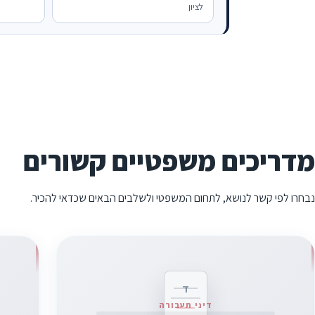
לציון
מדריכים משפטיים קשורים
נבחרו לפי קשר לנושא, לתחום המשפטי ולשלבים הבאים שכדאי להכיר.
ד
דיני תעבורה