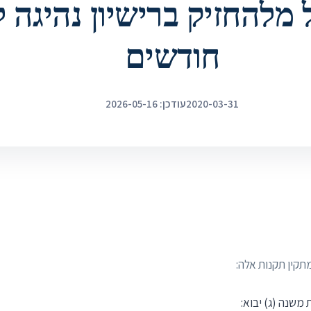
חודשים
2020-03-31
עודכן: 2026-05-16
מתקין תקנות אלה: