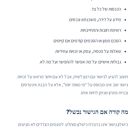
הכנסות של כל צד.
מידע על דירה, משכנתא ונכסים.
רשימת חובות והתחייבויות.
הסכם ממון או הסכמים קודמים אם קיימים.
שאלות על פנסיה, עסק או זכויות עתידיות.
גבולות אישיים: על מה אפשר להתפשר ועל מה לא.
חשוב להגיע לגישור עם רצון לשיח, אבל לא עם ויתור מראש על זכויות.
גישור טוב אינו מבוסס על "מי מוותר יותר", אלא על הבנת אינטרסים
ובניית פתרון שניתן לחיות איתו.
מה קורה אם הגישור נכשל?
כישלון גישור אינו בהכרח כישלון מוחלט. לפעמים הצדדים לא מגיעים