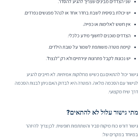
שני הצדדים מבינים שצריך להגיע להסדר.
יש יכולת בסיסית לשבת בחדר אחד או לנהל מפגשים נפרדים.
אין חשש לאלימות או כפייה.
הצדדים מוכנים לחשוף מידע כלכלי.
קיימת מטרה משותפת לשמור על טובת הילדים.
יש נכונות לקבל פתרונות יצירתיים ולא רק "לנצח".
גישור יכול להתאים גם כשיש מחלוקות אמיתיות. לא חייבים להגיע
לגישור עם הסכמה מלאה. המטרה היא לבדוק האם ניתן לבנות הסכמה
דרך שיח מקצועי.
מתי גישור עלול לא להתאים?
גישור דורש כוח מיקוח סביר והשתתפות חופשית. לכן צריך להיזהר
במיוחד במקרים של: