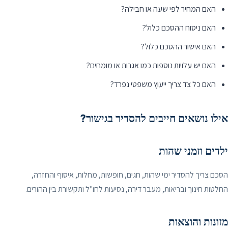
האם המחיר לפי שעה או חבילה?
האם ניסוח ההסכם כלול?
האם אישור ההסכם כלול?
האם יש עלויות נוספות כמו אגרות או מומחים?
האם כל צד צריך ייעוץ משפטי נפרד?
אילו נושאים חייבים להסדיר בגישור?
ילדים וזמני שהות
הסכם צריך להסדיר ימי שהות, חגים, חופשות, מחלות, איסוף והחזרה,
החלטות חינוך ובריאות, מעבר דירה, נסיעות לחו"ל ותקשורת בין ההורים.
מזונות והוצאות