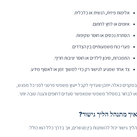
אלימות פיזית, רגשית או כלכלית.
איומים או לחץ לחתום.
הסתרת נכסים או חוסר שקיפות.
פערי כוח משמעותיים בין הצדדים.
התמכרות, סיכון לילדים או חוסר יציבות חריף.
צד אחד שמגיע לגישור רק כדי למשוך זמן או לאסוף מידע.
במקרים כאלה ייתכן שעדיף לקבל ייעוץ משפטי פרטני לפני כל מפגש,
או לבחור במסלול משפטי שמאפשר סעדים דחופים והגנה טובה יותר.
איך מתנהל הליך גישור?
הליך גישור יכול להשתנות בין מגשרים, אך בדרך כלל הוא כולל: