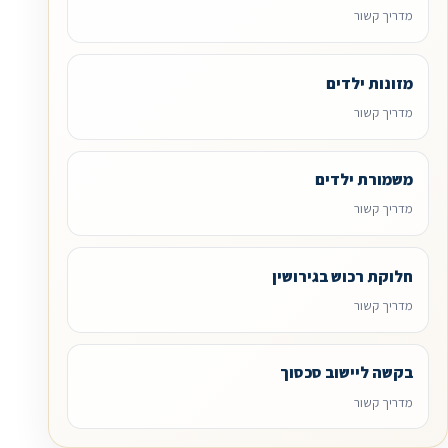
מדריך קשור
מזונות ילדים
מדריך קשור
משמורת ילדים
מדריך קשור
חלוקת רכוש בגירושין
מדריך קשור
בקשה ליישוב סכסוך
מדריך קשור