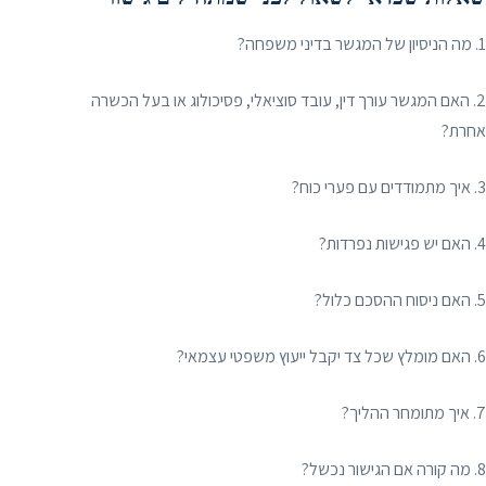
1. מה הניסיון של המגשר בדיני משפחה?
2. האם המגשר עורך דין, עובד סוציאלי, פסיכולוג או בעל הכשרה
אחרת?
3. איך מתמודדים עם פערי כוח?
4. האם יש פגישות נפרדות?
5. האם ניסוח ההסכם כלול?
6. האם מומלץ שכל צד יקבל ייעוץ משפטי עצמאי?
7. איך מתומחר ההליך?
8. מה קורה אם הגישור נכשל?