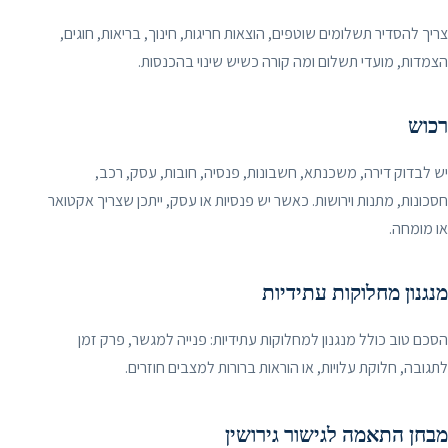
צריך להסדיר תשלומים שוטפים, הוצאות חריגות, חינוך, בריאות, חוגים,
הצמדות, מועדי תשלום ומה קורה כשיש שינוי בהכנסות.
רכוש
יש לבדוק דירה, משכנתא, חשבונות, פנסיה, חובות, עסק, רכב,
חסכונות, מתנות וירושות. כאשר יש פנסיות או עסק, ייתכן שצריך אקטואר
או מומחה.
מנגנון מחלוקות עתידיות
הסכם טוב כולל מנגנון למחלוקות עתידיות: פנייה למגשר, פרק זמן
לתגובה, חלוקת עלויות, או הוראות ברורות למצבים חוזרים.
מבחן התאמה לגישור גירושין