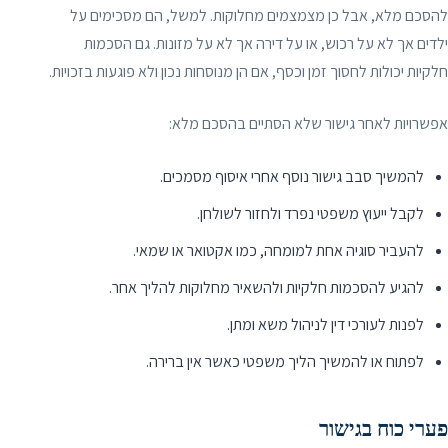
להסכם מלא, אבל כן מצמצמים מחלוקות. למשל, הם מסכימים על
ילדים אך לא על רכוש, או על דירה אך לא על מזונות. גם הסכמות
חלקיות יכולות לחסוך זמן וכסף, אם הן מנוסחות נכון ולא פוגעות בזכויות.
אפשרויות לאחר גישור שלא הסתיים בהסכם מלא:
להמשיך סבב גישור נוסף אחרי איסוף מסמכים.
לקבל ייעוץ משפטי נפרד ולחזור לשולחן.
להעביר סוגיה אחת למומחה, כמו אקטואר או שמאי.
להגיע להסכמות חלקיות ולהשאיר מחלוקות להליך אחר.
לפנות לעורכי דין לניהול משא ומתן.
לפתוח או להמשיך הליך משפטי כאשר אין ברירה.
פערי כוח בגישור