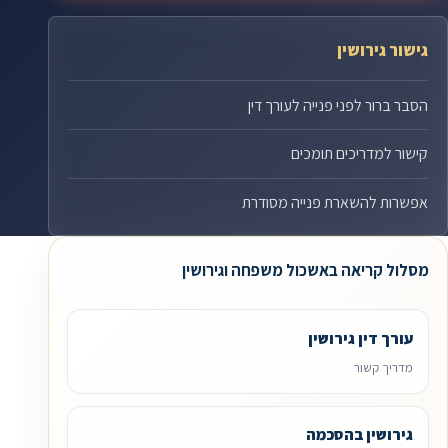
גישור גירושין
הסבר ברור לפני פנייה לעורך דין
קישור למדריכים תומכים
אפשרות להשארת פנייה מסודרת
מסלול קריאה באשכול משפחה וגירושין
עורך דין גירושין
מדריך קשור
גירושין בהסכמה