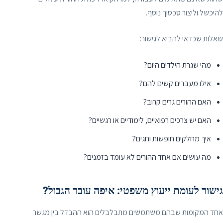
להיכשל וליצור סכסוך נוסף.
שאלות שכדאי להביא לגישור:
מהי שגרת הילדים היום?
אילו מעברים קשים להם?
האם ההורים גרים קרוב?
האם יש צרכים רפואיים, לימודיים או רגשיים?
איך מחלקים חופשות וחגים?
מה עושים אם אחד ההורים לא עומד בזמנים?
גישור לעומת ייעוץ משפטי: איפה עובר הגבול?
אחד המקומות שבהם משתמשים מתבלבלים הוא ההבדל בין מגשר