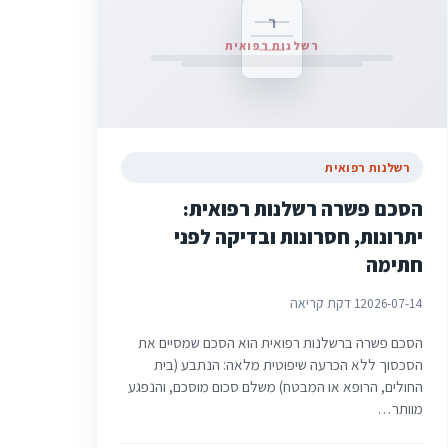
ר
רשלנות רפואית
רשלנות רפואית
הסכם פשרה רשלנות רפואית:
יתרונות, חסרונות ובדיקה לפני
חתימה
2026-07-14
1 דקת קריאה
הסכם פשרה ברשלנות רפואית הוא הסכם שמסיים את
הסכסוך ללא הכרעה שיפוטית מלאה: הנתבע (בית
החולים, הרופא או המבטח) משלם סכום מוסכם, והנפגע
מוותר…