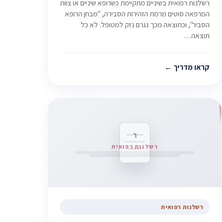
רשלנות רפואית בשיניים מתקיימת כשרופא שיניים או צוות
המרפאה סוטים מרמת הזהירות הסבירה, "מבחן הרופא
הסביר", וכתוצאה מכך נגרם נזק למטופל. לא כל
תוצאה…
קראו מדריך
ר
רשלנות רפואית
רשלנות רפואית