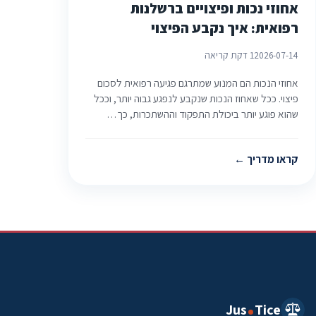
אחוזי נכות ופיצויים ברשלנות
רפואית: איך נקבע הפיצוי
2026-07-14
1 דקת קריאה
אחוזי הנכות הם המנוע שמתרגם פגיעה רפואית לסכום
פיצוי. ככל שאחוז הנכות שנקבע לנפגע גבוה יותר, וככל
שהוא פוגע יותר ביכולת התפקוד וההשתכרות, כך…
קראו מדריך
Jus
Tice