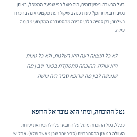
בעל הכשרה וניסיון דומים, היה פועל כפי שפעל המטפל, באותן
נסיבות ובאותו זמן? טעות כנה בשיקול דעת מקצועי אינה בהכרח
רשלנות; רק סטייה בלתי סבירה מהסטנדרט המקצועי מקימה
עילה.
לא כל תוצאה רעה היא רשלנות, ולא כל טעות
היא עוולה. ההוכחה מתמקדת בפער שבין מה
שנעשה לבין מה שרופא סביר היה עושה.
נטל ההוכחה, ומתי הוא עובר אל הרופא
ככלל, נטל ההוכחה מוטל על התובע: עליו להוכיח את יסודות
העוולה במאזן ההסתברויות (סביר יותר שכן מאשר שלא). אבל יש