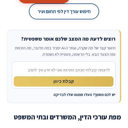
חיפוש עורך דין לפי תחום ועיר
רוצים לדעת מה המצב שלכם אומר משפטית?
תיאור קצר של מה שקרה, ועוזר ה-AI יסביר במה מדובר, מה הזכויות
ומה הצעד הבא. בלי הרשמה, והפנייה לא נשמרת.
מה קרה?
קבלת כיוון
יש לכם מסמך? העלו תמונה שלו לבדיקה
מפת עורכי הדין, המשרדים ובתי המשפט