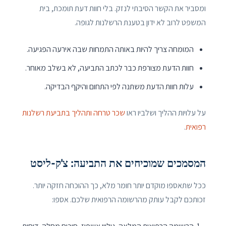
ומסביר את הקשר הסיבתי לנזק. בלי חוות דעת תומכת, בית
המשפט לרוב לא ידון בטענת הרשלנות לגופה.
המומחה צריך להיות באותה התמחות שבה אירעה הפגיעה.
חוות הדעת מצורפת כבר לכתב התביעה, לא בשלב מאוחר.
עלות חוות הדעת משתנה לפי התחום והיקף הבדיקה.
על עלויות ההליך ושלביו ראו
שכר טרחה ותהליך בתביעת רשלנות
רפואית
.
המסמכים שמוכיחים את התביעה: צ'ק-ליסט
ככל שתאספו מוקדם יותר חומר מלא, כך ההוכחה חזקה יותר.
זכותכם לקבל עותק מהרשומה הרפואית שלכם. אספו: