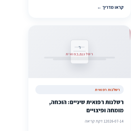
קראו מדריך
ר
רשלנות רפואית
רשלנות רפואית
רשלנות רפואית שיניים: הוכחה,
מומחה ופיצויים
2026-07-14
1 דקת קריאה