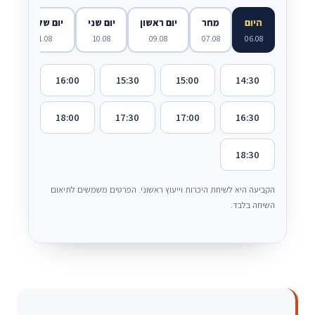
היום
מחר
יום ראשון
יום שני
יום שלישי
11.08
10.08
09.08
07.08
06.08
16:00
15:30
15:00
14:30
18:00
17:30
17:00
16:30
18:30
הקביעה היא לשיחת היכרות וייעוץ ראשוני. הפרטים משמשים לתיאום
השיחה בלבד.