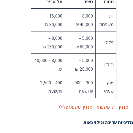
תחום
חיפה
תל אביב
דיני
8,000 –
15,000 –
משפחה
40,000 ₪
80,000 ₪
8,000 –
5,000 –
פלילי
150,000 ₪
60,000 ₪
8,000 – 40,000
5,000 –
נדל"ן
₪
20,000 ₪
ייעוץ
300 – 900
400 – 2,500
שעתי
₪/שעה
₪/שעה
מדריך דיני משפחה
|
מדריך משפט פלילי
מדיניות עריכה וגילוי נאות