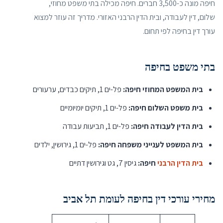
חיפה מונה כ-3,500 חברים. חיפה מכילה בתי משפט מחוזי,
שלום, דין לעבודה, ובית הדין הרבני האזורי. מדריך זה עוזר למצוא
עורך דין בחיפה לפי תחום.
בתי משפט בחיפה
בית המשפט המחוזי חיפה:
פל-ים 1, תיקים כבדים, ערעורים
בית משפט השלום חיפה:
פל-ים 1, תיקים יומיומיים
בית הדין לעבודה חיפה:
פל-ים 1, תביעות עבודה
בית המשפט לענייני משפחה חיפה:
פל-ים 1, גירושין, ילדים
בית הדין הרבני
חיפה:
גיסין 7, גט וגירושין דתיים
מחירי עורכי דין בחיפה לעומת תל אביב