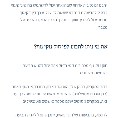
ייתכנו גם נסיבות אחרות שבהן אתה יכול להשתמש בחוקי נזקי גוף
כבסיס לתביעה נגד נתבע שעשה לך עוול. עורך דין נזקי גוף
מנוסה יכול להדריך אותך בתהליך הבנת החוקים החלים על
מצבך.
את מי ניתן לתבוע לפי חוק נזקי גוף?
חוק נזקי גוף מכתיב נגד מי בדיוק אתה יכול להגיש תביעה
כשמשהו משתבש.
ברוב המקרים, התיק שלך הוא נגד האדם, החברה או הגוף האחר
(כגון סוכנות ממשלתית) שהייתה אחראית ישירות לפגיעה בך. עם
זאת, במקרים מסוימים ישנם מספר נאשמים פוטנציאליים.
לדוגמה, בתביעות רשלנות רפואית, ייתכן שתוכל להגיש תביעה