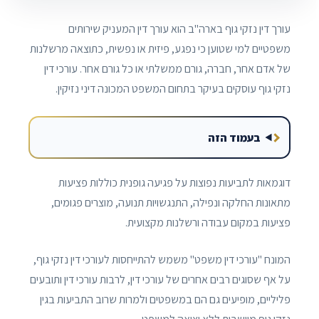
עורך דין נזקי גוף בארה"ב הוא עורך דין המעניק שירותים
משפטיים למי שטוען כי נפגע, פיזית או נפשית, כתוצאה מרשלנות
של אדם אחר, חברה, גורם ממשלתי או כל גורם אחר. עורכי דין
נזקי גוף עוסקים בעיקר בתחום המשפט המכונה דיני נזיקין.
בעמוד הזה
דוגמאות לתביעות נפוצות על פגיעה גופנית כוללות פציעות
מתאונות החלקה ונפילה, התנגשויות תנועה, מוצרים פגומים,
פציעות במקום עבודה ורשלנות מקצועית.
המונח "עורכי דין משפט" משמש להתייחסות לעורכי דין נזקי גוף,
על אף שסוגים רבים אחרים של עורכי דין, לרבות עורכי דין ותובעים
פליליים, מופיעים גם הם במשפטים ולמרות שרוב התביעות בגין