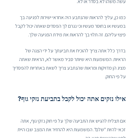
עשה משהו לא בסדר או לא.
כמו כן, עליך להראות שהנתבע היה אחראי ישירות לפגיעה בך
במעשיו או בחוסר מעשיו וכי נגרם לך הפסדים שאתה יכול לקבל
פיצוי עליהם. זה תלוי בך להראות את מידת הפגיעה שלך.
בדרך כלל אתה צריך להוכיח את תביעתך על ידי הצגה של
הראיות. המשמעות היא שיותר סביר מאשר לא, הראיות שאתה
מציג הן מדויקות ומראות שהנתבע צריך לשאת באחריות להפסדיך
על פי החוק.
אילו נזקים אתה יכול לקבל בתביעת נזקי גוף?
אם תצליח להגיש את התביעה שלך על פי חוק נזקי גוף, אתה
זכאי להיות "שלם". המשמעות היא להחזיר את המצב שבו היית