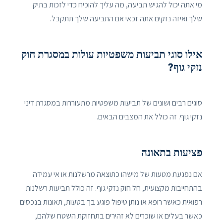
מי אתה יכול להגיש תביעה, מה עליך להוכיח כדי לזכות בתיק
שלך ואיזה נזקים אתה זכאי אם התביעה שלך תתקבל.
אילו סוגי תביעות משפטיות עולות במסגרת חוק
נזקי גוף?
סוגים רבים ושונים של תביעות משפטיות מתעוררות במסגרת דיני
נזקי גוף. זה כולל את המצבים הבאים.
פציעות בתאונה
אם נפגעת מטעות של מישהו כתוצאה מרשלנות או אי עמידה
בהתחייבות מקצועית, חל חוק נזקי גוף. זה כולל תביעות רשלנות
רפואית כאשר רופא או נותן טיפול פוגע בך בטעות, תאונות בנכסים
כאשר בעלים או שוכרים לא זהירים בתחזוקת השטח שלהם,