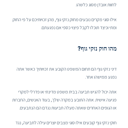
לחוות אובדן מסוג כלשהו.
אילו סוגי מקרים נובעים מחוק נזקי גוף, מהן זכויותיכם על פי החוק
ומתי וכיצד תוכלו לקבל פיצוי כספי אם נפגעתם.
מהו חוק נזקי גוף?
דיני נזקי גוף הם תחום המשפט הקובע את זכויותיך כאשר אתה
נפגע ממישהו אחר.
אתה יכול להגיש תביעה בבית משפט מדינתי או פדרלי למקרי
פגיעה אישית. אתה התובע במקרה שלך, בעוד האנשים, החברות
או הגופים האחרים שאתה מעלה תביעות נגדם הם הנתבעים.
חוקי נזקי גוף קובעים אילו סוגי מצבים יוצרים עילה לתביעה, נגד