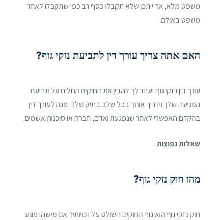
משפט מלא, אך ייתכן שלא תקבלו כסף רב כפי שתקבלו לאחר
משפט באולם.
האם אתה צריך עורך דין לתביעת נזקי גוף?
עורך דין נזקי גוף יעזור לך להבין את החוקים החלים על תביעת
הפגיעה שלך וידריך אותך בכל שלב בתיק שלך. פנה לעורך דין
בהקדם האפשרי לאחר שנפגעת ואדם, חברה או סוכנות אשמים.
שאלות נפוצות
מהו חוק נזקי גוף?
חוק נזקי גוף הוא גוף החוקים השולט על זכויותיך אם מישהו פוגע