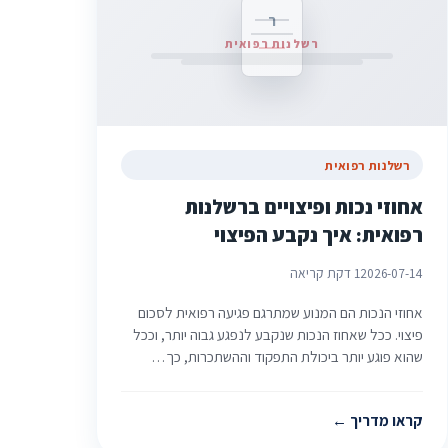
ר
רשלנות רפואית
רשלנות רפואית
אחוזי נכות ופיצויים ברשלנות
רפואית: איך נקבע הפיצוי
2026-07-14
1 דקת קריאה
אחוזי הנכות הם המנוע שמתרגם פגיעה רפואית לסכום
פיצוי. ככל שאחוז הנכות שנקבע לנפגע גבוה יותר, וככל
שהוא פוגע יותר ביכולת התפקוד וההשתכרות, כך…
קראו מדריך