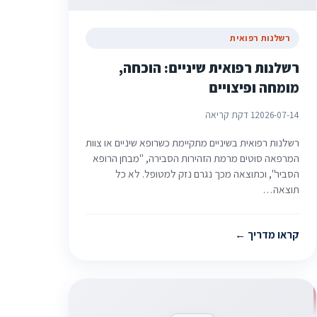
רשלנות רפואית
רשלנות רפואית שיניים: הוכחה,
מומחה ופיצויים
2026-07-14
1 דקת קריאה
רשלנות רפואית בשיניים מתקיימת כשרופא שיניים או צוות
המרפאה סוטים מרמת הזהירות הסבירה, "מבחן הרופא
הסביר", וכתוצאה מכך נגרם נזק למטופל. לא כל
תוצאה…
קראו מדריך