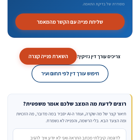
מסודרת של בדיקת התאמה.
שליחת פנייה עם הקשר מהמאמר
השארת פנייה קצרה
צריכים עורך דין נזיקין?
חיפוש עורך דין לפי תחום ועיר
רוצים לדעת מה המצב שלכם אומר משפטית?
תיאור קצר של מה שקרה, ועוזר ה-AI יסביר במה מדובר, מה הזכויות
ומה הצעד הבא. בלי הרשמה, והפנייה לא נשמרת.
מה קרה?