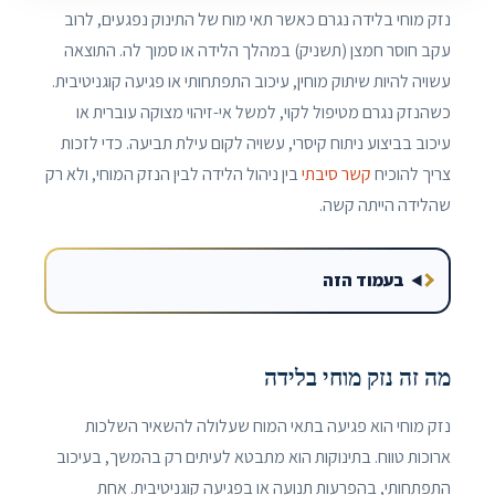
נזק מוחי בלידה נגרם כאשר תאי מוח של התינוק נפגעים, לרוב
עקב חוסר חמצן (תשניק) במהלך הלידה או סמוך לה. התוצאה
עשויה להיות שיתוק מוחין, עיכוב התפתחותי או פגיעה קוגניטיבית.
כשהנזק נגרם מטיפול לקוי, למשל אי-זיהוי מצוקה עוברית או
עיכוב בביצוע ניתוח קיסרי, עשויה לקום עילת תביעה. כדי לזכות
צריך להוכיח
קשר סיבתי
בין ניהול הלידה לבין הנזק המוחי, ולא רק
שהלידה הייתה קשה.
בעמוד הזה
מה זה נזק מוחי בלידה
נזק מוחי הוא פגיעה בתאי המוח שעלולה להשאיר השלכות
ארוכות טווח. בתינוקות הוא מתבטא לעיתים רק בהמשך, בעיכוב
התפתחותי, בהפרעות תנועה או בפגיעה קוגניטיבית. אחת