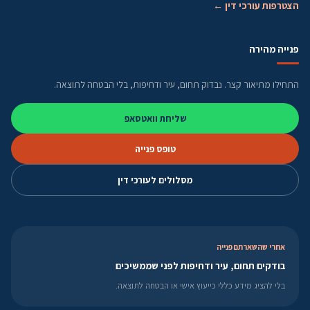
הצטרפות עורכי דין ←
פנייה מהירה
התחילו מתיאור קצר. נבדוק תחום, עיר ודחיפות, בלי הבטחה לתוצאה.
שליחת וואטסאפ
טופס פנייה
מסלולים לעורכי דין
אחרי שהשארתם פנייה
בודקים תחום, עיר ודחיפות לפני שממשיכים
בלי להציג מידע כללי כייעוץ אישי או הבטחה לתוצאה.