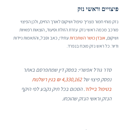
פיצויים וראשי נזק
נזק מוחי חמור מצריך טיפול ושיקום לאורך החיים, ולכן הפיצוי
מורכב מכמה ראשי נזק: עזרת הזולת וסיעוד, הוצאות רפואיות
ושיקום,
אובדן כושר השתכרות
עתידי, כאב וסבל, והתאמות ניידות
ודיור. כל ראש נזק מוכח בנפרד.
סדר גודל אפשרי: בפסק דין שמתפרסם באתר
נפסק פיצוי של
4,330,162 ₪ בגין רשלנות
בטיפול ביילוד
. הסכום בכל תיק נקבע לפי היקף
הנזק וראשי הנזק שהוכחו.