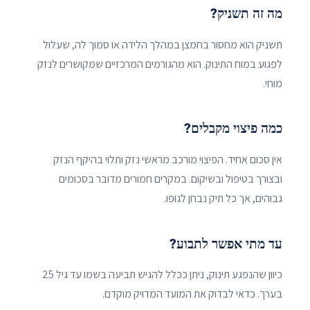
מה זה תשניק?
תשניק הוא מחסור בחמצן במהלך הלידה או סמוך לה, שעלול
לפגוע במוח התינוק. הוא מהגורמים המרכזיים שמקושרים לנזק
מוחי.
כמה פיצוי מקבלים?
אין סכום אחיד. הפיצוי מורכב מראשי נזק ותלוי בהיקף הנזק
ובצורך בטיפול ובשיקום. במקרים חמורים מדובר בסכומים
גבוהים, אך כל תיק נבחן לגופו.
עד מתי אפשר לתבוע?
כיוון שהנפגע תינוק, ניתן ככלל להגיש תביעה בשמו עד גיל 25
בערך. כדאי לבדוק את המועד המדויק מוקדם.