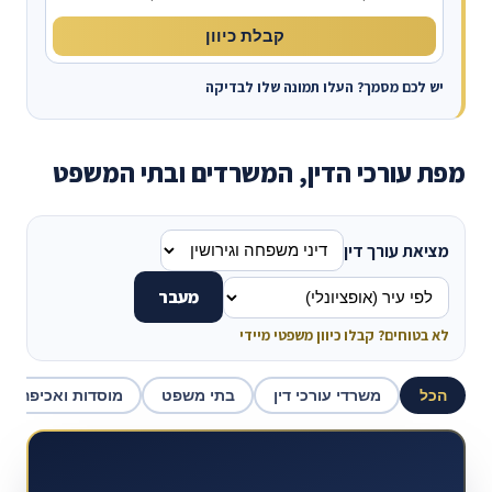
קבלת כיוון
יש לכם מסמך? העלו תמונה שלו לבדיקה
מפת עורכי הדין, המשרדים ובתי המשפט
מציאת עורך דין
מעבר
לא בטוחים? קבלו כיוון משפטי מיידי
הכל
משרדי עורכי דין
בתי משפט
מוסדות ואכיפה