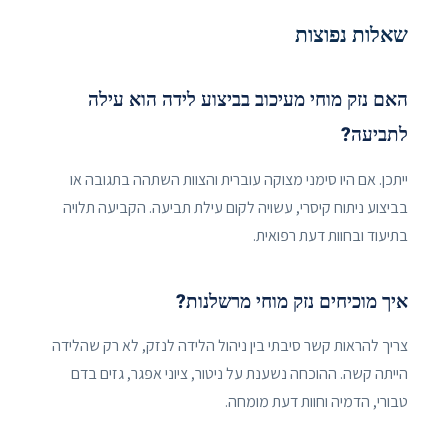
שאלות נפוצות
האם נזק מוחי מעיכוב בביצוע לידה הוא עילה
לתביעה?
ייתכן. אם היו סימני מצוקה עוברית והצוות השתהה בתגובה או
בביצוע ניתוח קיסרי, עשויה לקום עילת תביעה. הקביעה תלויה
בתיעוד ובחוות דעת רפואית.
איך מוכיחים נזק מוחי מרשלנות?
צריך להראות קשר סיבתי בין ניהול הלידה לנזק, לא רק שהלידה
הייתה קשה. ההוכחה נשענת על ניטור, ציוני אפגר, גזים בדם
טבורי, הדמיה וחוות דעת מומחה.