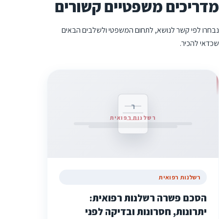
מדריכים משפטיים קשורים
נבחרו לפי קשר לנושא, לתחום המשפטי ולשלבים הבאים
שכדאי להכיר.
ר
רשלנות רפואית
רשלנות רפואית
הסכם פשרה רשלנות רפואית:
יתרונות, חסרונות ובדיקה לפני