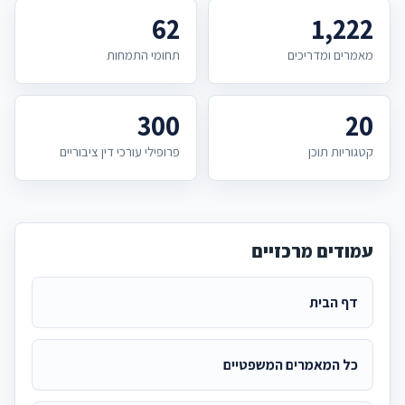
62
1,222
מאמרים ומדריכים
תחומי התמחות
300
20
קטגוריות תוכן
פרופילי עורכי דין ציבוריים
עמודים מרכזיים
דף הבית
כל המאמרים המשפטיים