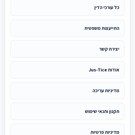
כל עורכי הדין
התייעצות משפטית
יצירת קשר
אודות Jus-Tice
מדיניות עריכה
תקנון ותנאי שימוש
מדיניות פרטיות