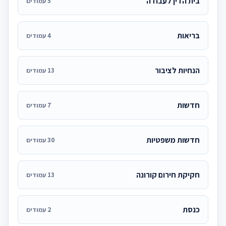
בית הדין לעבודה
5 עמודים
בריאות
4 עמודים
הנחיות לציבור
13 עמודים
חדשות
7 עמודים
חדשות משפטיות
30 עמודים
חקיקת חירום קורונה
13 עמודים
כנסת
2 עמודים