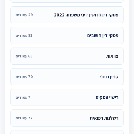
פסקי דין גירושין דיני משפחה 2022
29 עמודים
פסקי דין חשובים
81 עמודים
צוואות
63 עמודים
קניין רוחני
70 עמודים
רישוי עסקים
7 עמודים
רשלנות רפואית
77 עמודים