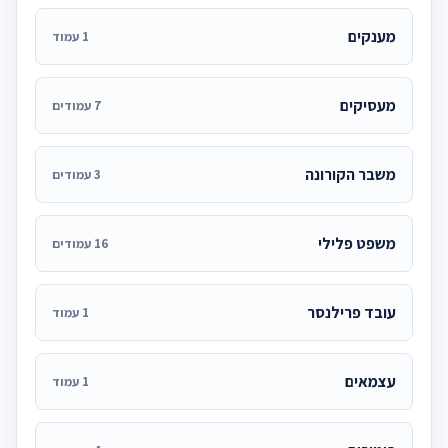
מענקים
1 עמוד
מעסיקים
7 עמודים
משבר הקורונה
3 עמודים
משפט פלילי
16 עמודים
עובד פרילנסר
1 עמוד
עצמאים
1 עמוד