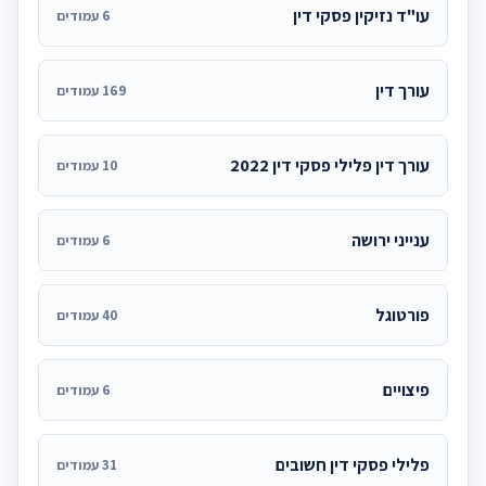
עו"ד נזיקין פסקי דין
6 עמודים
עורך דין
169 עמודים
עורך דין פלילי פסקי דין 2022
10 עמודים
ענייני ירושה
6 עמודים
פורטוגל
40 עמודים
פיצויים
6 עמודים
פלילי פסקי דין חשובים
31 עמודים