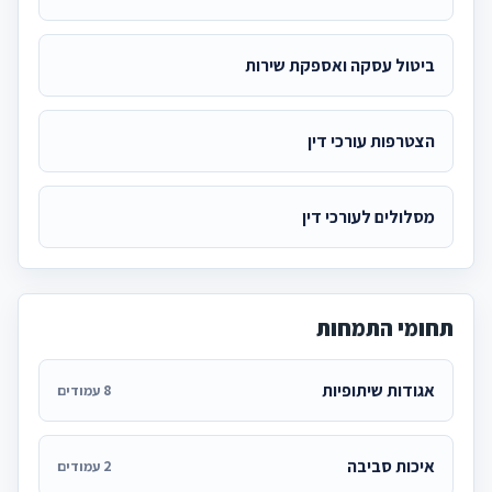
ביטול עסקה ואספקת שירות
הצטרפות עורכי דין
מסלולים לעורכי דין
תחומי התמחות
אגודות שיתופיות
8 עמודים
איכות סביבה
2 עמודים