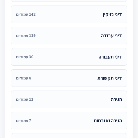
דיני נזיקין
142 עמודים
דיני עבודה
119 עמודים
דיני תעבורה
30 עמודים
דיני תקשורת
8 עמודים
הגירה
11 עמודים
הגירה ואזרחות
7 עמודים