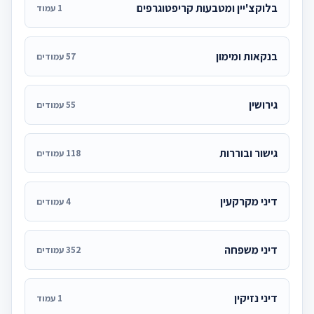
בלוקצ'יין ומטבעות קריפטוגרפים
1 עמוד
בנקאות ומימון
57 עמודים
גירושין
55 עמודים
גישור ובוררות
118 עמודים
דיני מקרקעין
4 עמודים
דיני משפחה
352 עמודים
דיני נזיקין
1 עמוד