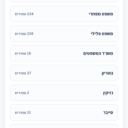
משפט מסחרי
224 עמודים
משפט פלילי
238 עמודים
משרד המשפטים
16 עמודים
נוטריון
27 עמודים
נזיקין
2 עמודים
סייבר
13 עמודים