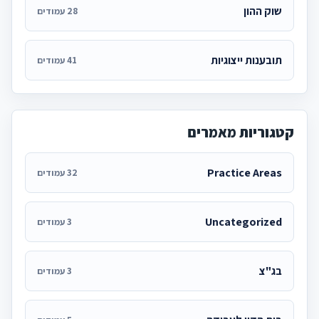
שוק ההון
28 עמודים
תובענות ייצוגיות
41 עמודים
קטגוריות מאמרים
Practice Areas
32 עמודים
Uncategorized
3 עמודים
בג"צ
3 עמודים