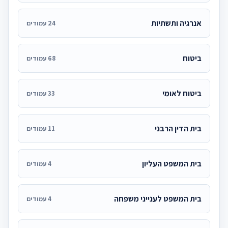
אנרגיה ותשתיות
24 עמודים
ביטוח
68 עמודים
ביטוח לאומי
33 עמודים
בית הדין הרבני
11 עמודים
בית המשפט העליון
4 עמודים
בית המשפט לענייני משפחה
4 עמודים