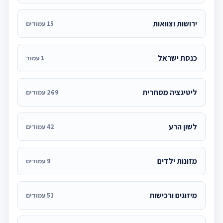
ירושות וצוואות
15 עמודים
כנסת ישראל
1 עמוד
ליטיגציה מסחרית
269 עמודים
לשון הרע
42 עמודים
מזונות ילדים
9 עמודים
מיזוגים ורכישות
51 עמודים