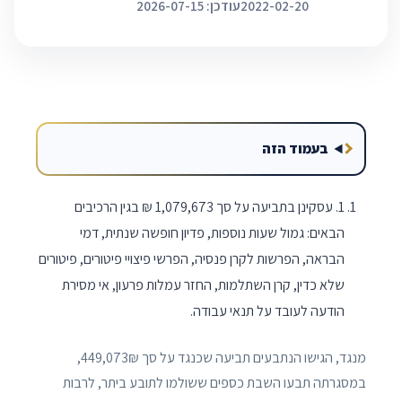
2022-02-20
עודכן: 2026-07-15
בעמוד הזה
1. עסקינן בתביעה על סך 1,079,673 ₪ בגין הרכיבים
הבאים: גמול שעות נוספות, פדיון חופשה שנתית, דמי
הבראה, הפרשות לקרן פנסיה, הפרשי פיצויי פיטורים, פיטורים
שלא כדין, קרן השתלמות, החזר עמלות פרעון, אי מסירת
הודעה לעובד על תנאי עבודה.
מנגד, הגישו הנתבעים תביעה שכנגד על סך 449,073₪,
במסגרתה תבעו השבת כספים ששולמו לתובע ביתר, לרבות