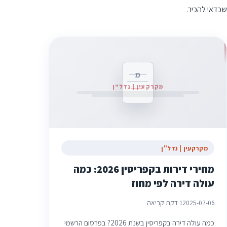
שכדאי להכיר.
מ
מקרקעין | נדל"ן
מקרקעין | נדל"ן
מחירי דירות בקפריסין 2026: כמה
עולה דירה לפי מחוז
2025-07-06
1 דקת קריאה
כמה עולה דירה בקפריסין בשנת 2026? בפרסום הרשמי