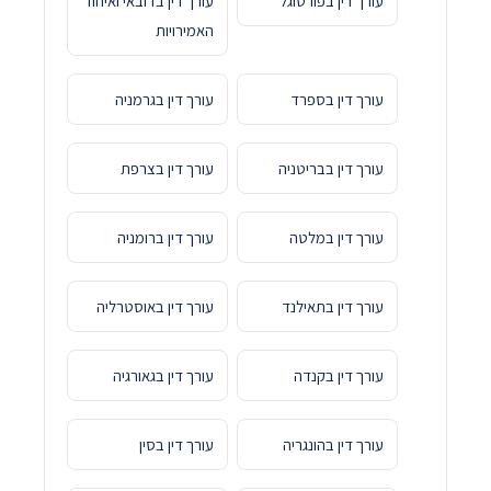
עורך דין בפורטוגל
עורך דין בדובאי ואיחוד
האמירויות
עורך דין בספרד
עורך דין בגרמניה
עורך דין בבריטניה
עורך דין בצרפת
עורך דין במלטה
עורך דין ברומניה
עורך דין בתאילנד
עורך דין באוסטרליה
עורך דין בקנדה
עורך דין בגאורגיה
עורך דין בהונגריה
עורך דין בסין