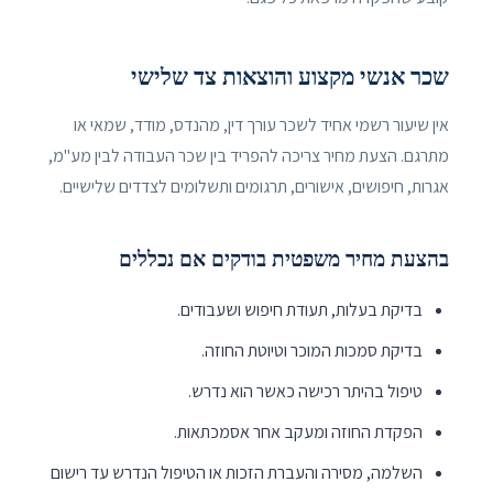
שכר אנשי מקצוע והוצאות צד שלישי
אין שיעור רשמי אחיד לשכר עורך דין, מהנדס, מודד, שמאי או
מתרגם. הצעת מחיר צריכה להפריד בין שכר העבודה לבין מע"מ,
אגרות, חיפושים, אישורים, תרגומים ותשלומים לצדדים שלישיים.
בהצעת מחיר משפטית בודקים אם נכללים
בדיקת בעלות, תעודת חיפוש ושעבודים.
בדיקת סמכות המוכר וטיוטת החוזה.
טיפול בהיתר רכישה כאשר הוא נדרש.
הפקדת החוזה ומעקב אחר אסמכתאות.
השלמה, מסירה והעברת הזכות או הטיפול הנדרש עד רישום