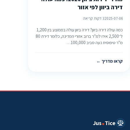
דירה ביוון לפי אזור
2025-07-06
3 דקות קריאה
כמה עולה דירה ביוון? דירה ביוון עולה בממוצע בין 1,200
ל־2,500 אירו למ"ר ברוב אזורי המדינה, כלומר דירת 80
מ"ר טיפוסית נעה סביב 100,000…
קראו מדריך
Jus
Tice