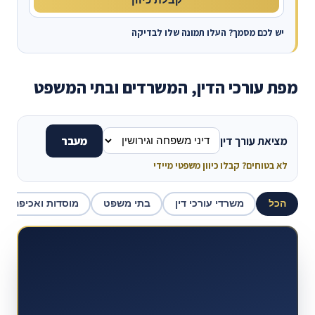
יש לכם מסמך? העלו תמונה שלו לבדיקה
מפת עורכי הדין, המשרדים ובתי המשפט
מציאת עורך דין
מעבר
לא בטוחים? קבלו כיוון משפטי מיידי
הכל
משרדי עורכי דין
בתי משפט
מוסדות ואכיפה