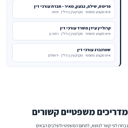
פרימס, שילה, גבעון, מאיר - חברת עורכי דין
איש מקצוע משפטי · מקרקעין | נדל"ן · חיפה
קרוליין עידן משרד עורכי דין
איש מקצוע משפטי · מקרקעין | נדל"ן · רמת גן
שטרנברג עורכי דין
איש מקצוע משפטי · מקרקעין | נדל"ן · ירושלים
מדריכים משפטיים קשורים
נבחרו לפי קשר לנושא, לתחום המשפטי ולשלבים הבאים