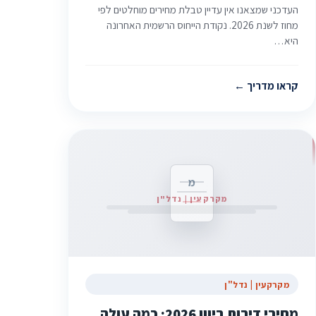
העדכני שמצאנו אין עדיין טבלת מחירים מוחלטים לפי
מחוז לשנת 2026. נקודת הייחוס הרשמית האחרונה
היא…
קראו מדריך
מ
מקרקעין | נדל"ן
מקרקעין | נדל"ן
מחירי דירות ביוון 2026: כמה עולה