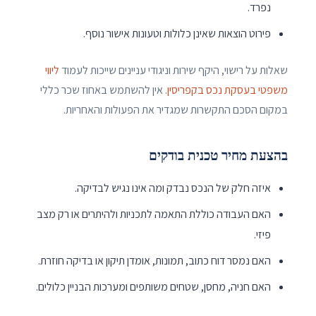
נפרד.
פירוט הוצאות שאינן כלולות וטעונות אישור נוסף.
שאלות על רישוי, היקף שירות וניגודי עניינים שייכות לעמוד
ליווי
משפטי בעסקת נכס בקפריסין
. אין להשתמש באחוז שכר כללי
במקום הסכם התקשרות שמגדיר את הפעולות והאחריות.
בהצעת מחיר טכנית בודקים
איזה חלק של הנכס נבדק ומה אינו נגיש לבדיקה.
האם העבודה כוללת התאמה לתכניות ולהיתרים או רק מצב
פיזי.
האם נמסר דוח כתוב, תמונות, אומדן תיקון או בדיקה חוזרת.
האם חניה, מחסן, שטחים משותפים ומערכות הבניין כלולים.