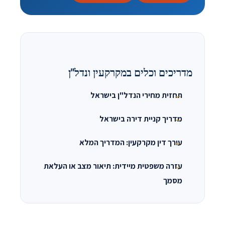
מדריכים וכלים במקרקעין ונדל"ן
תחזית מחירי הנדל"ן בישראל
מדריך קניית דירה בישראל
עורך דין מקרקעין: המדריך המלא
עזרה משפטית מיידית: תיאור מצב או העלאת
מסמך