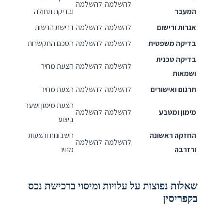
להשלמה
להשלמה
המעבר
ובדיקת תחולה
אגרות ורישום
להשלמה
להשלמה
דרישת הרשות
בדיקה משפטית
להשלמה
להשלמה
הסכם התקשרות
בדיקה טכנית
להשלמה
להשלמה
הצעת מחיר
ושמאות
תרגום ואישורים
להשלמה
להשלמה
הצעת מחיר
הצעת מימון ושער
מימון ומטבע
להשלמה
להשלמה
ביצוע
החזקה ראשונה
חשבונות והצעות
להשלמה
להשלמה
ורזרבה
מחיר
שאלות נפוצות על עלויות ומיסוי ברכישת נכס
בקפריסין