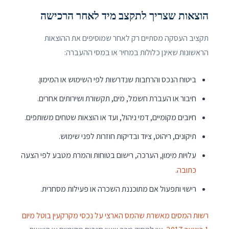
הוצאות שצריך לתקצב מיד לאחר הרכישה
תקציב העסקה מסתיים רק לאחר שמוסיפים את ההוצאות
הראשונות שאינן כלולות במחיר או במסי ההעברה:
ביטוח הנכס והרחבות שנדרשות לפי השימוש או המימון.
חיבור או העברת חשמל, מים, תקשורת ושירותים אחרים.
חיובים מקומיים, דמי ניהול, ועד או הוצאות שטחים משותפים.
תיקונים, ריהוט, ציוד ובדיקות חוזרות לפני שימוש.
עלויות מימון, הערכה, רישום בטוחות והמרת מטבע לפי הצעה
כתובה
.
רישוי ותפעול אם מתוכננת השכרה או פעילות מסחרית.
רשות המסים מאשרת שהמס הארצי על נכסי מקרקעין בוטל מיום