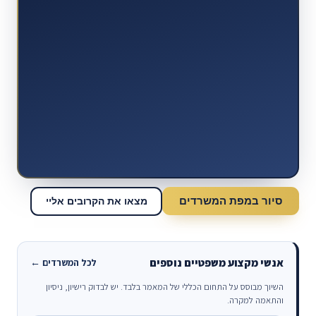
סיור במפת המשרדים
מצאו את הקרובים אליי
אנשי מקצוע משפטיים נוספים
לכל המשרדים ←
השיוך מבוסס על התחום הכללי של המאמר בלבד. יש לבדוק רישיון, ניסיון
והתאמה למקרה.