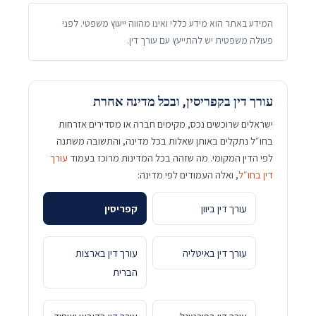
המידע באתר הוא מידע כללי ואינו מהווה ייעוץ משפטי. לפני
פעולה משפטית יש להתייעץ עם עורך דין.
עורך דין בקפריסין, ובכל מדינה אחרת
ישראלים שרוכשים נכס, מקימים חברה או מסדירים אזרחות
בחו״ל נתקלים באותן שאלות בכל מדינה, והתשובה משתנה
לפי הדין המקומי. מה שזהה בכל המדינות מרוכז בעמוד
עורך
דין בחו״ל
, ואלה העמודים לפי מדינה:
עורך דין ביוון
קפריסין
עורך דין באיטליה
עורך דין בארצות
הברית