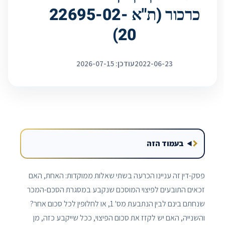
כרכור (ת"א 22695-02-
20)
2022-06-23
עודכן: 2026-07-15
בעמוד הזה
פסק-דין זה עניינו הכרעה בשתי שאלות ממוקדות: האחת, האם
זכאים התובעים לפיצוי המוסכם שנקבע במסגרת הסכם-המכר
שנחתם בינם לבין הנתבעת מס' 1, או לחלופין לכל סכום אחר?
והשנייה, האם יש לקזז את סכום הפיצוי, ככל שייקבע כזה, מן