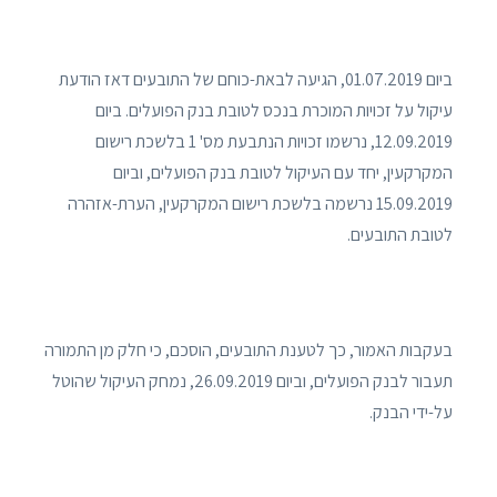
ביום 01.07.2019, הגיעה לבאת-כוחם של התובעים דאז הודעת
עיקול על זכויות המוכרת בנכס לטובת בנק הפועלים. ביום
12.09.2019, נרשמו זכויות הנתבעת מס' 1 בלשכת רישום
המקרקעין, יחד עם העיקול לטובת בנק הפועלים, וביום
15.09.2019 נרשמה בלשכת רישום המקרקעין, הערת-אזהרה
לטובת התובעים.
בעקבות האמור, כך לטענת התובעים, הוסכם, כי חלק מן התמורה
תעבור לבנק הפועלים, וביום 26.09.2019, נמחק העיקול שהוטל
על-ידי הבנק.