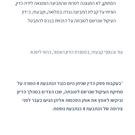
המתוקן, לא התגוננה למרות שהתביעה הומצאה לידיה כדין,
הוריתי על קבלת התביעה נגדה במלואה, וקבעתי, כי דין
העיקול שנרשם לטובתה על הזכויות בנכס להתבטל.
עוד ובנוסף קבעתי, במסגרת הדיון האמור, כהאי לישנא:
"
בעקבות פסק הדין שניתן היום כנגד הנתבעת 4 המורה על
מחיקת העיקול שנרשם לטובתה, שבו הצדים במהלך הדיון
וביקשו לאמץ את אותן הסכמות אליהן הגיעו בעבר לפני
צירופה של הנתבעת 4 כנתבעת נוספת.