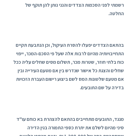
רשמתי לפני הסכמות הצדדים והנני נותן להן תוקף של
החלטה.
בהתאם הצדדים יפעלו להסרת העיקול, וכן הנתבעת תקיים
התחייבויותיה מהיום לרבות אלה שעל פי הסכם-המכר, ייפוי
כוח בלתי חוזר, שטרות מכר, תשלום מסים שחלים עליה ככל
שחלים והצגת כל אישור שנדרש בין אם מטעם העירייה ובין
אם מטעם שלטונות המס לשם ביצוע רישום העברת הזכויות
בדירה על שם התובעים.
מנגד, התובעים מתחייבים בהתאם להצהרת בא כוחם עו"ד
סיני מהיום לשלם את יתרת כספי התמורה בגין הדירה