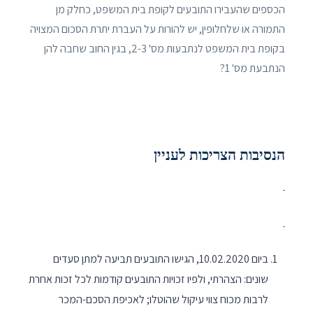
הכספים שהעבירו התובעים לקופת בית המשפט, כחלק מן
התמורה או שלחלופין, יש להורות על העברת יתרת הסכום המצויה
בקופת בית המשפט לנתבעות מס' 2-3, בגין החוב שחבה להן
הנתבעת מס' 1?
הנסיבות הצריכות לעניין
ביום 10.02.2020, הגישו התובעים תביעה למתן סעדים
שונים: הצהרתי, ולפיו זכויות התובעים קודמות לכל זכות אחרת
לרבות מכוח צווי עיקול שהוטלו; לאכיפת הסכם-המכר