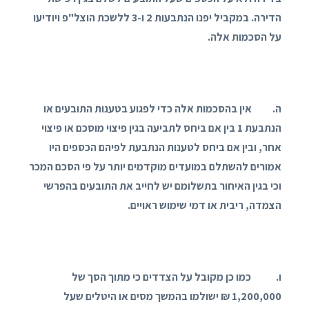
הדירה. במקביל יפנו הנתבעות 2 ו-3 ללשכת הוצל"פ ויודיעו
על הסכמות אלה.
ה. אין בהסכמות אלה כדי לפגוע בטענות התובעים או
הנתבעת 1 בין אם ביחס לתביעה בגין פיצוי מוסכם או פיצוי
אחר, ובין אם ביחס לטענות הנתבעת לפיהם הכספים היו
אמורים להשתלם במועדים מוקדמים יותר על פי הסכם המכר
וכי בגין האיחור בתשלומם יש לחייב את התובעים בהפרשי
הצמדה, ריבית או דמי שימוש ראויים.
ו. כמו כן מקובל על הצדדים כי מתוך הסך של
1,200,000 ₪ ישולמו בהמשך מסים או היטלים שעל