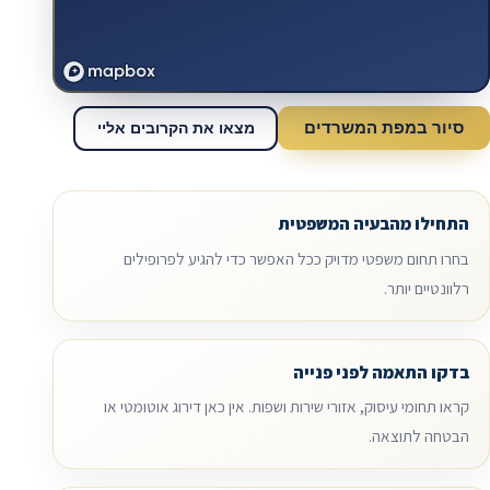
סיור במפת המשרדים
מצאו את הקרובים אליי
התחילו מהבעיה המשפטית
בחרו תחום משפטי מדויק ככל האפשר כדי להגיע לפרופילים
רלוונטיים יותר.
בדקו התאמה לפני פנייה
קראו תחומי עיסוק, אזורי שירות ושפות. אין כאן דירוג אוטומטי או
הבטחה לתוצאה.