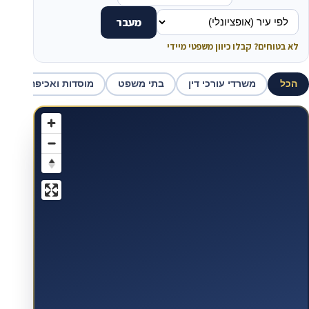
מעבר
לא בטוחים? קבלו כיוון משפטי מיידי
הכל
משרדי עורכי דין
בתי משפט
מוסדות ואכיפה