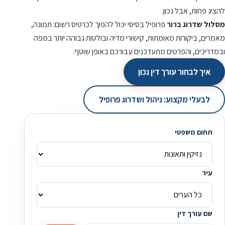
להציג פחות, אבל נכון.
מסלול שדרוג ברור
פרופיל בסיסי יכול להפוך לכרטיס רשום: תמונה,
מאמרים, ביקורות מאומתות, קישורי מדיה ובולטות גבוהה יותר במפה
ובמדריכים, והפרטים מתעדכנים עבורכם באופן שוטף.
איך לבחור עורך דין נכון
לבעלי מקצוע: ניהול ושדרוג פרופיל
תחום משפטי
עיר
שם עורך דין