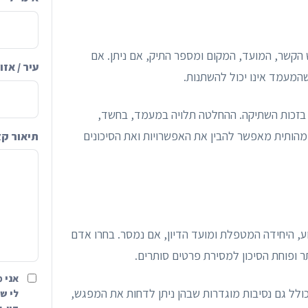
 הקשר, המועד, המקום ומספר התיק, אם ניתן. אם
עיר / אזו
המעמד אינו יכול להשתנות.
 בזכות השתיקה. ההחלטה תלויה במעמד, בחשד,
מהותית מאפשר להבין את האפשרויות ואת הסיכונים
תיאור ק
, היחידה המטפלת ומועד הדיון, אם נמסר. בחרו אדם
 ופוחת הסיכון למסירת פרטים סותרים.
אני מ
 כולל גם נסיבות מוגדרות שבהן ניתן לדחות את המפגש,
לי שה