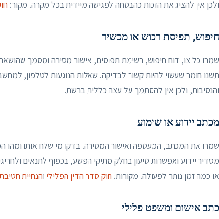
ולכן אין להציג את הזכות כהבטחה לפגישה מיידית בכל מקרה. מקור:
חוק
חיפוש, תפיסת רכוש או מכשיר
שמרו כל צו, דוח חיפוש, רשימת תפוסים, אישור מסירה ומסמך שהושאר ב
תשנו חומר שעשוי להיות קשור לבדיקה. שאלות הנוגעות לטלפון, למחשב 
והנסיבות, ולכן אין להסתמך על עצה כללית ברשת.
מכתב יידוע או שימוע
מסדיר יידוע ואפשרות טיעון בחלק מתיקי הפשע, בכפוף לתנאים ולחריג
או כמה זמן נותר לפעולה. מקורות:
חוק סדר הדין הפלילי
ו
הנחיית חטיבת
כתב אישום ומשפט פלילי