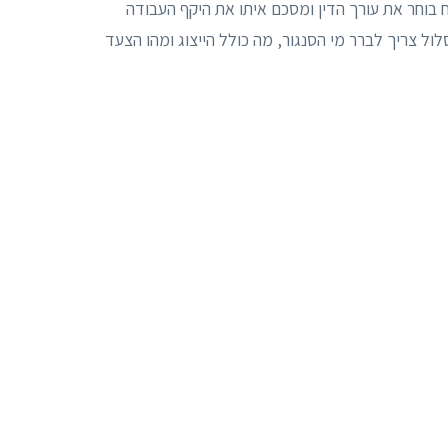
וח בוחר את עורך הדין ומסכם איתו את היקף העבודה
סלול צריך לברר מי הסנגור, מה כולל הייצוג ומהו הצעד