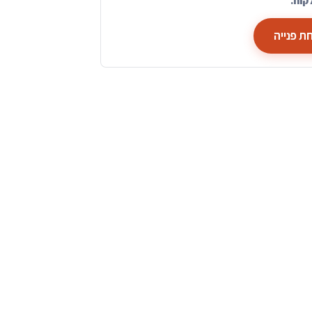
קוח.
ת פנייה