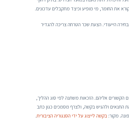
קורא את החומר, מי מופיע וכיצד מתקבלים עדכונים.
חירה הייעודי. הצעת שכר הטרחה צריכה להגדיר
כים הקשורים אליהם. הזכאות משתנה לפי סוג ההליך,
התנאים ולהגיש בקשה, ולצרף מסמכים כגון כתב
ונה. מקור:
בקשה לייצוג על ידי הסנגוריה הציבורית
.