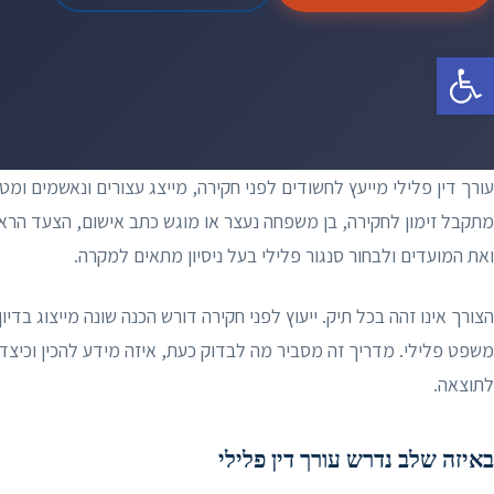
פתח סרגל נגישות
עורך דין פלילי מייעץ לחשודים לפני חקירה, מייצג עצורים ונאשמים ומ
מתקבל זימון לחקירה, בן משפחה נעצר או מוגש כתב אישום, הצעד הרא
ואת המועדים ולבחור סנגור פלילי בעל ניסיון מתאים למקרה.
הצורך אינו זהה בכל תיק. ייעוץ לפני חקירה דורש הכנה שונה מייצוג בדי
משפט פלילי. מדריך זה מסביר מה לבדוק כעת, איזה מידע להכין וכיצד
לתוצאה.
באיזה שלב נדרש עורך דין פלילי