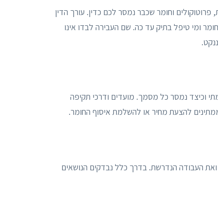
 פרוטוקולים וחומר שכבר נמסר לכם כדין. עורך הדין
ומר ומי טיפל בתיק עד כה. שם העבירה לבדו אינו
נקט.
מתי וכיצד נמסר כל מסמך. מועדים ודרכי תקיפה
ממתינים להצעת מחיר או להשלמת איסוף החומר.
ואת העבודה הנדרשת. בדרך כלל נבדקים הנושאים