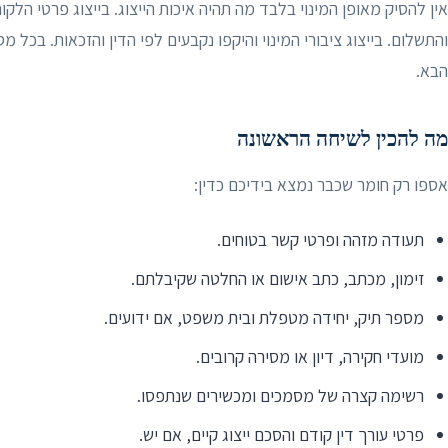
אין להסיק מאופן המינוי בלבד מה תהיה איכות הייצוג. בייצוג פרטי הלק
והתשלום. בייצוג ציבורי המינוי והיקפו נקבעים לפי הדין והזכאות. בכל מ
הבא.
מה להכין לשיחה הראשונה
אספו רק חומר שכבר נמצא בידיכם כדין:
תעודה מזהה ופרטי קשר בטוחים.
זימון, מכתב, כתב אישום או החלטה שקיבלתם.
מספר תיק, יחידה מטפלת ובית משפט, אם ידועים.
מועדי חקירה, דיון או מסירה קרובים.
רשימה קצרה של מסמכים ומכשירים שנתפסו.
פרטי עורך דין קודם והסכם ייצוג קיים, אם יש.