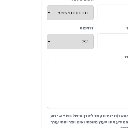
ר
דחיפות
צר
אשר/ת יצירת קשר לצורך טיפול בפנייה. ידוע
מידע אינו ייעוץ משפטי ואינו יוצר יחסי עורך