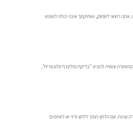
ה. אתה רשאי לשתוק, ושתיקתך אינה יכולה לשמש
המשטרה עשויה להציע "בדיקת פוליגרף וולונטרית",
ה עוינת. אם הלחץ הופך ללחץ פיזי או לאיומים