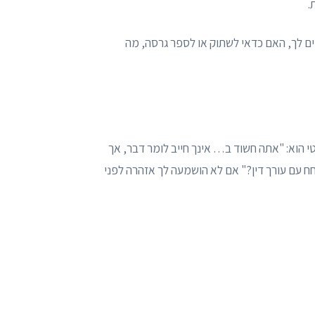
.
ם לך, האם כדאי לשתוק או לספר גרסה, מה
 הוא: "אתה חשוד ב… אינך חייב לומר דבר, אך
ח עם עורך דין?" אם לא הושמעה לך אזהרה לפני