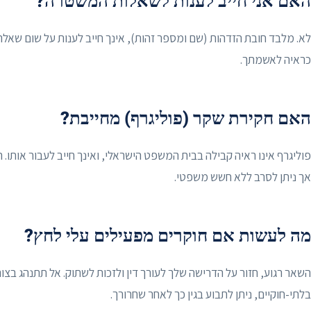
האם אני חייב לענות לשאלות המשטרה?
לא. מלבד חובת הזדהות (שם ומספר זהות), אינך חייב לענות על שום שאל
כראיה לאשמתך.
האם חקירת שקר (פוליגרף) מחייבת?
פוליגרף אינו ראיה קבילה בבית המשפט הישראלי, ואינך חייב לעבור אותו. 
אך ניתן לסרב ללא חשש משפטי.
מה לעשות אם חוקרים מפעילים עלי לחץ?
השאר רגוע, חזור על הדרישה שלך לעורך דין ולזכות לשתוק. אל תתנהג בצור
בלתי-חוקיים, ניתן לתבוע בגין כך לאחר שחרורך.