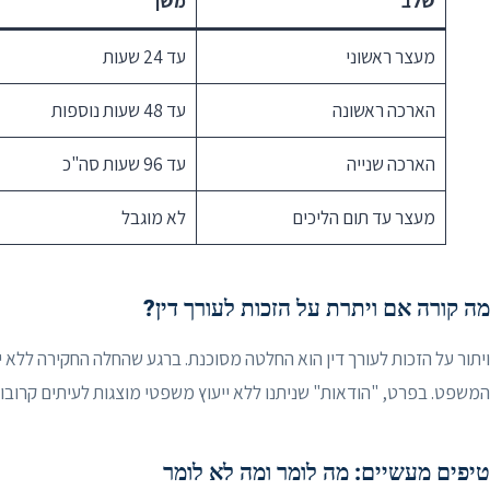
שלב
משך
מעצר ראשוני
עד 24 שעות
הארכה ראשונה
עד 48 שעות נוספות
הארכה שנייה
עד 96 שעות סה"כ
מעצר עד תום הליכים
לא מוגבל
מה קורה אם ויתרת על הזכות לעורך דין?
ויתור על הזכות לעורך דין הוא החלטה מסוכנת. ברגע שהחלה החקירה ללא י
המשפט. בפרט, "הודאות" שניתנו ללא ייעוץ משפטי מוצגות לעיתים קרובו
טיפים מעשיים: מה לומר ומה לא לומר