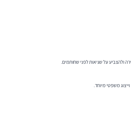
רה ולהצביע על שגיאות לפני שחותמים.
וייצוג משפטי מיוחד.