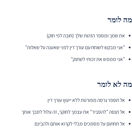
מה לומר
את שמך ומספר הזהות שלך (חובה לפי חוק)
"אני מבקש לשוחח עם עורך דין לפני שאענה על שאלות"
"אני מממש את זכותי לשתוק"
מה לא לומר
אל תספר גרסה מפורטת ללא ייעוץ עורך דין
אל תנסה "להסביר" את עצמך לחוקר, זה עלול לסבך אותך
אל תחתום על מסמכים מבלי לקרוא אותם ולהבינם