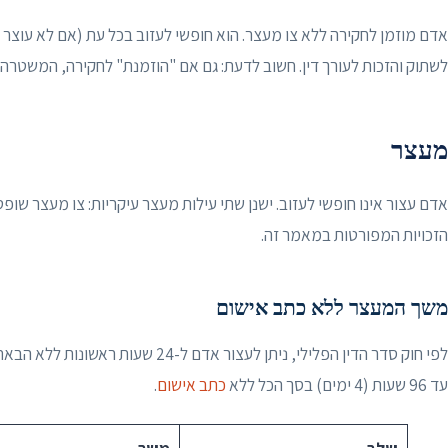
אדם מוזמן לחקירה ללא צו מעצר. הוא חופשי לעזוב בכל עת (אם לא עוצר בפו
לשתוק והזכות לעורך דין. חשוב לדעת: גם אם "הוזמנת" לחקירה, המשטרה
מעצר
אדם עצור אינו חופשי לעזוב. ישנן שתי עילות מעצר עיקריות: צו מעצר שופ
הזכויות המפורטות במאמר זה.
משך המעצר ללא כתב אישום
לפי חוק סדר הדין הפלילי, ניתן לעצור אד
עד 96 שעות (4 ימים) בסך הכל ללא
כתב אישום
.