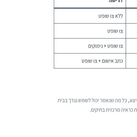
דרישה
ללא צו שופט
צו שופט
צו שופט + נימוקים
כתב אישום + צו שופט
יצוג, כל מה שנאמר יכול לשמש נגדך בבית
ת כראיה מרכזית בתיקים.