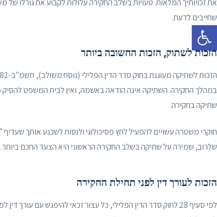
את זכויותיך המלאות. טעויות בשלב החקירה עלולות לקבוע את גורלו של מ
שחייבים לדעת.
פתח סרגל נגישות
הזכות לשתוק, הזכות החשובה ביותר
במהלך החקירה. השתיקה אינה הודאה באשמה, ואין לבית המשפט להסיק 
שתיקה בחקירה.
חוקרי משטרה עשויים להפעיל לחץ פסיכולוגי ולנסות לשכנע אותך שעדיף 
שלרוב, שמירה על שתיקה בשלב החקירה הראשוני היא הצעד החכם ביותר.
הזכות לעורך דין לפני תחילת החקירה
לפי סעיף 28 לחוק סדר הדין הפלילי, כל עצור זכאי להיפגש עם עורך