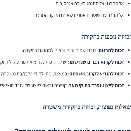
אל תתרגז ואל תתנהג בצורה אגרסיבית
אל תדבר עם שוטרים אחרים שאינם החוקר המרכזי
זכויות נוספות בחקירה
זכות לתרגום:
דוברי שפות זרות זכאים למתרגם בחקירה.
זכות לקרוא דברים שנרשמו:
יש לך הזכות לקרוא את פרוטוקול החקי
זכות להודיע לקרוב משפחה:
במעצר, ניתן להודיע לבן/בת משפחה.
זכות לייצוג נפרד בתיקי נוער:
קטינים זכאים לייצוג של עובד סוציאלי 
שאלות נפוצות, זכויות בחקירת משטרה