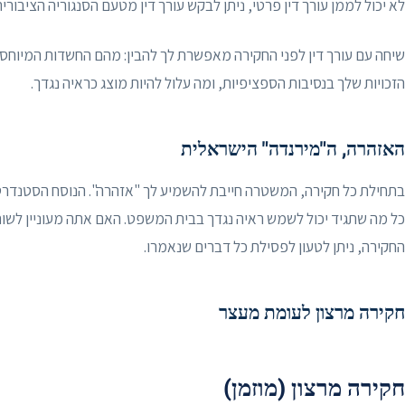
לא יכול לממן עורך דין פרטי, ניתן לבקש עורך דין מטעם הסנגוריה הציבורית
שיחה עם עורך דין לפני החקירה מאפשרת לך להבין: מהם החשדות המיוחסי
הזכויות שלך בנסיבות הספציפיות, ומה עלול להיות מוצג כראיה נגדך.
האזהרה, ה"מירנדה" הישראלית
בתחילת כל חקירה, המשטרה חייבת להשמיע לך "אזהרה". הנוסח הסטנדרטי
כל מה שתגיד יכול לשמש ראיה נגדך בבית המשפט. האם אתה מעוניין לשוח
החקירה, ניתן לטעון לפסילת כל דברים שנאמרו.
חקירה מרצון לעומת מעצר
חקירה מרצון (מוזמן)