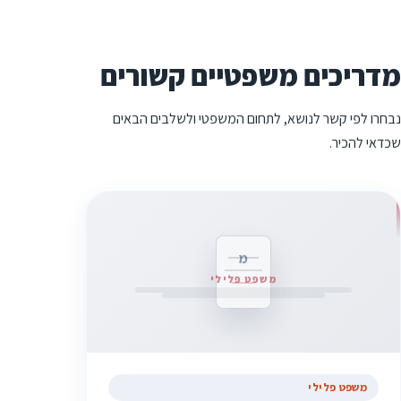
מדריכים משפטיים קשורים
נבחרו לפי קשר לנושא, לתחום המשפטי ולשלבים הבאים
שכדאי להכיר.
מ
משפט פלילי
משפט פלילי