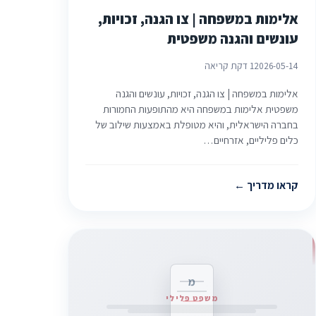
אלימות במשפחה | צו הגנה, זכויות,
עונשים והגנה משפטית
2026-05-14
1 דקת קריאה
אלימות במשפחה | צו הגנה, זכויות, עונשים והגנה
משפטית אלימות במשפחה היא מהתופעות החמורות
בחברה הישראלית, והיא מטופלת באמצעות שילוב של
כלים פליליים, אזרחיים…
קראו מדריך
מ
משפט פלילי