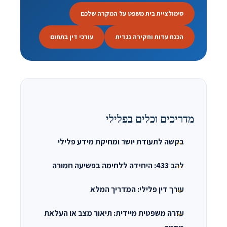
סימולציית בית משפט על המקרה שלכם
הכנת עדות וחקירה נגדית
עורכי דין בתחום
מדריכים וכלים בפלילי
בקשה לתעודת יושר ומחיקת מידע פלילי
להב 433: היחידה ללחימה בפשיעה חמורה
עורך דין פלילי: המדריך המלא
עזרה משפטית מיידית: תיאור מצב או העלאת