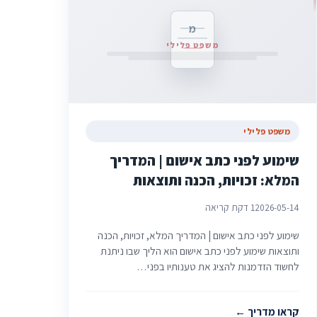
מ
משפט פלילי
משפט פלילי
שימוע לפני כתב אישום | המדריך
המלא: זכויות, הכנה ותוצאות
2026-05-14
1 דקת קריאה
שימוע לפני כתב אישום | המדריך המלא, זכויות, הכנה
ותוצאות שימוע לפני כתב אישום הוא הליך שבו ניתנת
לחשוד הזדמנות להציג את טענותיו בפני…
קראו מדריך