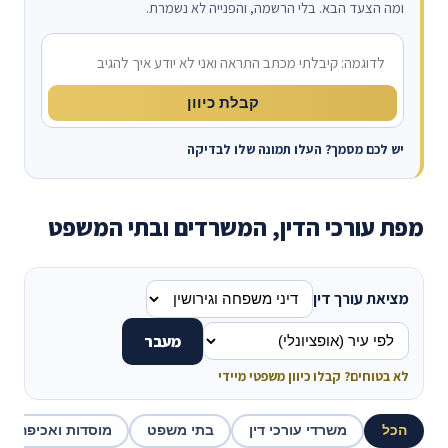
ומה הצעד הבא. בלי הרשמה, והפנייה לא נשמרת.
מה קרה?
קבלת כיוון
יש לכם מסמך? העלו תמונה שלו לבדיקה
מפת עורכי הדין, המשרדים ובתי המשפט
מציאת עורך דין
מעבר
לא בטוחים? קבלו כיוון משפטי מיידי
הכל
משרדי עורכי דין
בתי משפט
מוסדות ואכיפה