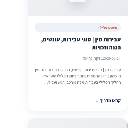
משפט פלילי
עבירות מין | סוגי עבירות, עונשים,
הגנה וזכויות
2026-05-14
1 דקת קריאה
עבירות מין | סוגי עבירות, עונשים, הגנה וזכויות עבירות מין
הן מהעבירות החמורות ביותר בחוק הפלילי הישראלי.
ההליך הפלילי בעבירות אלה מורכב, רגיש ועלול…
קראו מדריך