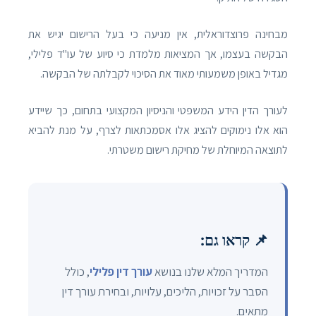
מבחינה פרוצדוראלית, אין מניעה כי בעל הרישום יגיש את
הבקשה בעצמו, אך המציאות מלמדת כי סיוע של עו"ד פלילי,
מגדיל באופן משמעותי מאוד את הסיכוי לקבלתה של הבקשה.
לעורך הדין הידע המשפטי והניסיון המקצועי בתחום, כך שיידע
הוא אלו נימוקים להציג אלו אסמכתאות לצרף, על מנת להביא
לתוצאה המיוחלת של מחיקת רישום משטרתי.
📌 קראו גם:
המדריך המלא שלנו בנושא
עורך דין פלילי
, כולל
הסבר על זכויות, הליכים, עלויות, ובחירת עורך דין
מתאים.