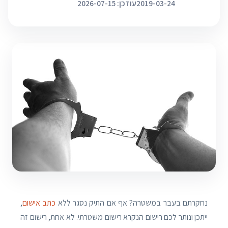
2019-03-24
עודכן: 2026-07-15
נחקרתם בעבר במשטרה? אף אם התיק נסגר ללא
כתב אישום
,
ייתכן ונותר לכם רישום הנקרא רישום משטרתי. לא אחת, רישום זה