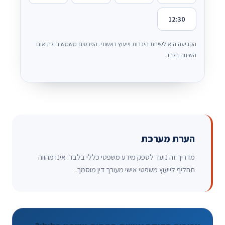
12:30
הקביעה היא לשיחת היכרות וייעוץ ראשוני. הפרטים משמשים לתיאום
השיחה בלבד.
הערת מערכת
מדריך זה נועד לספק מידע משפטי כללי בלבד. אינו מהווה
תחליף לייעוץ משפטי אישי מעורך דין מוסמך.