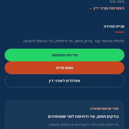
מפת אתר
הצטרפות עורכי דין ←
פנייה מהירה
התחילו מתיאור קצר. נבדוק תחום, עיר ודחיפות, בלי הבטחה לתוצאה.
שליחת וואטסאפ
טופס פנייה
מסלולים לעורכי דין
אחרי שהשארתם פנייה
בודקים תחום, עיר ודחיפות לפני שממשיכים
בלי להציג מידע כללי כייעוץ אישי או הבטחה לתוצאה.