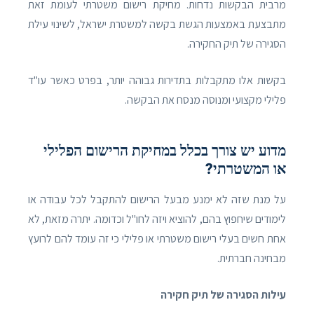
מרבית הבקשות נדחות. מחיקת רישום משטרתי לעומת זאת
מתבצעת באמצעות הגשת בקשה למשטרת ישראל, לשינוי עילת
הסגירה של תיק החקירה.
בקשות אלו מתקבלות בתדירות גבוהה יותר, בפרט כאשר עו"ד
פלילי מקצועי ומנוסה מנסח את הבקשה.
מדוע יש צורך בכלל במחיקת הרישום הפלילי
או המשטרתי?
על מנת שזה לא ימנע מבעל הרישום להתקבל לכל עבודה או
לימודים שיחפוץ בהם, להוציא ויזה לחו"ל וכדומה. יתרה מזאת, לא
אחת חשים בעלי רישום משטרתי או פלילי כי זה עומד להם לרועץ
מבחינה חברתית.
עילות הסגירה של תיק חקירה