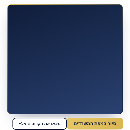
סיור במפת המשרדים
מצאו את הקרובים אליי