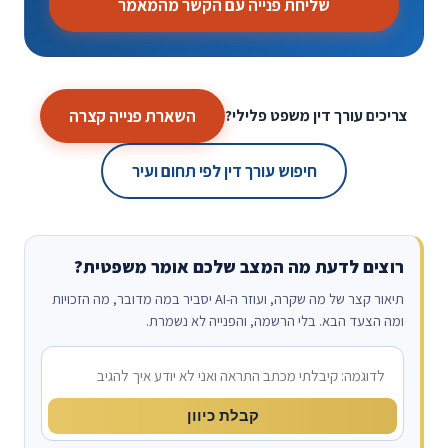
שליחת פנייה עם הקשר מהמאמר
השארת פנייה קצרה
צריכים עורך דין משפט פלילי?
חיפוש עורך דין לפי תחום ועיר
רוצים לדעת מה המצב שלכם אומר משפטית?
תיאור קצר של מה שקרה, ועוזר ה-AI יסביר במה מדובר, מה הזכויות
ומה הצעד הבא. בלי הרשמה, והפנייה לא נשמרת.
מה קרה?
קבלת כיוון