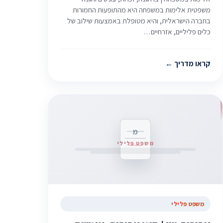
משפטית אלימות במשפחה היא מהתופעות החמורות
בחברה הישראלית, והיא מטופלת באמצעות שילוב של
כלים פליליים, אזרחיים…
קראו מדריך
מ
משפט פלילי
משפט פלילי