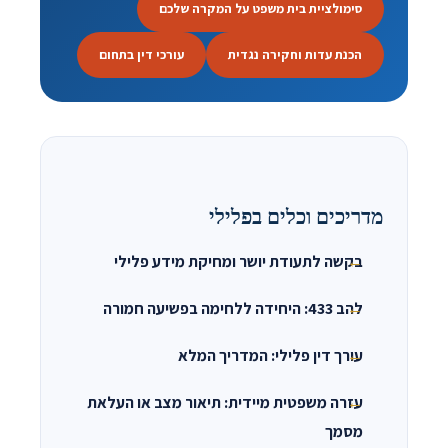
סימולציית בית משפט על המקרה שלכם
הכנת עדות וחקירה נגדית
עורכי דין בתחום
מדריכים וכלים בפלילי
בקשה לתעודת יושר ומחיקת מידע פלילי
להב 433: היחידה ללחימה בפשיעה חמורה
עורך דין פלילי: המדריך המלא
עזרה משפטית מיידית: תיאור מצב או העלאת
מסמך