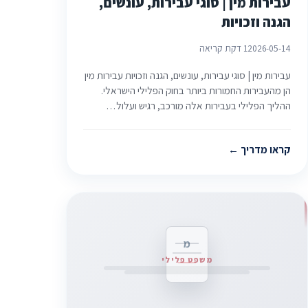
עבירות מין | סוגי עבירות, עונשים,
הגנה וזכויות
2026-05-14
1 דקת קריאה
עבירות מין | סוגי עבירות, עונשים, הגנה וזכויות עבירות מין
הן מהעבירות החמורות ביותר בחוק הפלילי הישראלי.
ההליך הפלילי בעבירות אלה מורכב, רגיש ועלול…
קראו מדריך
מ
משפט פלילי