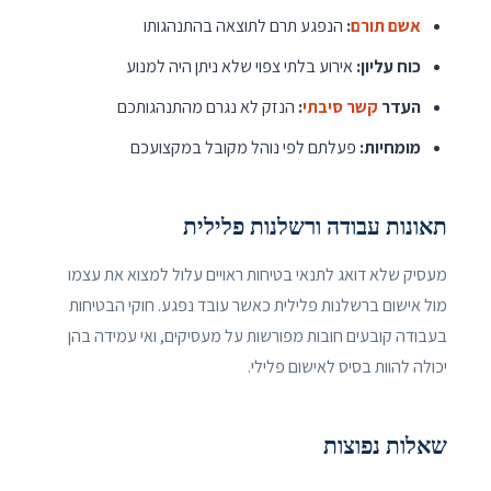
אשם תורם
:
הנפגע תרם לתוצאה בהתנהגותו
כוח עליון:
אירוע בלתי צפוי שלא ניתן היה למנוע
העדר
קשר סיבתי
:
הנזק לא נגרם מהתנהגותכם
מומחיות:
פעלתם לפי נוהל מקובל במקצועכם
תאונות עבודה ורשלנות פלילית
מעסיק שלא דואג לתנאי בטיחות ראויים עלול למצוא את עצמו
מול אישום ברשלנות פלילית כאשר עובד נפגע. חוקי הבטיחות
בעבודה קובעים חובות מפורשות על מעסיקים, ואי עמידה בהן
יכולה להוות בסיס לאישום פלילי.
שאלות נפוצות