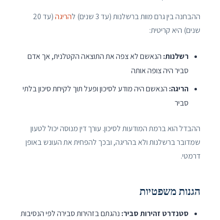
ההבחנה בין גרם מוות ברשלנות (עד 3 שנים) ל
הריגה
(עד 20
שנים) היא קריטית:
רשלנות:
הנאשם לא צפה את התוצאה הקטלנית, אך אדם
סביר היה צופה אותה
הריגה:
הנאשם היה מודע לסיכון ופעל תוך לקיחת סיכון בלתי
סביר
ההבדל הוא ברמת המודעות לסיכון. עורך דין מנוסה יכול לטעון
שמדובר ברשלנות ולא בהריגה, ובכך להפחית את העונש באופן
דרמטי.
הגנות משפטיות
סטנדרט זהירות סביר:
נהגתם בזהירות סבירה לפי הנסיבות