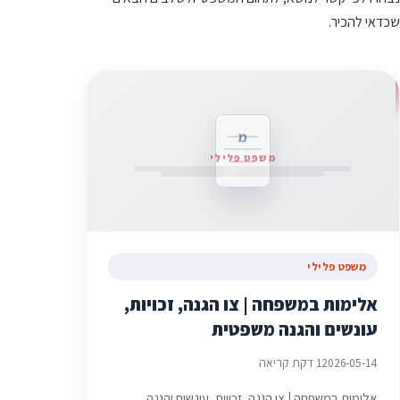
שכדאי להכיר.
מ
משפט פלילי
משפט פלילי
אלימות במשפחה | צו הגנה, זכויות,
עונשים והגנה משפטית
2026-05-14
1 דקת קריאה
אלימות במשפחה | צו הגנה, זכויות, עונשים והגנה