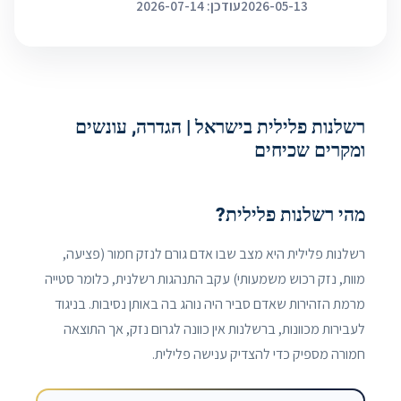
2026-05-13
עודכן: 2026-07-14
רשלנות פלילית בישראל | הגדרה, עונשים
ומקרים שכיחים
מהי רשלנות פלילית?
רשלנות פלילית היא מצב שבו אדם גורם לנזק חמור (פציעה,
מוות, נזק רכוש משמעותי) עקב התנהגות רשלנית, כלומר סטייה
מרמת הזהירות שאדם סביר היה נוהג בה באותן נסיבות. בניגוד
לעבירות מכוונות, ברשלנות אין כוונה לגרום נזק, אך התוצאה
חמורה מספיק כדי להצדיק ענישה פלילית.