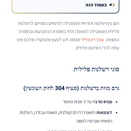
בעמוד הזה
הקו בין רשלנות אזרחית (שמובילה לפיצויים כספיים) לרשלנות
פלילית (שמובילה למאסר) תלוי בחומרת ההתנהגות ובחומרת
התוצאה.
עורך דין פלילי
מנוסה ידע לטעון שהמקרה שלכם אינו
עולה לכדי רשלנות פלילית.
סוגי רשלנות פלילית
גרם מוות ברשלנות (סעיף 304 לחוק העונשין)
עונש מרבי:
עד 3 שנות מאסר
דוגמאות:
תאונת דרכים קטלנית, תאונת עבודה, רשלנות
רפואית שגרמה למוות