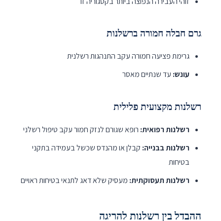
זוהי העבירה הנפוצה ביותר בקטגוריה זו
גרם חבלה חמורה ברשלנות
גרימת פציעה חמורה עקב התנהגות רשלנית
עונש:
עד שנתיים מאסר
רשלנות מקצועית פלילית
רשלנות רפואית:
רופא שגורם לנזק חמור עקב טיפול רשלני
רשלנות בבנייה:
קבלן או מהנדס שכשל בעמידה בתקני
בטיחות
רשלנות תעסוקתית:
מעסיק שלא דאג לתנאי בטיחות ראויים
ההבדל בין רשלנות להריגה