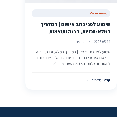
משפט פלילי
שימוע לפני כתב אישום | המדריך
המלא: זכויות, הכנה ותוצאות
2026-05-14
1 דקת קריאה
שימוע לפני כתב אישום | המדריך המלא, זכויות, הכנה
ותוצאות שימוע לפני כתב אישום הוא הליך שבו ניתנת
לחשוד הזדמנות להציג את טענותיו בפני…
קראו מדריך