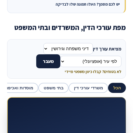
יש לכם מסמך? העלו תמונה שלו לבדיקה
מפת עורכי הדין, המשרדים ובתי המשפט
מציאת עורך דין
מעבר
לא בטוחים? קבלו כיוון משפטי מיידי
הכל
משרדי עורכי דין
בתי משפט
מוסדות ואכיפה