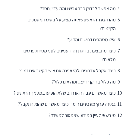
מה אפשר לבדוק כבר עכשיו ומה עדיין חסר?
מהו הצעד הראשון שאתה מציע על בסיס המסמכים
הקיימים?
אילו מסמכים דרושים ומדוע?
כיצד מתבצעת בדיקת ניגוד עניינים לפני מסירת פרטים
מלאים?
כיצד אקבל עדכונים ולמי אפנה אם איש הקשר אינו זמין?
מה כלול בהיקף הייצוג ומה אינו כלול?
כיצד מאשרים עבודה או חיוב שלא הופיעו במסמך הראשוני?
באיזה ערוץ מעבירים חומר וכיצד מאשרים שהוא התקבל?
מי רשאי לעיין במידע שאמסור למשרד?