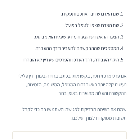
שם האדם שדיבר אתכם ותפקידו.
שם האדם שצפוי לטפל בפועל.
הצעד הראשון שהוצע והמידע שעליו הוא מבוסס.
המסמכים שהתבקשתם להעביר ודרך ההעברה.
היקף העבודה, דרך העדכון והפרטים שעדיין לא הובהרו.
אם פרט מרכזי חסר, בקשו אותו בכתב. בחירה בעורך דין פלילי
נעשית קלה יותר כאשר זהות המטפל, המשימה, הזמינות,
התקשורת והעלות מתוארות באופן ברור.
שמרו את רשימת הבדיקות לפגישה והשתמשו בה כדי לקבל
תשובות ממוקדות לצורך שלכם.