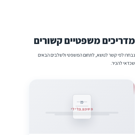
מדריכים משפטיים קשורים
נבחרו לפי קשר לנושא, לתחום המשפטי ולשלבים הבאים
שכדאי להכיר.
מ
משפט פלילי