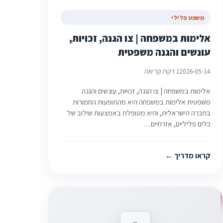
משפט פלילי
אלימות במשפחה | צו הגנה, זכויות,
עונשים והגנה משפטית
2026-05-14
1 דקת קריאה
אלימות במשפחה | צו הגנה, זכויות, עונשים והגנה
משפטית אלימות במשפחה היא מהתופעות החמורות
בחברה הישראלית, והיא מטופלת באמצעות שילוב של
כלים פליליים, אזרחיים…
קראו מדריך