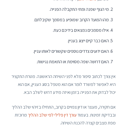
מי הגוף שפנה ומתי התקבלה הפנייה.
מהו המועד הקרוב שמופיע במסמך שקיבלתם.
אילו מסמכים נמצאים בידיכם כעת.
האם כבר קיים ייצוג בעניין.
האם ידועים צדדים נוספים שקשורים לאותו עניין.
האם דרושה שפה מסוימת או התאמת נגישות.
אין צורך לכתוב סיפור מלא לפני השיחה הראשונה. מטרת התקציר
היא לאפשר למשרד לומר אם הוא מטפל בסוג העניין, אם הוא
יכול לבדוק את הפנייה בזמן ואיזה מידע דרוש לשלב הבא.
אם חקירה, מעצר או דיון צפויים בקרוב, התחילו בזיהוי שלב ההליך
ובבדיקת זמינות. בעמוד
עורך דין פלילי לפי שלב ההליך
מרוכזת
מפת מצבים קצרה להכנת השיחה.