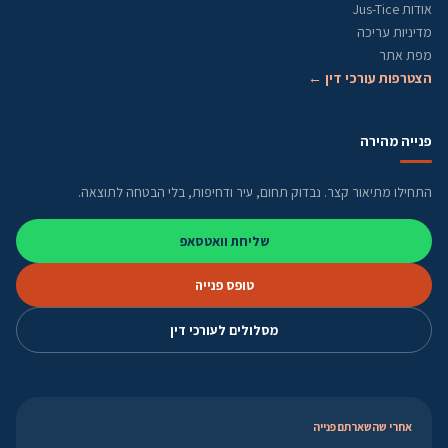
אודות Jus-Tice
מדיניות עריכה
מפת אתר
הצטרפות עורכי דין ←
פנייה מהירה
התחילו מתיאור קצר. נבדוק תחום, עיר ודחיפות, בלי הבטחה לתוצאה.
שליחת וואטסאפ
טופס פנייה
מסלולים לעורכי דין
אחרי שהשארתם פנייה