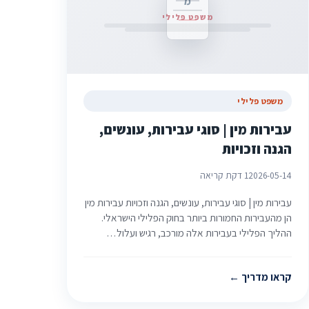
מ
משפט פלילי
משפט פלילי
עבירות מין | סוגי עבירות, עונשים,
הגנה וזכויות
2026-05-14
1 דקת קריאה
עבירות מין | סוגי עבירות, עונשים, הגנה וזכויות עבירות מין
הן מהעבירות החמורות ביותר בחוק הפלילי הישראלי.
ההליך הפלילי בעבירות אלה מורכב, רגיש ועלול…
קראו מדריך