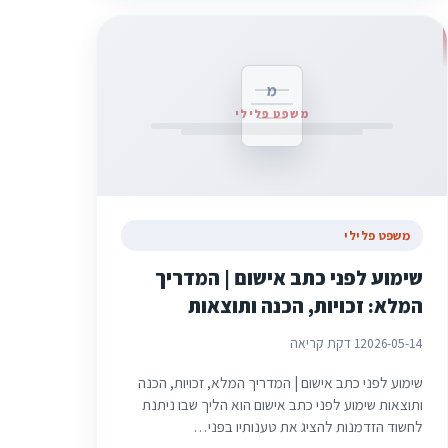
מ
משפט פלילי
משפט פלילי
שימוע לפני כתב אישום | המדריך
המלא: זכויות, הכנה ותוצאות
2026-05-14
1 דקת קריאה
שימוע לפני כתב אישום | המדריך המלא, זכויות, הכנה
ותוצאות שימוע לפני כתב אישום הוא הליך שבו ניתנת
לחשוד הזדמנות להציג את טענותיו בפני…