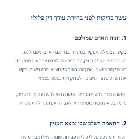
עשר בדיקות לפני בחירת עורך דין פלילי
1. זהות האדם שמולכם
בקשו שם מלא ותפקיד במשרד. בררו אם האדם שמנהל את
השיחה צפוי לטפל בתיק, להעביר אותו לאדם אחר או לשמש רק
כאיש קשר ראשוני. אם מוצג תואר מקצועי או פרט רישום, בקשו
את הפרטים הדרושים כדי לבדוק אותו באופן עצמאי.
המטרה אינה לאסוף תארים. המטרה היא לדעת עם מי מדברים,
מי מקבל את המידע ומי אחראי לעבודה אם תתחיל התקשרות.
2. התאמה לשלב שבו נמצא העניין
הכותרת משפט פלילי כוללת עבודות שונות. שאלו אם המשרד