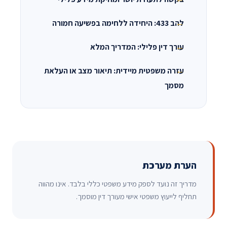
להב 433: היחידה ללחימה בפשיעה חמורה
עורך דין פלילי: המדריך המלא
עזרה משפטית מיידית: תיאור מצב או העלאת
מסמך
הערת מערכת
מדריך זה נועד לספק מידע משפטי כללי בלבד. אינו מהווה
תחליף לייעוץ משפטי אישי מעורך דין מוסמך.