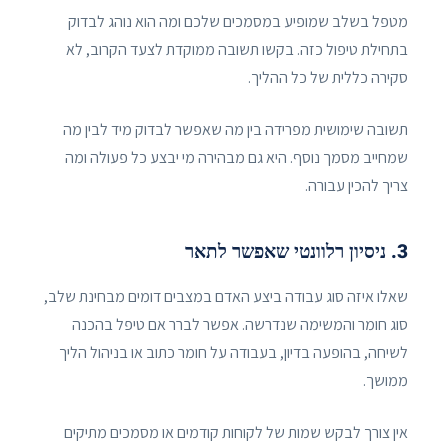
מטפל בשלב שמופיע במסמכים שלכם ומה הוא נוהג לבדוק
בתחילת טיפול כזה. בקשו תשובה ממוקדת לצעד הקרוב, לא
סקירה כללית של כל ההליך.
תשובה שימושית מפרידה בין מה שאפשר לבדוק מיד לבין מה
שמחייב מסמך נוסף. היא גם מבהירה מי יבצע כל פעולה ומה
צריך להכין עבורה.
3. ניסיון רלוונטי שאפשר לתאר
שאלו איזה סוג עבודה ביצע האדם במצבים דומים מבחינת שלב,
סוג חומר והמשימה שנדרשה. אפשר לברר אם טיפל בהכנה
לשיחה, בהופעה בדיון, בעבודה על חומר כתוב או בניהול הליך
ממושך.
אין צורך לבקש שמות של לקוחות קודמים או מסמכים מתיקים