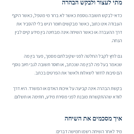
מתי לעצור ולבקש הבהרה
כדאי לבקש תשובה נוספת כאשר לא ברור מי מטפל, כאשר היקף
העבודה אינו כתוב, כאשר מבקשים חומר רגיש בלי להסביר את
דרך ההעברה או כאשר השיחה אינה מבחינה בין מידע קיים לבין
הנחה.
גם לחץ לקבל החלטה לפני שקיבלתם מסמך, פער בין מה
שנאמר בעל פה לבין מה שנכתב, או חוסר תשובה לגבי חיוב נוסף
הם סיבות לחזור לשאלות ולאשר את הפרטים בכתב.
בקשת הבהרה אינה קביעה על איכות האדם או המשרד. היא דרך
לוודא שההתקשרות מובנת לפני מסירת מידע, חתימה או תשלום.
איך מסכמים את השיחה
מיד לאחר השיחה רשמו חמישה דברים: