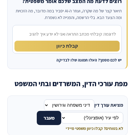
רוצים לדעת מה המצב שלכם אומר משפטית?
תיאור קצר של מה שקרה, ועוזר ה-AI יסביר במה מדובר, מה הזכויות
ומה הצעד הבא. בלי הרשמה, והפנייה לא נשמרת.
מה קרה?
קבלת כיוון
יש לכם מסמך? העלו תמונה שלו לבדיקה
מפת עורכי הדין, המשרדים ובתי המשפט
מציאת עורך דין
מעבר
לא בטוחים? קבלו כיוון משפטי מיידי