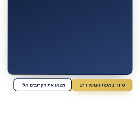
סיור במפת המשרדים
מצאו את הקרובים אליי