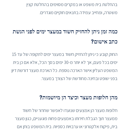
בהחלטת בית משפט או במקרים מסוימים בהחלטת קצין
משטרה, ומחייב עמידה בתנאים חוקיים מוגדרים.
כמה זמן ניתן להחזיק חשוד במעצר ימים לפני הגשת
כתב אישום?
החוק קובע כי ניתן להחזיק חשוד במעצר ימים לתקופה של עד 15
ימים בכל פעם, אך לא יותר מ-30 ימים בסך הכל, אלא אם כן בית
המשפט העליון אישר הארכה נוספת. כל הארכת מעצר דורשת דיון
בפני שופט ובחינה מחודשת של הצורך במעצר.
מהן חלופות מעצר וכיצד הן מיושמות?
חלופות מעצר הן אמצעים שנועדו לאפשר שחרור של חשוד
ממעצר תוך הגבלת חירותו באמצעים פחות פוגעניים, כגון מעצר
בית, פיקוח אלקטרוני או ערבויות כספיות. בית המשפט בוחן אם