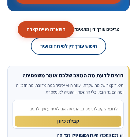
השארת פנייה קצרה
צריכים עורך דין מתאים?
חיפוש עורך דין לפי תחום ועיר
רוצים לדעת מה המצב שלכם אומר משפטית?
תיאור קצר של מה שקרה, ועוזר ה-AI יסביר במה מדובר, מה הזכויות
ומה הצעד הבא. בלי הרשמה, והפנייה לא נשמרת.
מה קרה?
קבלת כיוון
יש לכם מסמך? העלו תמונה שלו לבדיקה