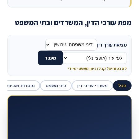
מפת עורכי הדין, המשרדים ובתי המשפט
מציאת עורך דין
מעבר
לא בטוחים? קבלו כיוון משפטי מיידי
הכל
משרדי עורכי דין
בתי משפט
מוסדות ואכיפה