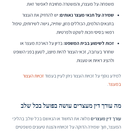
משפחה על מעצרו, והמשטרה מחויבת לאפשר זאת.
שמירה על תנאי מעצר נאותים:
יש להחזיק את העצור
בתנאים הולמים, הכוללים מזון, שתייה, גישה לשירותים, טיפול
רפואי בסיסי וזכות לשקט ולפרטיות.
זכות לשימוע בבית המשפט:
בדיון על הארכת מעצר או
שחרור בערובה, זכאי העצור להיות מיוצג, לטעון בפני השופט
ולהציג ראיות או טענות.
למידע נוסף על זכויות העצור ניתן לעיין בעמוד
זכויות העצור
במעצר
.
מה עורך דין מעצרים עושה בפועל בכל שלב
עורך דין מעצרים
מלווה את החשוד או הנאשם בכל שלב בהליכי
המעצר, תוך שמירה הדוקה על זכויותיו והצגת טיעונים משפטיים