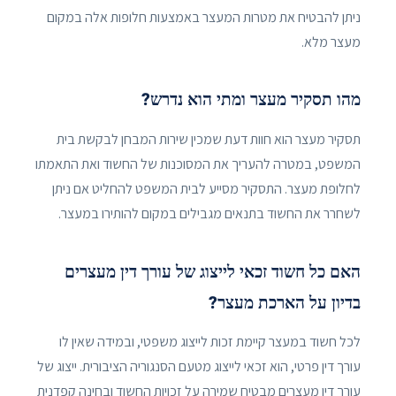
ניתן להבטיח את מטרות המעצר באמצעות חלופות אלה במקום
מעצר מלא.
מהו תסקיר מעצר ומתי הוא נדרש?
תסקיר מעצר הוא חוות דעת שמכין שירות המבחן לבקשת בית
המשפט, במטרה להעריך את המסוכנות של החשוד ואת התאמתו
לחלופת מעצר. התסקיר מסייע לבית המשפט להחליט אם ניתן
לשחרר את החשוד בתנאים מגבילים במקום להותירו במעצר.
האם כל חשוד זכאי לייצוג של עורך דין מעצרים
בדיון על הארכת מעצר?
לכל חשוד במעצר קיימת זכות לייצוג משפטי, ובמידה שאין לו
עורך דין פרטי, הוא זכאי לייצוג מטעם הסנגוריה הציבורית. ייצוג של
עורך דין מעצרים מבטיח שמירה על זכויות החשוד ובחינה קפדנית