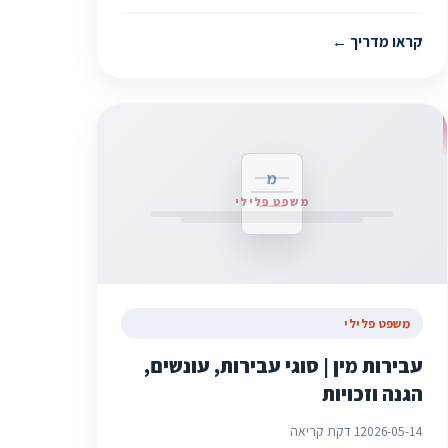
קראו מדריך
מ
משפט פלילי
משפט פלילי
עבירות מין | סוגי עבירות, עונשים,
הגנה וזכויות
2026-05-14
1 דקת קריאה