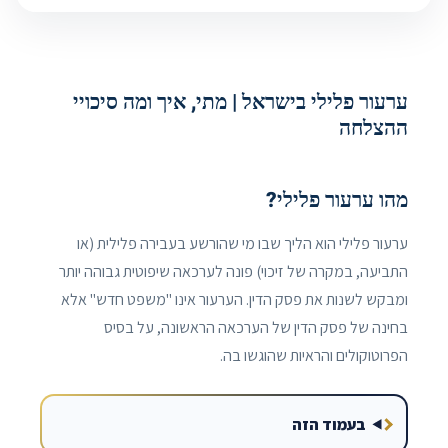
ערעור פלילי בישראל | מתי, איך ומה סיכויי
ההצלחה
מהו ערעור פלילי?
ערעור פלילי הוא הליך שבו מי שהורשע בעבירה פלילית (או
התביעה, במקרה של זיכוי) פונה לערכאה שיפוטית גבוהה יותר
ומבקש לשנות את פסק הדין. הערעור אינו "משפט חדש" אלא
בחינה של פסק הדין של הערכאה הראשונה, על בסיס
הפרוטוקולים והראיות שהוגשו בה.
בעמוד הזה