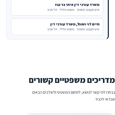
משרד עורכי דין איתי בר עוז
איש מקצוע משפטי · משפט פלילי · תל אביב
חיים לוי ושות', משרד עורכי דין
איש מקצוע משפטי · משפט פלילי · תל אביב
מדריכים משפטיים קשורים
נבחרו לפי קשר לנושא, לתחום המשפטי ולשלבים הבאים
שכדאי להכיר.