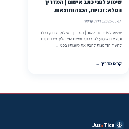
שימוע לפני כתב אישום | המדריך
המלא: זכויות, הכנה ותוצאות
2026-05-14
1 דקת קריאה
שימוע לפני כתב אישום | המדריך המלא, זכויות, הכנה
ותוצאות שימוע לפני כתב אישום הוא הליך שבו ניתנת
לחשוד הזדמנות להציג את טענותיו בפני…
קראו מדריך
Jus
Tice