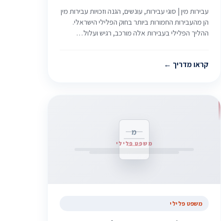
עבירות מין | סוגי עבירות, עונשים, הגנה וזכויות עבירות מין
הן מהעבירות החמורות ביותר בחוק הפלילי הישראלי.
ההליך הפלילי בעבירות אלה מורכב, רגיש ועלול…
קראו מדריך
מ
משפט פלילי
משפט פלילי