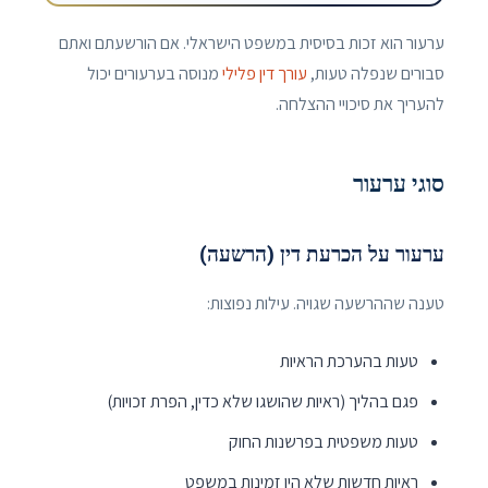
ערעור הוא זכות בסיסית במשפט הישראלי. אם הורשעתם ואתם
סבורים שנפלה טעות,
עורך דין פלילי
מנוסה בערעורים יכול
להעריך את סיכויי ההצלחה.
סוגי ערעור
ערעור על הכרעת דין (הרשעה)
טענה שההרשעה שגויה. עילות נפוצות:
טעות בהערכת הראיות
פגם בהליך (ראיות שהושגו שלא כדין, הפרת זכויות)
טעות משפטית בפרשנות החוק
ראיות חדשות שלא היו זמינות במשפט