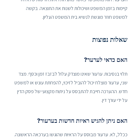
קיימות בזמן המשפט ושיכולות לשנות את התוצאה. בקשה
למשפט חוזר מוגשת לנשיא בית המשפט העליון.
שאלות נפוצות
האם כדאי לערער?
תלוי בנסיבות. ערעור שאינו מוצדק עלול לבזבז זמן וכסף. מצד
שני, ערעור מוצלח יכול להוביל לזיכוי, להפחתת עונש או למשפט
חדש. ההערכה חייבת להתבסס על ניתוח מקצועי של פסק הדין
על ידי עורך דין.
האם ניתן להגיש ראיות חדשות בערעור?
ככלל, לא. ערעור מבוסס על הראיות שהוגשו בערכאה הראשונה.