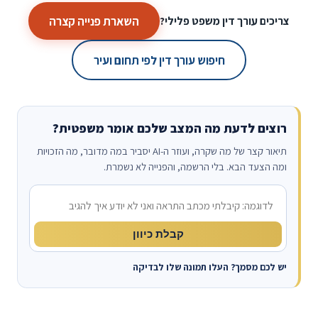
השארת פנייה קצרה
צריכים עורך דין משפט פלילי?
חיפוש עורך דין לפי תחום ועיר
רוצים לדעת מה המצב שלכם אומר משפטית?
תיאור קצר של מה שקרה, ועוזר ה-AI יסביר במה מדובר, מה הזכויות
ומה הצעד הבא. בלי הרשמה, והפנייה לא נשמרת.
מה קרה?
קבלת כיוון
יש לכם מסמך? העלו תמונה שלו לבדיקה