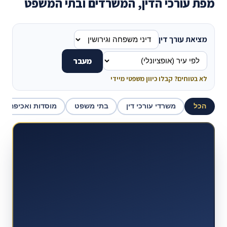
מפת עורכי הדין, המשרדים ובתי המשפט
מציאת עורך דין
מעבר
לא בטוחים? קבלו כיוון משפטי מיידי
הכל
משרדי עורכי דין
בתי משפט
מוסדות ואכיפה