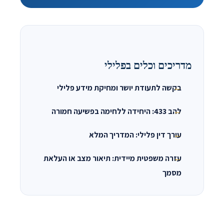
מדריכים וכלים בפלילי
בקשה לתעודת יושר ומחיקת מידע פלילי
להב 433: היחידה ללחימה בפשיעה חמורה
עורך דין פלילי: המדריך המלא
עזרה משפטית מיידית: תיאור מצב או העלאת
מסמך