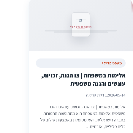
מ
משפט פלילי
משפט פלילי
אלימות במשפחה | צו הגנה, זכויות,
עונשים והגנה משפטית
2026-05-14
1 דקת קריאה
אלימות במשפחה | צו הגנה, זכויות, עונשים והגנה
משפטית אלימות במשפחה היא מהתופעות החמורות
בחברה הישראלית, והיא מטופלת באמצעות שילוב של
כלים פליליים, אזרחיים…