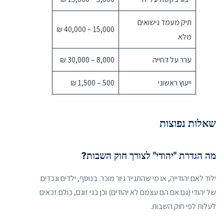
תיק מעמד נישואים
15,000 – 40,000 ₪
מלא
ערר על דחייה
8,000 – 30,000 ₪
ייעוץ ראשוני
500 – 1,500 ₪
שאלות נפוצות
מה הגדרת "יהודי" לצורך חוק השבות?
ילוד לאם יהודייה, או מי שהתגייר גיור מוכר. בנוסף, ילדים ונכדים
של יהודי (גם אם הם עצמם לא יהודים) וכן בני זוגם, כולם זכאים
לעלות לפי חוק השבות.