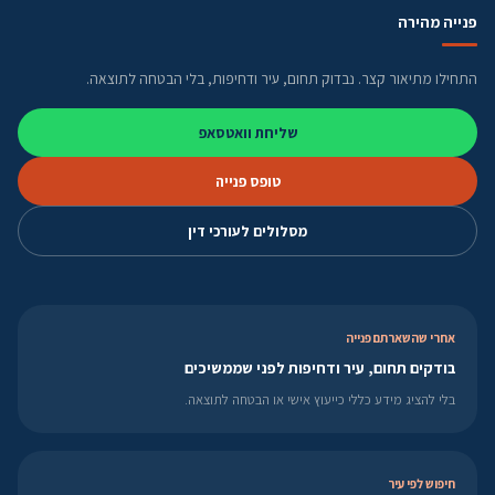
פנייה מהירה
התחילו מתיאור קצר. נבדוק תחום, עיר ודחיפות, בלי הבטחה לתוצאה.
שליחת וואטסאפ
טופס פנייה
מסלולים לעורכי דין
אחרי שהשארתם פנייה
בודקים תחום, עיר ודחיפות לפני שממשיכים
בלי להציג מידע כללי כייעוץ אישי או הבטחה לתוצאה.
חיפוש לפי עיר