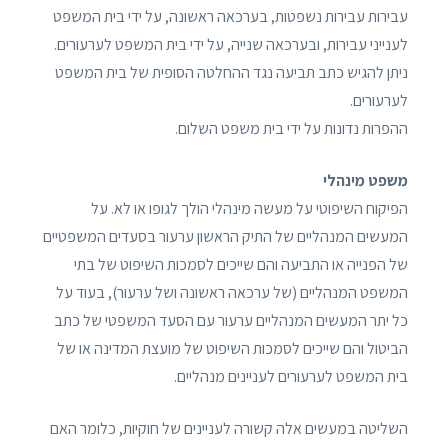
עבירות עבירות נשפטות, בערכאה ראשונה, על ידי בית המשפט
לענייני עבירות, ובערכאה שנייה, על ידי בית המשפט לערעורים.
ניתן להגיש כתב תביעה נגד ההחלטה הסופית של בית המשפט
לערעורים.
ההפרות נדונות על ידי בית משפט השלום.
משפט מינהלי
הפיקוח השיפוטי על מעשה מינהלי הולך לגופו או לא. על
המעשים המנהליים של התיק הראשון ערעור בסעדים המשפטיים
של הפנייה או התביעה והם שייכים לסמכות השיפוט של בתי
המשפט המנהליים (של ערכאה ראשונה ושל ערעור), בעוד על
כל יתר המעשים המנהליים ערעור עם הסעד המשפטי של כתב
הביטול והם שייכים לסמכות השיפוט של מועצת המדינה או של
בית המשפט לערעורים לעניינים מנהליים.
השליטה במעשים אלה קשורה לעניינים של חוקיות, כלומר האם