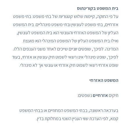
בית המשפט בקורינתוס
על פי החוקה, קיימות שלוש קטגוריות של בתי משפט: בתי משפט
אזרחיים, בתי משפט לעונשין ובתי משפט מינהליים. בית המשפט
העליון של המשפט האזרחי והעונשי הוא בית המשפט לעונשין,
ואילו בית המשפט העליון של המשפט המינהלי הוא מועצת
המדינה. לפיכך, שופטים יווניים שייכים לאחד משני הענפים הללו.
לפיכך, שופט מינהלי אינו רשאי לשפוט תיק עונשין או אזרחי, בעוד
שופט אזרחי רשאי לשפוט תיק אזרחי או עונשי אך לא מינהלי.
המשפט האזרחי
תיקים
אזרחיים
נשפטים:
בערכאה ראשונה, בבתי המשפט המחוזיים או בבתי המשפט
קמא, לפי הערכת שווי העניין השנוי במחלוקת בדין.