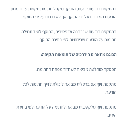
בהתקפת הודעות ידועות, התוקף מקבל חתימות תקפות עבור מגוון
הודעות המוכרות על ידי התוקף אך לא נבחרו על ידי התוקף.
בהתקפת הודעות שנבחרה אדפטיבית, התוקף לומד תחילה
חתימות על הודעות שרירותיות לפי בחירת התוקף.
הם גם מתארים היררכיה של תוצאות תקיפה:
הפסקה מוחלטת מביאה לשחזור מפתח החתימה.
מתקפת זיוף אוניברסלית מביאה ליכולת לזייף חתימות לכל
הודעה.
מתקפת זיוף סלקטיבית מביאה לחתימה על הודעה לפי בחירת
היריב.