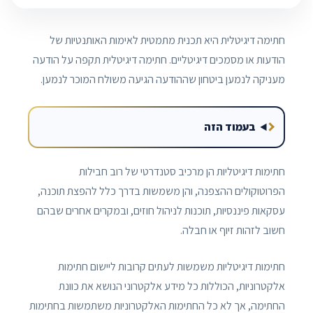
חתימה דיגיטלית היא תכנית מתמטית לאימות האותנטיות של
הודעות או מסמכים דיגיטליים. חתימה דיגיטלית תקפה על הודעה
מעניקה לנמען ביטחון שההודעה הגיעה משולח המוכר לנמען.
בעמוד הזה
חתימות דיגיטליות הן מרכיב סטנדרטי של רוב חבילות
הפרוטוקולים ההצפנה, והן משמשות בדרך כלל להפצת תוכנה,
עסקאות פיננסיות, תוכנות לניהול חוזים, ובמקרים אחרים שבהם
חשוב לזהות זיוף או חבלה.
חתימות דיגיטליות משמשות לעתים קרובות ליישום חתימות
אלקטרוניות, הכוללות כל מידע אלקטרוני הנושא את כוונת
החתימה, אך לא כל החתימות האלקטרוניות משתמשות בחתימות