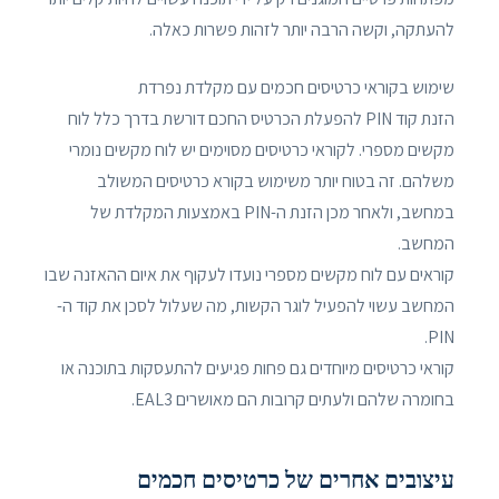
להעתקה, וקשה הרבה יותר לזהות פשרות כאלה.
שימוש בקוראי כרטיסים חכמים עם מקלדת נפרדת
הזנת קוד PIN להפעלת הכרטיס החכם דורשת בדרך כלל לוח
מקשים מספרי. לקוראי כרטיסים מסוימים יש לוח מקשים נומרי
משלהם. זה בטוח יותר משימוש בקורא כרטיסים המשולב
במחשב, ולאחר מכן הזנת ה-PIN באמצעות המקלדת של
המחשב.
קוראים עם לוח מקשים מספרי נועדו לעקוף את איום ההאזנה שבו
המחשב עשוי להפעיל לוגר הקשות, מה שעלול לסכן את קוד ה-
PIN.
קוראי כרטיסים מיוחדים גם פחות פגיעים להתעסקות בתוכנה או
בחומרה שלהם ולעתים קרובות הם מאושרים EAL3.
עיצובים אחרים של כרטיסים חכמים