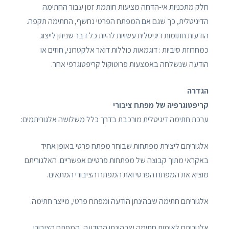
חלק מתכניות אי-הדחה מציעות חותמת זמן עבור החתימה
הדיגיטלית, כך שגם אם המפתח הפרטי נחשף, החתימה תקפה.
הודעות חתומות דיגיטלית עשויות להיות כל דבר שניתן לייצוג
כמחרוזת סיביות : דוגמאות כוללות דואר אלקטרוני, חוזים או
הודעה שנשלחה באמצעות פרוטוקול קריפטוגרפי אחר.
הגדרה
קריפטוגרפיה של מפתח ציבורי
ערכת חתימה דיגיטלית מורכבת בדרך כלל משלושה אלגוריתמים:
אלגוריתם ליצירת מפתחות שבוחר מפתח פרטי באופן אחיד
באקראי מתוך קבוצה של מפתחות פרטיים אפשריים. האלגוריתם
מוציא את המפתח הפרטי ואת המפתח הציבורי המתאים.
אלגוריתם חתימה שבהינתן הודעה ומפתח פרטי, מייצר חתימה.
אלגוריתם לאימות חתימה שבהינתן ההודעה, המפתח הציבורי