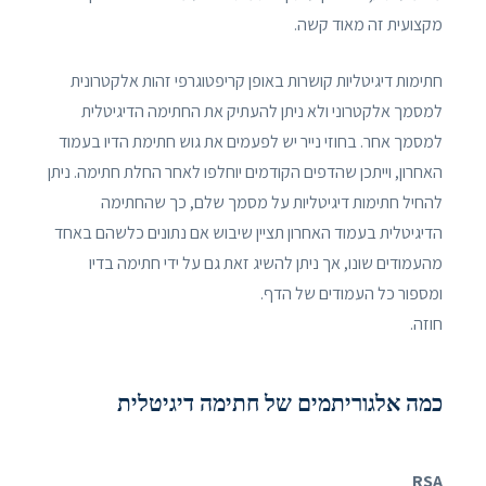
מקצועית זה מאוד קשה.
חתימות דיגיטליות קושרות באופן קריפטוגרפי זהות אלקטרונית
למסמך אלקטרוני ולא ניתן להעתיק את החתימה הדיגיטלית
למסמך אחר. בחוזי נייר יש לפעמים את גוש חתימת הדיו בעמוד
האחרון, וייתכן שהדפים הקודמים יוחלפו לאחר החלת חתימה. ניתן
להחיל חתימות דיגיטליות על מסמך שלם, כך שהחתימה
הדיגיטלית בעמוד האחרון תציין שיבוש אם נתונים כלשהם באחד
מהעמודים שונו, אך ניתן להשיג זאת גם על ידי חתימה בדיו
ומספור כל העמודים של הדף.
חוזה.
כמה אלגוריתמים של חתימה דיגיטלית
RSA