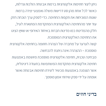
ניתן ליצור חתימות אלקטרוניות ברמות אבטחה הולכות וגדלות,
כאשר לכל אחת מהן סט דרישות משלה ואמצעי יצירה ברמות
שונות המוכיחות את תקפות החתימה. כדי לספק ערך הוכחה חזק
עוד יותר מהחתימה האלקטרונית המתקדמת המתוארת לעיל,
חלק מהמדינות כמו מדינות חברות באיחוד האירופי או שוויץ הציגו
את החתימה האלקטרונית המוסמכת.
קשה לערער על מחברה של הצהרה חתומה בחתימה אלקטרונית
מוסמכת – ההצהרה אינה ניתנת להכחשה.
מבחינה טכנית, חתימה אלקטרונית מוסמכת מיושמת באמצעות
חתימה אלקטרונית מתקדמת המשתמשת בתעודה דיגיטלית,
אשר הוצפנה באמצעות מכשיר ליצירת חתימות אבטחה ואשר
אומתה על ידי ספק שירותי אמון מוסמך.
בדיני חוזים