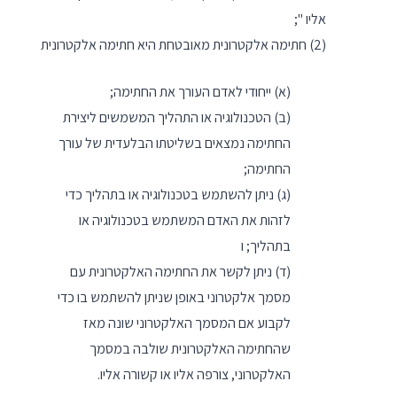
אליו ";
(2) חתימה אלקטרונית מאובטחת היא חתימה אלקטרונית
(א) ייחודי לאדם העורך את החתימה;
(ב) הטכנולוגיה או התהליך המשמשים ליצירת
החתימה נמצאים בשליטתו הבלעדית של עורך
החתימה;
(ג) ניתן להשתמש בטכנולוגיה או בתהליך כדי
לזהות את האדם המשתמש בטכנולוגיה או
בתהליך; ו
(ד) ניתן לקשר את החתימה האלקטרונית עם
מסמך אלקטרוני באופן שניתן להשתמש בו כדי
לקבוע אם המסמך האלקטרוני שונה מאז
שהחתימה האלקטרונית שולבה במסמך
האלקטרוני, צורפה אליו או קשורה אליו.