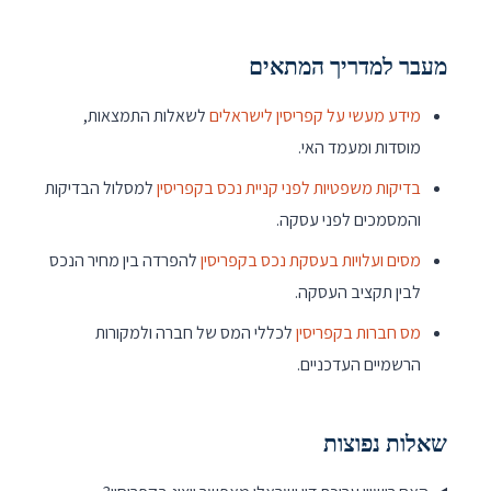
מעבר למדריך המתאים
מידע מעשי על קפריסין לישראלים
לשאלות התמצאות,
מוסדות ומעמד האי.
בדיקות משפטיות לפני קניית נכס בקפריסין
למסלול הבדיקות
והמסמכים לפני עסקה.
מסים ועלויות בעסקת נכס בקפריסין
להפרדה בין מחיר הנכס
לבין תקציב העסקה.
מס חברות בקפריסין
לכללי המס של חברה ולמקורות
הרשמיים העדכניים.
שאלות נפוצות