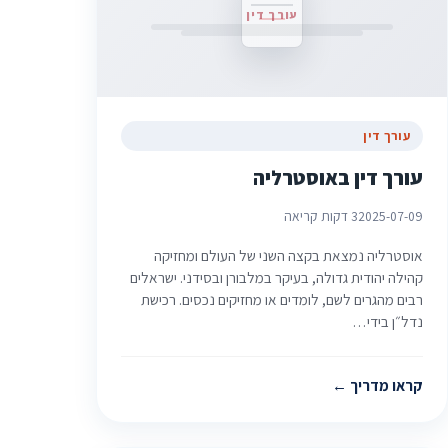
עורך דין
עורך דין
עורך דין באוסטרליה
2025-07-09
3 דקות קריאה
אוסטרליה נמצאת בקצה השני של העולם ומחזיקה
קהילה יהודית גדולה, בעיקר במלבורן ובסידני. ישראלים
רבים מהגרים לשם, לומדים או מחזיקים נכסים. רכישת
נדל״ן בידי…
קראו מדריך