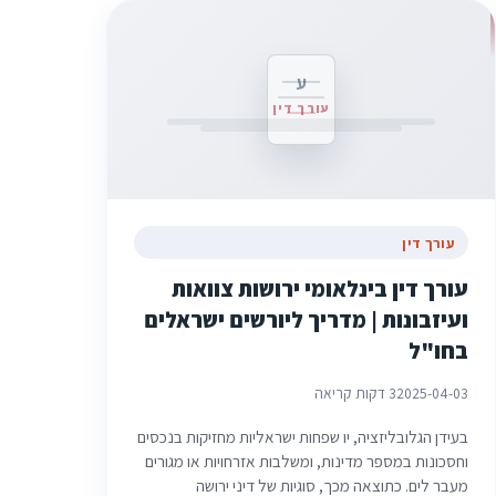
ע
עורך דין
עורך דין
עורך דין בינלאומי ירושות צוואות
ועיזבונות | מדריך ליורשים ישראלים
בחו"ל
2025-04-03
3 דקות קריאה
בעידן הגלובליזציה, יו שפחות ישראליות מחזיקות בנכסים
וחסכונות במספר מדינות, ומשלבות אזרחויות או מגורים
מעבר לים. כתוצאה מכך, סוגיות של דיני ירושה