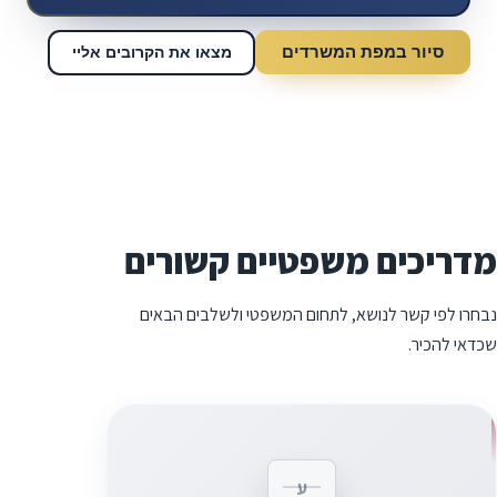
סיור במפת המשרדים
מצאו את הקרובים אליי
מדריכים משפטיים קשורים
נבחרו לפי קשר לנושא, לתחום המשפטי ולשלבים הבאים
שכדאי להכיר.
ע