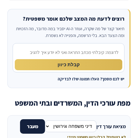
רוצים לדעת מה המצב שלכם אומר משפטית?
תיאור קצר של מה שקרה, ועוזר ה-AI יסביר במה מדובר, מה הזכויות
ומה הצעד הבא. בלי הרשמה, והפנייה לא נשמרת.
מה קרה?
קבלת כיוון
יש לכם מסמך? העלו תמונה שלו לבדיקה
מפת עורכי הדין, המשרדים ובתי המשפט
מציאת עורך דין
מעבר
לא בטוחים? קבלו כיוון משפטי מיידי