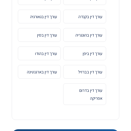
עורך דין בקנדה
עורך דין בגאורגיה
עורך דין בהונגריה
עורך דין בסין
עורך דין ביפן
עורך דין בהודו
עורך דין בברזיל
עורך דין בארגנטינה
עורך דין בדרום
אפריקה