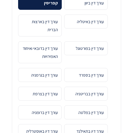
עורך דין ביוון
קפריסין
עורך דין באיטליה
עורך דין בארצות
הברית
עורך דין בפורטוגל
עורך דין בדובאי ואיחוד
האמירויות
עורך דין בספרד
עורך דין בגרמניה
עורך דין בבריטניה
עורך דין בצרפת
עורך דין במלטה
עורך דין ברומניה
עורך דין בתאילנד
עורך דין באוסטרליה