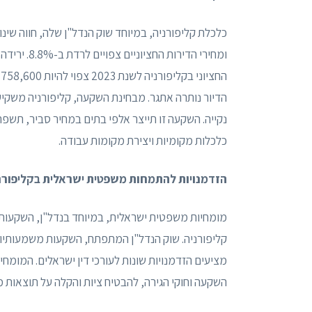
ומחירי הדי
ה
נקייה. השקעה זו תייצר אלפי בתים במחיר סביר, תשפ
כלכלות מקומיות ויצירת מקומות עבודה.
הזדמנויות להתמחות משפטית ישראלית בקליפורנ
מומחיות משפטית ישראלית, במיוחד בנדל"ן, השקעות 
קליפורניה. שוק הנדל"ן המתפתח, השקעות משמעותיות 
מציעים הזדמנויות שונות לעורכי דין ישראלים. המומחי
השקעה וחוקי הגירה, להבטיח ציות והקלה על תוצאות מ