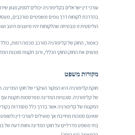
עורכי דין ישראלים בקליפורניה יכולים לספק מגוון שי
בהדרכת לקוחות דרך נופים משפטיים מורכבים, מעסקאו
הוליסטית זו מבטיחה שהלקוחות יהיו מיוצגים היטב ועו
כאמור, החוק של קליפורניה מורכב מכמה רמות, כולל חוק
מהווים את החוק החוקי הכללי, ורוב תקנות סוכנות המד
מקורות משפט
של קליפורניה. סוכנויות המדינה מפרסמות תקנות עם ר
התקנות של קליפורניה אשר בדרך כלל מסודרות בקודי 
שאינם סמכות מחייבת אך מועילים לעורכי דין ולשופט
בתי משפט פדרליים על חוקי המדינה וחוות דעת של בת
בהתאמה (בין היתר).