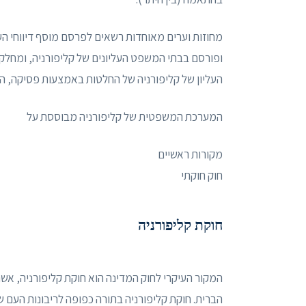
מחוזות וערים מאוחדות רשאים לפרסם מוסף דיווחי הערע
ופורסם בבתי המשפט העליונים של קליפורניה, ומחל
העליון של קליפורניה של החלטות באמצעות פסיקה, ה
המערכת המשפטית של קליפורניה מבוססת על
מקורות ראשיים
חוק חוקתי
חוקת קליפורניה
המקור העיקרי לחוק המדינה הוא חוקת קליפורניה, אשר
הברית. חוקת קליפורניה בתורה כפופה לריבונות העם ש