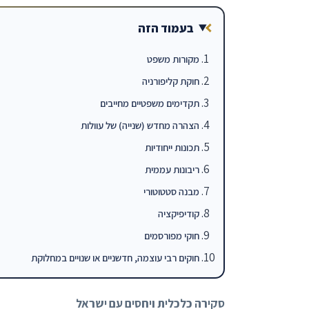
בעמוד הזה
מקורות משפט
חוקת קליפורניה
תקדימים משפטיים מחייבים
הצהרה מחדש (שנייה) של עוולות
תכונות ייחודיות
ריבונות עממית
מבנה סטטוטורי
קודיפיקציה
חוקי מפורסמים
חוקים רבי עוצמה, חדשניים או שנויים במחלוקת
סקירה כלכלית ויחסים עם ישראל