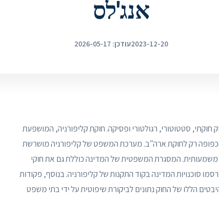
אנג'לס
2023-12-20
עודכן: 2026-05-17
חוקתי, סטטוטורי, רגולטורי ופסיקה. חוקת קליפורניה, המושפעת
 הכפופה רק לחוקת ארה"ב. מערכת המשפט של קליפורניה מושרשת
שמעותית. המסגרת המשפטית של המדינה כוללת גם את חוקי
רסמו סוכנויות המדינה בקוד התקנות של קליפורניה. בנוסף, פקודות
בטים הללו של החוק נתונים לביקורת שיפוטית על ידי בתי משפט