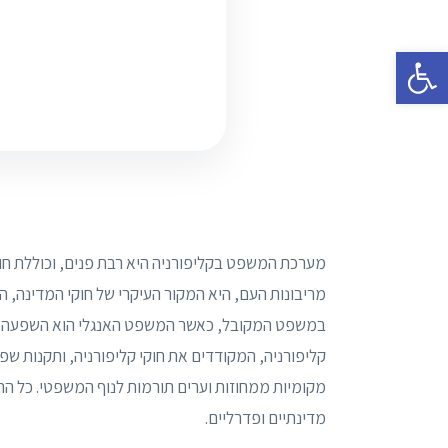
פתח סרגל נגישות
מערכת המשפט בקליפורניה היא רבת פנים, וכוללת חוק 
מריבונות העם, היא המקור העיקרי של חוקי המדינה,
במשפט המקובל, כאשר המשפט האנגלי הוא השפעה מ
קליפורניה, המקודדים את חוקי קליפורניה, ותקנות שפ
מקומיות ממחוזות וערים תורמות לנוף המשפטי. כל ההי
מדינתיים ופדרליים.