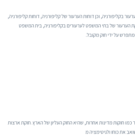
ור בקליפורניה, וכן דוחות הערעור של קליפורניה, דוחות קליפורניה,
קת הערעור של בתי המשפט לערעורים בקליפורניה, בית המשפט
מתפרש על ידי חוק מקובל.
 כמו חוקות מדינות אחרות, שהיא החוק העליון של הארץ. חוקת ארצות
ואב את כוחו ולגיטימציה מ