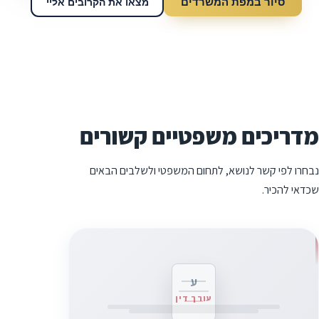
סיור במפת המשרדים
מצאו את הקרובים אליי
מדריכים משפטיים קשורים
נבחרו לפי קשר לנושא, לתחום המשפטי ולשלבים הבאים
שכדאי להכיר.
ע
עורך דין