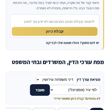
תיאור קצר של מה שקרה, ועוזר ה-AI יסביר במה מדובר, מה הזכויות
ומה הצעד הבא. בלי הרשמה, והפנייה לא נשמרת.
מה קרה?
קבלת כיוון
יש לכם מסמך? העלו תמונה שלו לבדיקה
מפת עורכי הדין, המשרדים ובתי המשפט
מציאת עורך דין
מעבר
לא בטוחים? קבלו כיוון משפטי מיידי