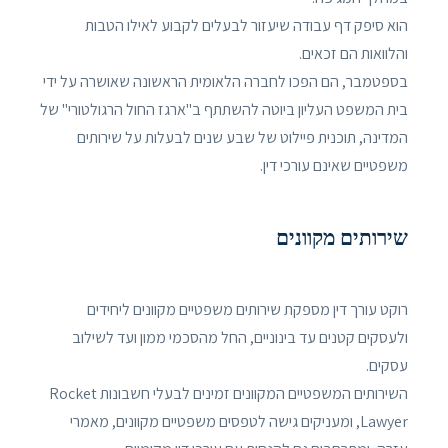
הוא סיפק דף עבודה שיעזור לבעלים לקבוע לאילו הטבות
והלוואות הם זכאים.
בספטמבר, הם הפכו לחברה הלאומית הראשונה שאושרה על ידי
בית המשפט העליון ביוטה להשתתף ב"ארגז החול הרגולטורי" של
המדינה, תוכנית פיילוט של שבע שנים לבעלות על שירותים
משפטיים שאינם עורכי דין.
שירותים מקוונים
רוקט עורך דין מספקת שירותים משפטיים מקוונים ליחידים
ולעסקים קטנים עד בינוניים, החל מהסכמי ממון ועד לשילוב
עסקים.
השירותים המשפטיים המקוונים זמינים לבעלי חשבונות Rocket
Lawyer, ומעניקים גישה לטפסים משפטיים מקוונים, מאמרי