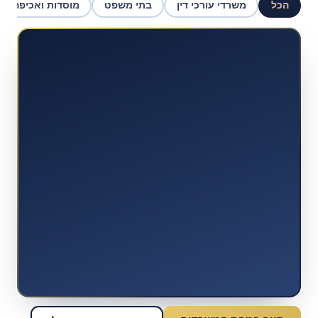
הכל
משרדי עורכי דין
בתי משפט
מוסדות ואכיפה