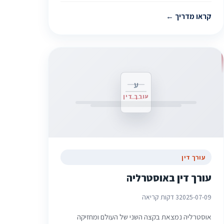
קראו מדריך
ע
עורך דין
עורך דין
עורך דין באוסטרליה
2025-07-09
3 דקות קריאה
אוסטרליה נמצאת בקצה השני של העולם ומחזיקה