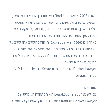
בשנת 2008, Rocket Lawyer הציג את ציון הבריאות המשפטי,
המסייע לאנשים ולעסקים להבין את רמת הבריאות המשפטית
שלהם. הציון, שהוא מספר בין 1 ל-100, מבוסס על שיקולים כמו
האם עסק התאגד או האם חוזים משפטיים הם בכתב.
לאחר מכן מספק Rocket Lawyer הן הדרכה שלב אחר שלב על
כל היסודות הדרושים לשיפור מצבו המשפטי של המשתמש והן
תוכנית פעולה מפורטת שחברות יכולות לעקוב אחריה כדי לתקן
פגיעות משפטיות כלשהן.
Rocket Lawyer מציע את שירות Legal Health Score לכל
סוגי החשבונות.
מתחרים
נכון לשנת 2017, LegalZoom היא המתחרה העיקרית של
Rocket Lawyer מבוססת האינטרנט בשוק האמריקני למסמכי