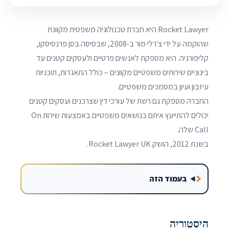
Rocket Lawyer היא חברת טכנולוגיה משפטית מקוונת
שהוקמה על ידי צ'רלי מור ב-2008, שבסיסה בסן פרנסיסקו,
קליפורניה. היא מספקת לאנשים פרטיים ולעסקים קטנים עד
בינוניים שירותים משפטיים מקוונים – כולל התאגדות, תוכניות
עיזבון ועיון במסמכים משפטיים.
החברה מספקת גם רשת של עורכי דין שצרכנים ועסקים קטנים
יכולים להתייעץ איתם בנושאים משפטיים באמצעות שירות On
Call שלה.
בשנת 2012, הושק Rocket Lawyer UK.
בעמוד הזה
היסטוריה