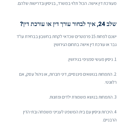
מעורכת דין אישה. הכול תלוי במשרד, בניסיון ובדרישות שלהם.
שלב 24, איך לבחור עורך דין או עורכת דין?
ישנם לפחות 15 פרמטרים שכדאי לקחת בחשבון בבחירת עו"ד
גבר או עורכת דין אישה בתחום הגירושין:
1. ניסיון מעשי ספציפי בגירושין.
2. התמחות בנושאים פיננסיים, דיני חברות, או ניהול עסק, אם
רלוונטי.
3. התמחות בנושא משמורת ילדים ומזונות.
4. היכרות וניסיון עם בית המשפט לענייני משפחה ובתי הדין
הרבניים.