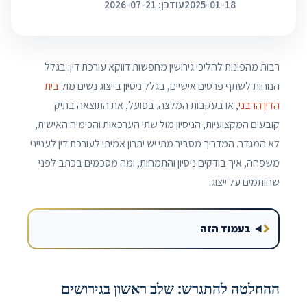
2025-01-18
עודכן: 2026-07-21
רבות מהפונות להליכי גירושין מחפשות דווקא עורכת דין: בגלל
הנוחות לשתף פרטים אישיים, בגלל ניסיון בייצוג נשים מול
בית
הדין הרבני
, או בעקבות המלצה. בפועל, את התוצאה בתיק
קובעים המקצועיות, הניסיון מול שתי הערכאות והכימיה האישית,
לא המגדר. המדריך מסביר מתי יש יתרון אמיתי לעורכת דין לענייני
משפחה, איך בודקים ניסיון והתמחות, ומה מסכמים בכתב לפני
שחותמים על ייצוג.
בעמוד הזה
ההחלטה להתגרש: שלב ראשון בגירושים