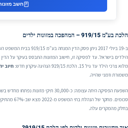
חשב מזונות
הלכת בע"מ 919/15 – המהפכה במזונות ילדים
ב-19 ביולי 2017 ניתן פסק הדי
הילדים בישראל. עד לפסיקה זו, חישוב המזונות התבסס בעיקר על הדין 
מלוא צרכי הילד עד גיל 15. הלכת 919/15 הנהיגה עיקרון חדש:
חיוב יח
משמורת וזמני שהייה.
סכומים. מחקר 
בחלק מהמקרים עלה.
איך מחשבים מזונות ילדים לפי הלכת 919/15?