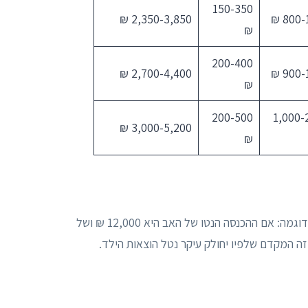
150-350
2,350-3,850 ₪
800-1
₪
200-400
2,700-4,400 ₪
900-1
₪
200-500
1,000-
3,000-5,200 ₪
₪
. לדוגמה: אם ההכנסה הנטו של האב היא 12,000 ₪ ושל