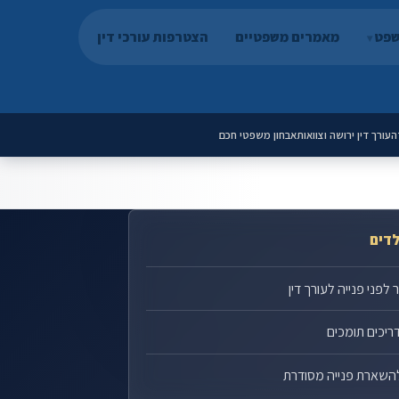
שפט
מאמרים משפטיים
הצטרפות עורכי דין
ה
עורך דין ירושה וצוואות
אבחון משפטי חכם
לדים
לפני פנייה לעורך דין
ריכים תומכים
השארת פנייה מסודרת