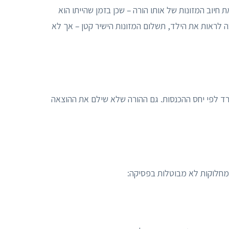
 חיוב המזונות של אותו הורה – שכן בזמן שהייתו הוא
ה לראות את הילד, תשלום המזונות הישיר קטן – אך לא
נפרד לפי יחס ההכנסות. גם ההורה שלא שילם את ההוצאה