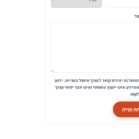
צר
אשר/ת יצירת קשר לצורך טיפול בפנייה. ידוע
מידע אינו ייעוץ משפטי ואינו יוצר יחסי עורך
קוח.
ת פנייה