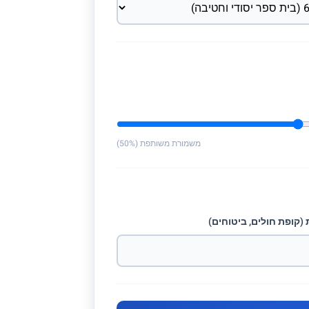
משמורת משותפת (50%)
(קופת חולים, ביטוחים)