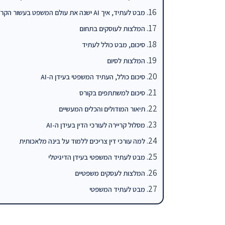
מבט לעתיד, איך AI ישנה את עולם המשפט בעשור הקרוב
המלצות לעוסקים בתחום
סיכום, מבט כולל לעתיד
המלצות לסיום
סיכום כולל, העתיד המשפטי בעידן ה-AI
סיכום למשתתפים בקורס
תיאור המודולים והכלים המעשיים
מסלול קריירה לעורכי הדין בעידן ה-AI
למה עורכי דין צריכים ללמוד על בינה מלאכותית
מבט לעתיד המשפטי בעידן הדיגיטלי
המלצות לעסקים משפטיים
מבט לעתיד המשפטי