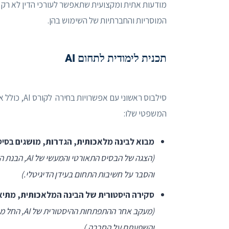
מודעות אתית ומקצועית שתאפשר לעורכי הדין לא רק
המוסריות והחברתיות של השימוש בהן.
תכנית לימודית לתחום AI
סילבוס ראשו
המשפטי שלו:
מבוא לבינה מלאכותית, הגדרות, מושגים בסי
(הצגה של הבס
והסבר על חשיבות התחום בעידן הדיגיטלי.)
סקירה היסטורית של הבינה המלאכותית, מתיאור
(מעקב אחר ה
והשפעתם על החברה.)