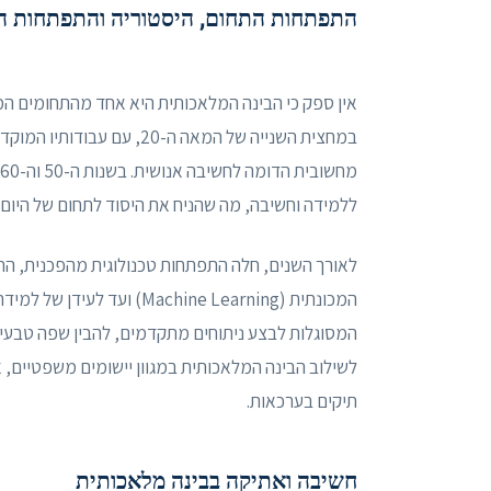
התפתחות התחום, היסטוריה והתפתחות ה
אין ספק כי הבינה המלאכותית היא אחד מהתחומים המ
במחצית השנייה של המאה ה-20
ללמידה וחשיבה, מה שהניח את היסוד לתחום של היום.
לאורך השנים, חלה התפתחות טכנולוגית מהפכנית, הח
המסוגלות לבצע ניתוחים מתקדמים, להבין שפה טבעית, 
לשילוב הבינה המלאכותית במגוון יישומים משפטיים, אש
תיקים בערכאות.
חשיבה ואתיקה בבינה מלאכותית