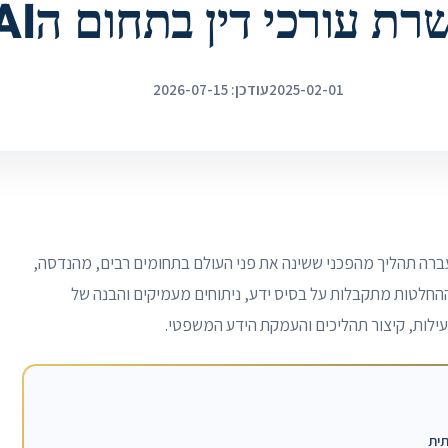
ת עורכי דין בתחום הAI
2025-02-01
עודכן: 2026-07-15
ך העשורים האחרונים, הבינה המלאכותית (AI) עברה תהליך מהפכני ששינה את פני העולם בתחומים רבים, מהנדסה,
החלטות מתקבלות על בסיס ידע, ניתוחים מעמיקים והבנה של
תית