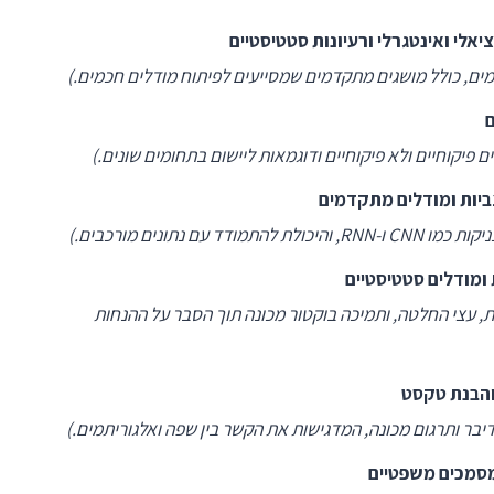
אלי ואינטגרלי ורעיונות סטטיסטיים
מים, כולל מושגים מתקדמים שמסייעים לפיתוח מודלים חכמים.)
ם
 פיקוחיים ולא פיקוחיים ודוגמאות ליישום בתחומים שונים.)
יות ומודלים מתקדמים
 נתונים מורכבים.)
ומודלים סטטיסטיים
ת, עצי החלטה, ותמיכה בוקטור מכונה תוך הסבר על ההנחות
דיבר ותרגום מכונה, המדגישות את הקשר בין שפה ואלגוריתמים.)