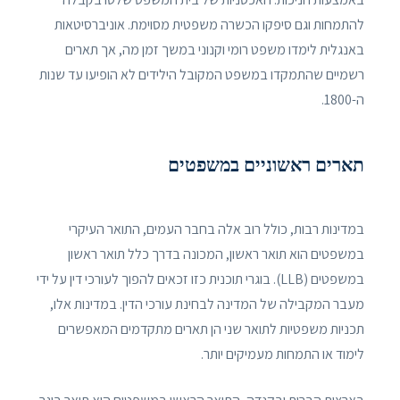
להתמחות וגם סיפקו הכשרה משפטית מסוימת. אוניברסיטאות
באנגלית לימדו משפט רומי וקנוני במשך זמן מה, אך תארים
רשמיים שהתמקדו במשפט המקובל הילידים לא הופיעו עד שנות
ה-1800.
תארים ראשוניים במשפטים
במדינות רבות, כולל רוב אלה בחבר העמים, התואר העיקרי
במשפטים הוא תואר ראשון, המכונה בדרך כלל תואר ראשון
במשפטים (LLB). בוגרי תוכנית כזו זכאים להפוך לעורכי דין על ידי
מעבר המקבילה של המדינה לבחינת עורכי הדין. במדינות אלו,
תכניות משפטיות לתואר שני הן תארים מתקדמים המאפשרים
לימוד או התמחות מעמיקים יותר.