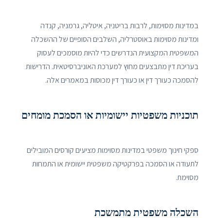
במדינות מסוימות, לרבות בריטניה, איטליה, גרמניה, קנדה
ומדינות מסוימות באוסטרליה, השלבים הסופיים של ההשכלה
המשפטית המקצועית הנדרשים כדי להיות מוסמכים לעסוק
בעריכת דין מתבצעים מחוץ למערכת האוניברסיטאית. הדרישות
להסמכה כעורך דין או כעורך דין מכוסות במאמרים אלה.
תוכניות משפטיות יישומיות או הסמכת מומחים
ספקי חינוך משפטי במדינות מסוימות מציעים קורסים המובילים
לתעודה או הסמכה בפרקטיקה משפטית יישומית או התמחות
מסוימת.
השכלה משפטית מתמשכת