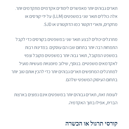
תארים גבוהים יותר מאפשרים לימודים אקדמיים מתקדמים יותר.
אלה כוללים תואר שני במשפטים (LLM) על ידי קורסים או
מחקרים, ותארי דוקטור כמו הדוקטורט או SJD.
מתרגלים יכולים לבצע תואר שני במשפטים בקורסים כדי לקבל
התמחות רבה יותר בתחום שבו הם עוסקים. במדינות רבות
במשפט המקובל, תואר גבוה יותר במשפטים מקובל וצפוי
לאקדמאים משפטיים. בנוסף, שילוב מיומנויות מעשיות מועיל
למתרגלים המחפשים תארים גבוהים יותר כדי להכין אותם טוב יותר
בתחום העיסוק המשפטי שלהם.
לעומת זאת, תארים גבוהים יותר במשפטים אינם נפוצים בארצות
הברית, אפילו בתוך האקדמיה.
קורסי תרגול או הכשרה