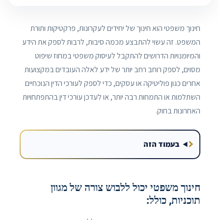
חינוך משפטי הוא חינוך של יחידים לעקרונות, פרקטיקות ותורת
המשפט. זה עשוי להתבצע מכמה סיבות, לרבות לספק את הידע
והמיומנויות הדרושים להתקבל לעיסוק משפטי במחוז שיפוט
מסוים, לספק רוחב רחב יותר של ידע לאלה העובדים במקצועות
אחרים כגון פוליטיקה או עסקים, כדי לספק לעורכי הדין הנוכחיים
השתלמות או התמחות רבה יותר, או לעדכן עורכי דין בהתפתחויות
האחרונות בחוק.
בעמוד הזה
חינוך משפטי יכול ללבוש צורה של מגוון
תוכניות, כולל: