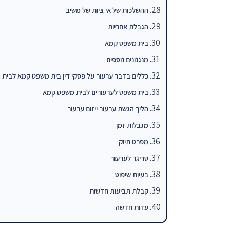
ההשלכות של אי ציות של משיב
הגבלת אחריות
בית משפט קמא
מנגנונים נוספים
כללים בדבר ערעור על פסקי דין בית משפט קמא לבית 
בית משפט לערעורים לבית משפט קמא
הליך הגשת ערעור ייזום ערעור
מגבלות זמן
מפרט תיוק
טריגר לערעור
בעיות שיפוט
קבלת תביעות חדשות
עדות חדשה