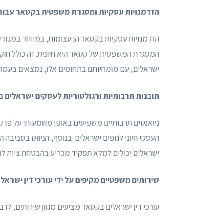
הזדמנויות עסקיות ומסגרת משפטית בקטאר עבור 
הזדמנויות עסקיות בקטאר הן עצומות, במיוחד במגזרים
המסגרת המשפטית של קטאר היא חיונית. זה כולל חוקים 
ישראלים, עם מומחיותם בתחומים אלו, נמצאים בעמדה
תובנות תרבותיות ורגולטוריות לעסקים ישראלים 
ניואנסים תרבותיים משפיעים באופן משמעותי על פרק
העסקי חיוני לגופים ישראלים. בנוסף, הניווט בסביבה 
ישראלים יכולים למלא תפקיד מכריע בהבטחת ציות לח
שירותים משפטיים מקיפים על ידי עורכי דין ישראל
עורכי דין ישראלים בקטאר מציעים מגוון שירותים, לרבו