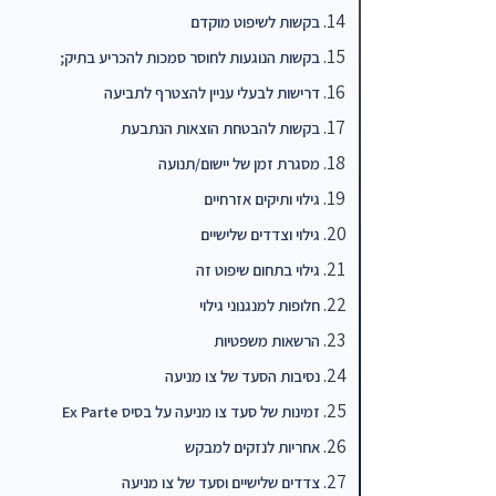
בקשות לשיפוט מוקדם
בקשות הנוגעות לחוסר סמכות להכריע בתיק;
דרישות לבעלי עניין להצטרף לתביעה
בקשות להבטחת הוצאות הנתבעת
מסגרת זמן של יישום/תנועה
גילוי ותיקים אזרחיים
גילוי וצדדים שלישיים
גילוי בתחום שיפוט זה
חלופות למנגנוני גילוי
הרשאות משפטיות
נסיבות הסעד של צו מניעה
זמינות של סעד צו מניעה על בסיס Ex Parte
אחריות לנזקים למבקש
צדדים שלישיים וסעד של צו מניעה