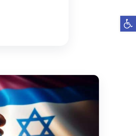
פתח סרגל נגישות