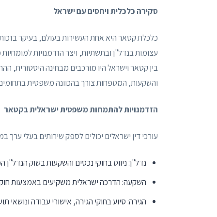
סקירה כלכלית ויחסים עם ישראל
כלכלת קטאר היא אחת העשירות בעולם, בעיקר בזכות 
עצומות בנדל"ן ובתשתיות, ויצר הזדמנויות למומחיות
בין קטאר וישראל היו מורכבים מבחינה היסטורית, ה
והשקעות, המטפחות צורך בהכוונה משפטית בתחומים 
הזדמנויות להתמחות משפטית ישראלית בקטאר
עורכי דין ישראלים יכולים לספק שירותים בעלי ערך במ
נדל"ן: ניווט בחוקי נכסים והשקעות בשוק הנדל"ן 
השקעה: הדרכה ישראלית משקיעים באמצעות חוקי 
הגירה: סיוע בחוקי הגירה, אישורי עבודה ונושאי 