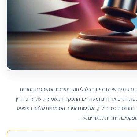
 המתקדמת שלה ובפיתוח כלכלי חזק. מערכת המשפט הקטארית
ת חוקים אזרחיים ומסחריים. התפקיד המשמעותי של עורכי הדין
 בתחומים כמו נדל"ן, השקעות והגירה. המומחיות שלהם במשפט
קטיבה ייחודית למגזרים אלו.