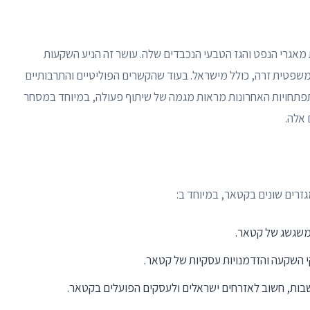
מאגרי הנפט והגז הטבעי הנכבדים שלה. עושר זה הניע השקעות
 משפטית זרה, כולל מישראל. בעוד שהקשרים הפוליטיים והתרבותיים
התפתחויות האחרונות מראות מגמה של שיתוף פעולה, במיוחד במסחר
אלה.
גזרים שונים בקטאר, במיוחד ב:
המשגשג של קטאר.
השקעה והזדמנויות עסקיות של קטאר.
תושבות, חשוב לאזרחים ישראלים ולעסקים הפועלים בקטאר.