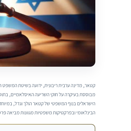
קטאר, מדינה ערבית ריבונית, ידועה בשיטת המשפט
מבוססת בעיקרה על חוקי השריעה האיסלאמיים, בתוספ
הישראלים בנוף המשפטי של קטאר הולך וגדל, במיוחד
הבינלאומי ובפרקטיקות משפטיות מגוונות מביאה פרספ