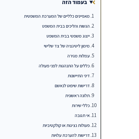
בעמוד הזה
מאפיינים כלליים של המערכת המשפטית
הגשות והליכים בבית המשפט
ייצוג משפטי בבית המשפט
מימון ליטיגציה של צד שלישי
עמלות מגירה
כללים על התנהגות לפני פעולה
דיני התיישנות
דרישות שיפוט לנאשם
תלונה ראשונית
כללי שירות
אי תגובה
פעולות נציגות או קולקטיביות
דרישות להערכת עלויות