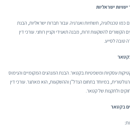
ישויות ישראליות
 כמו טכנולוגיה, תשתיות ואנרגיה. עבור חברות ישראליות, הבנת
הקשורים להשקעות זרות, מבנה תאגידי וקניין רוחני. עורכי דין
 טובה לסייע.
בקטאר
טיקות עסקיות ומשפטיות בקטאר. הבנת המנהגים המקומיים והנימוס
הרגולטורית, במיוחד בתחום הנדל"ן וההשקעות, הוא מאתגר. עורכי דין
וקים ולתקנות של קטאר.
ים בקטאר
ת: