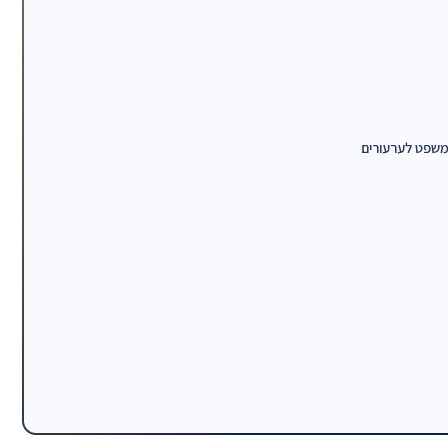
משפט לערעורים