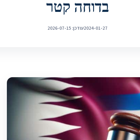
בדוחה קטר
2024-01-27
עודכן: 2026-07-15