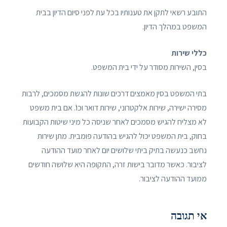
התובע רשאי לתקן את טענותיו בכל עת לפני סיום הדיון בבית
המשפט במהלך הדיון.
כללי שירות
בסין, השירות מסודר על ידי בית המשפט.
בתי המשפט בסין מאמצים דרכים שונות להגשת מסמכים, לרבות
מסירה ישירה, שירות אלקטרוני, שירות דואר וכו'. אם בית משפט
לא מצליח להגיש מסמכים לאחר שניסה כל מיני שיטות הקבועות
בחוק, בית המשפט יכול להגיש בהודעה פומבית. מתן שירות
נחשב כנעשה בתיק ביתי שלושים יום לאחר מועד ההודעה
לציבור. כאשר מדובר בישות זרה, התקופה היא שלושה חודשים
ממועד ההודעה לציבור.
אי תגובה