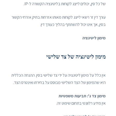
של כל סין, יכולים לייצג לקוחות בליטיגציה הקשורה ל-IP.
עורך דין זר רשאי לייצג לקוחות מאותו אזרחות בתיק אזרחי הקשור
בסין, אך אינו יכול להשתתף בהליך כעורך דין.
מימון ליטיגציה
מימון ליטיגציה של צד שלישי
אין כלל על מימון ליטיגציה על ידי צד שלישי בסין. ההנחה הכללית
היא שהמימון של הצד השלישי מבוסס על בחירתו ואינטרס הצד.
מימון צד ג': תביעות משפטיות
אין מידע רלוונטי בתחום שיפוט זה.