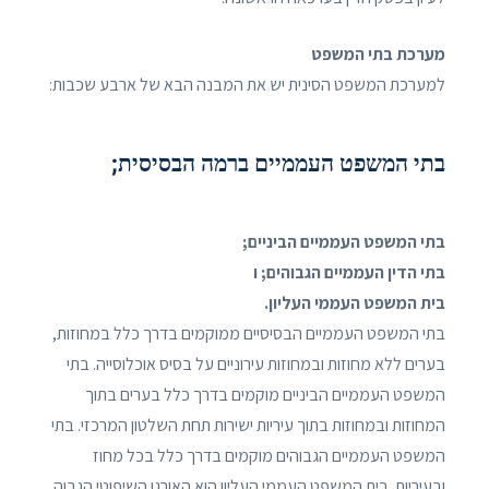
מערכת בתי המשפט
למערכת המשפט הסינית יש את המבנה הבא של ארבע שכבות:
בתי המשפט העממיים ברמה הבסיסית;
בתי המשפט העממיים הביניים;
בתי הדין העממיים הגבוהים; ו
בית המשפט העממי העליון.
בתי המשפט העממיים הבסיסיים ממוקמים בדרך כלל במחוזות,
בערים ללא מחוזות ובמחוזות עירוניים על בסיס אוכלוסייה. בתי
המשפט העממיים הביניים מוקמים בדרך כלל בערים בתוך
המחוזות ובמחוזות בתוך עיריות ישירות תחת השלטון המרכזי. בתי
המשפט העממיים הגבוהים מוקמים בדרך כלל בכל מחוז
ובעיריות. בית המשפט העממי העליון הוא האורגן השיפוטי הגבוה