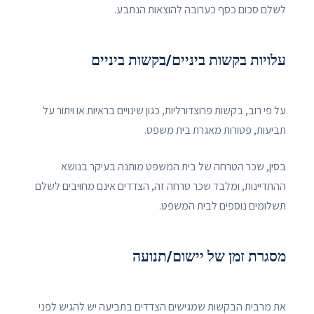
לשלם סכום כסף כערובה להוצאות הנתבע.
עלויות בקשות ביניים/בקשות ביניים
על פי רוב, בקשות פרוצדורליות, כגון שינויים בראיות או ויתור על
תביעות, פטורות מאגרת בית משפט.
בסין, שכר הטרחה של בית המשפט מותנה בעיקר בנושא
ההתדיינות, ומלבד שכר טרחה זה, הצדדים אינם מחויבים לשלם
תשלומים נוספים לבית המשפט.
מסגרת זמן של יישום/תנועה
את מרבית הבקשות שמגישים הצדדים בתביעה יש להגיש לפני