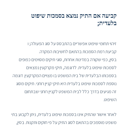
קביעה אם התיק נמצא בסמכות שיפוט
בלעדית;
זיהוי תחומי שיפוט אפשריים בהתבסס על סוג הפעולה; ו
קביעת רמת הסמכות בהתאם לחשיבות המקרה.
בסין, כפי שקורה במדינות אחרות, סוגי תיקים מסוימים כפופים
לסמכות שיפוט בלעדית. לדוגמה, תיקי מקרקעין נמצאים
בסמכותו הבלעדית של בית המשפט בו מצויים המקרקעין. דוגמה
נוספת לסמכות שיפוט בלעדית היא תיקי קניין רוחני. תיקים מסוג
זה מגיעים בדרך כלל לבית המשפט לקניין רוחני שבתחום
השיפוט.
לאחר אישור שהתיק אינו בסמכות שיפוט בלעדית, ניתן לקבוע בתי
משפט מוסמכים בהתאם לסוג התיק על פי חוקים ותקנות. בסין,