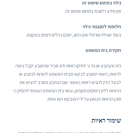
גילוי בתחום שיפוט זה
אין מידע רלוונטי בתחום שיפוט זה.
חלופות למנגנוני גילוי
בעוד שגילוי פורמלי אינו נהוג, ישנם נהלים דומים במקצת.
חקירת בית המשפט
היה והנתבע או צד ג' יחזיקו ראיות ולא סביר שהתובע יקבל גישה
לראיות, רשאי התובע לבקש מבית המשפט להורות לנתבע או
לבעל הדין להגיש ראיות כאמור. אם הנתבע מסרב להגיש את
הראיות ללא נימוקים תקפים, עשוי בית המשפט העממי להסיק כי
תוכן הראיות הנטען על ידי המבקש הוא אמת.
שימור ראיות