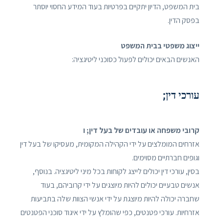
בית המשפט, הדיון יתקיים בפרטיות בעוד המידע החסוי יוסתר
בפסק הדין.
ייצוג משפטי בבית המשפט
האנשים הבאים יכולים לפעול כסוכני ליטיגציה:
עורכי דין;
קרובי משפחה או עובדים של בעל דין; ו
אזרחים המומלצים על ידי הקהילה המקומית, מעסיקו של בעל דין
וגופים חברתיים מסוימים.
בסין, עורכי דין יכולים לייצג לקוחות בכל מיני ליטיגציה. בנוסף,
אנשים טבעיים יכולים להיות מיוצגים על ידי קרוביהם, בעוד
שחברה יכולה להיות מיוצגת על ידי אנשי הצוות שלה בתביעות
אזרחיות. עורכי פטנטים, כפי שהומלץ על ידי איגוד סוכני הפטנטים