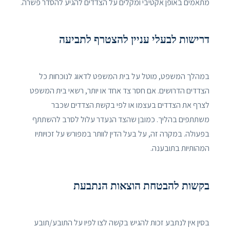
מתאמים באופן אקטיבי ומקלים על הצדדים להגיע להסדר פשרה.
דרישות לבעלי עניין להצטרף לתביעה
במהלך המשפט, מוטל על בית המשפט לדאוג לנוכחות כל
הצדדים הדרושים. אם חסר צד אחד או יותר, רשאי בית המשפט
לצרף את הצדדים בעצמו או לפי בקשת הצדדים שכבר
משתתפים בהליך. כמובן שהצד הנעדר עלול לסרב להשתתף
בפעולה. במקרה זה, על בעל הדין לוותר במפורש על זכויותיו
המהותיות בתובענה.
בקשות להבטחת הוצאות הנתבעת
בסין אין לנתבע זכות להגיש בקשה לצו לפיו על התובע/תובע