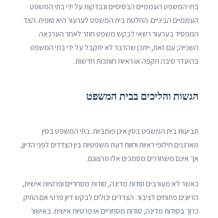
בתי המשפט העממיים הבסיסיים ונבדקות על ידי בתי המשפט
העממיים הביניים. החלטת בית המשפט לערעור היא סופית. הצד
המפסיד בערעור רשאי לבקש משפט חוזר לאחר הערכאה
השנייה; עם זאת, ייתכן שהדבר לא יתקבל על ידי בתי המשפט
בהיעדר סיבה תקפה או ראיות חותכות חדשות.
הגשות והליכים בבית המשפט
תביעות בית המשפט בסין אינן פומביות. בתי המשפט בסין
מארגנים חילופי ראיות וחוות דעת משפטיות בין הצדדים לפני הדיון,
אך אינם משחררים מסמכים אלו מרצונם.
כאשר לא מעורבים סודות מדינה, סודות מסחריים ופרטיות אישית,
הדיונים פתוחים לציבור. הצדדים יכולים לבקש דיון פרטי אם התיק
כרוך בסודות מדינה, סודות מסחריים או פרטיות אישית. באישור