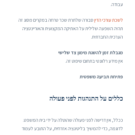
עבודה.
לשכת עורכי הדין
סבורה שלתרת שכר טרחה במקרים מסוג זה
תהיה השפעה שלילית על האתיקה המקצועית והאוריינטציה
הערכית החברתית.
מגבלת זמן להשגת מימון צד שלישי
אין מידע רלוונטי בתחום שיפוט זה.
פתיחת תביעה משפטית
כללים על התנהגות לפני פעולה
ככלל, אין דרישה לפני פעולה שהוטלה על ידי בית המשפט.
לדוגמה, כדי להמשיך בליטיגציה אזרחית, על התובע לעמוד