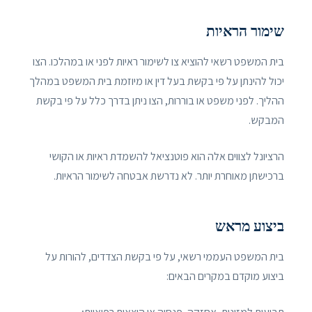
שימור הראיות
בית המשפט רשאי להוציא צו לשימור ראיות לפני או במהלכו. הצו
יכול להינתן על פי בקשת בעל דין או מיוזמת בית המשפט במהלך
ההליך. לפני משפט או בוררות, הצו ניתן בדרך כלל על פי בקשת
המבקש.
הרציונל לצווים אלה הוא פוטנציאל להשמדת ראיות או הקושי
ברכישתן מאוחרת יותר. לא נדרשת אבטחה לשימור הראיות.
ביצוע מראש
בית המשפט העממי רשאי, על פי בקשת הצדדים, להורות על
ביצוע מוקדם במקרים הבאים: