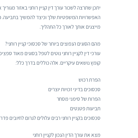
יתכן שתרצה לשכור עורך דין קניין רוחני באזור מגוריך
האפשרויות המשפטיות שלך וכיצד להמשיך בתביעה. כמו 
מייצגים אותך לאורך כל התהליך.
מהם הסוגים הנפוצים ביותר של סכסוכי קניין רוחני?
עורכי דין לקניין רוחני נוטים לטפל בסוגים מאוד ספציפ
קומץ נושאים עיקריים. אלה כוללים בדרך כלל:
הפרת רכוש
סכסוכים בדיני זכויות יוצרים
הפרות של סימני מסחר
תביעות פטנטים
סכסוכים בקניין רוחני רבים עלולים לגרום לחיובים פדר
מצא את עורך הדין הנכון לקניין רוחני