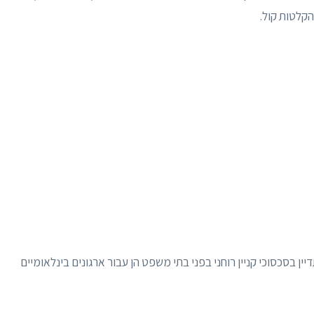
הקלטות קול.
ן בסכסוכי קניין רוחני בפני בתי משפט הן עבור ארגונים בינלאומיים