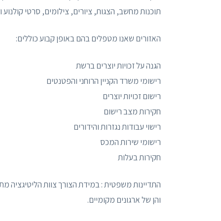
תוכנות מחשב, הצגות, ציורים, צילומים, סרטי קולנוע ו
האזורים שאנו מטפלים בהם באופן קבוע כוללים:
הגנה על זכויות יוצרים ברשת
רישומי משרד הקניין הרוחני והפטנטים
רישום זכויות יוצרים
חקירות מצב רישום
רישוי עבודות נגזרות והידורים
רישומי שירות המכס
חקירות בעלות
התדיינות משפטית : במידת הצורך צוות הליטיגציה מתדיי
והן של ארגונים מקומיים.