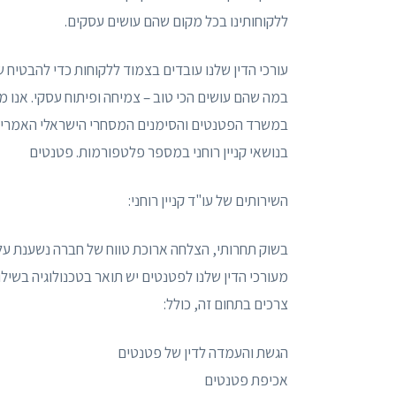
ללקוחותינו בכל מקום שהם עושים עסקים.
עורכי הדין שלנו עובדים בצמוד ללקוחות כדי להבטיח 
במה שהם עושים הכי טוב – צמיחה ופיתוח עסקי. אנו מ
במשרד הפטנטים והסימנים המסחרי הישראלי האמריקני
בנושאי קניין רוחני במספר פלטפורמות. פטנטים
השירותים של עו"ד קניין רוחני:
בשוק תחרותי, הצלחה ארוכת טווח של חברה נשענת על 
מעורכי הדין שלנו לפטנטים יש תואר בטכנולוגיה בשילוב
צרכים בתחום זה, כולל:
הגשת והעמדה לדין של פטנטים
אכיפת פטנטים