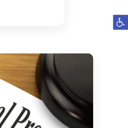
פתח סרגל נגישות