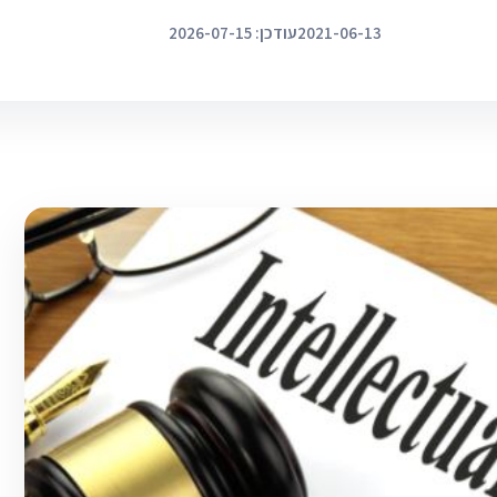
2021-06-13
עודכן: 2026-07-15