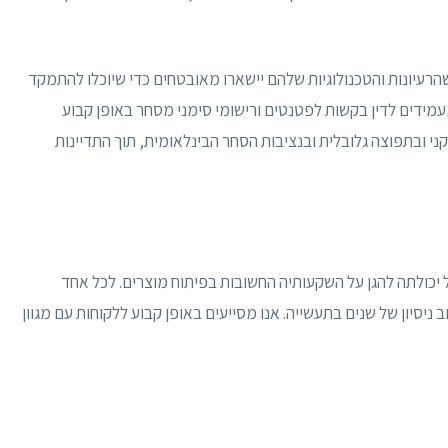
שהרעיונות והטכנולוגיות שלהם יישארו מאובטחים כדי שיוכלו להתמקד
עמידים לדין בקשות לפטנטים ורישומי סימני מסחר באופן קבוע
 ובתפוצה גלובלית ובנציבות הסחר הבינלאומית, תוך התדיינות
יכולתה להגן על השקעותיה החשובות בפיתוח מוצרים. לכל אחד
 ניסיון של שנים בתעשייה. אנו מסייעים באופן קבוע ללקוחות עם מגוון