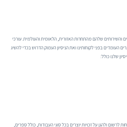
צרים והשירותים שלהם מהתחרות האזורית, הלאומית והעולמית. עורכי
רים העומדים בפני לקוחותינו ואת הניסיון העמוק הדרוש בכדי להשיג
יון שלנו כולל:
קוחות לרשום ולהגן על זכויות יוצרים בכל סוגי העבודות, כולל ספרים,