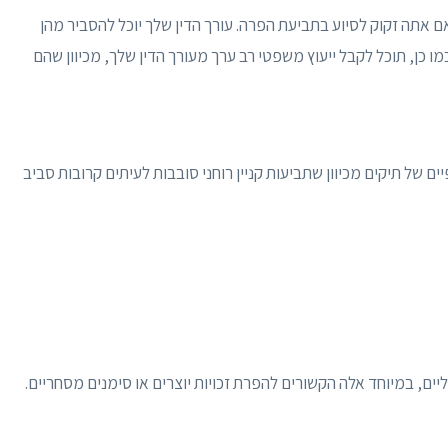
 אם אתה זקוק לסיוע בתביעת הפרה. עורך הדין שלך יוכל להסביר מהן
כן, תוכל לקבל ייעוץ משפטי רב ערך מעורך הדין שלך, מכיוון שהם
יים של תיקים מכיוון שתביעות קניין רוחני סובבות לעיתים קרובות סביב
ליים, במיוחד אלה הקשורים להפרת זכויות יוצרים או סימנים מסחריים.