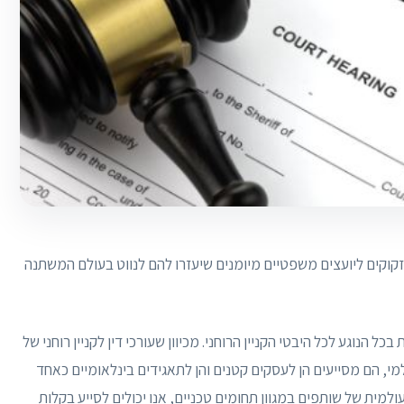
 זקוקים ליועצים משפטיים מיומנים שיעזרו להם לנווט בעולם המשתנה
כל הנוגע לכל היבטי הקניין הרוחני. מכיוון שעורכי דין לקניין רוחני של
שוק העולמי, הם מסייעים הן לעסקים קטנים והן לתאגידים בינלאומיים כאחד
 עולמית של שותפים במגוון תחומים טכניים, אנו יכולים לסייע בקלות