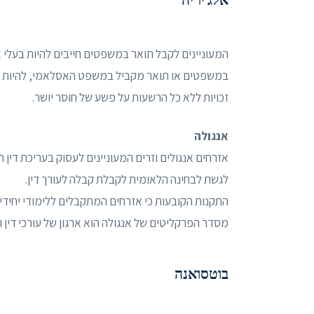
אלג'יריה
במשפטים או תואר מקביל במשפט האסלאמי, להיות בעלי
זכויות ללא כל הרשעות על פשע של חוסר יושר.
אנגולה
אזרחים אנגולים וזרים המעוניינים לעסוק בעריכת דין
לגשת לבחינה הלאומית לקבלת קבלה לעורך דין.
התקנות הקובעות כי אזרחים המתקבלים ללימודי יחידים מ
מסדר הפרקליטים של אנגולה הוא ארגון של עורכי דין 
בוטסואנה