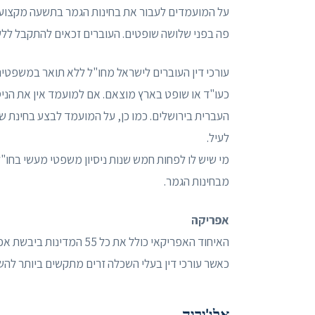
על המועמדים לעבור את בחינות הגמר בתשעה מקצועות
פה בפני שלושה שופטים. העוברים זכאים להתקבל ללש
עורכי דין העוברים לישראל מחו"ל ללא תואר במשפטים 
כעו"ד או שופט בארץ מוצאם. אם למועמד אין את הניסי
העברית בירושלים. כמו כן, על המועמד לבצע בחינת 
לעיל.
מי שיש לו לפחות חמש שנות ניסיון משפטי מעשי בחו"ל
מבחינות הגמר.
אפריקה
האיחוד האפריקאי כולל את 
כאשר עורכי דין בעלי השכלה זרים מתקשים ביותר להשי