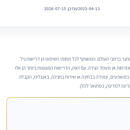
2023-04-13
עודכן: 2026-07-15
אתגר ברחבי העולם. המשותף לכל תחומי השיפוט הן דרישות גיל
זרחות או מעמד הגירה. עם זאת, הדרישות המגוונות ביותר הן אלו
ר במשפטים, עמידה בבחינה או שירות בחניכה. באנגלית, הקבלה
דינה למדינה, כמתואר להלן.