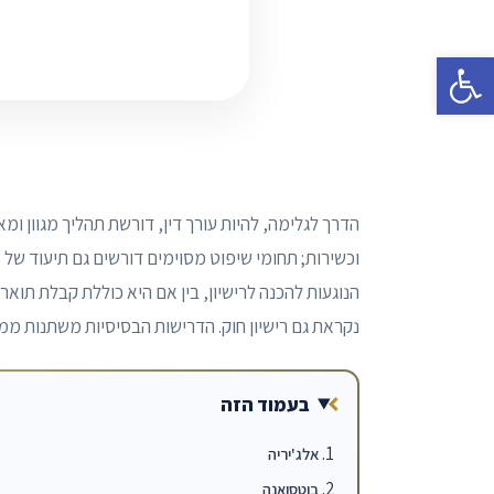
פתח סרגל נגישות
הדרך לגלימה, להיות עורך דין, דורשת תהליך מגוון ומ
וכשירות; תחומי שיפוט מסוימים דורשים גם תיעוד של א
הנוגעות להכנה לרישיון, בין אם היא כוללת קבלת תוא
נקראת גם רישיון חוק. הדרישות הבסיסיות משתנות ממ
בעמוד הזה
אלג'יריה
בוטסואנה