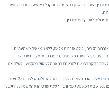
ריכת דין. התואר הראשון במשפטים מתקבל באמצעות תכנית לתואר
ות.
יכולים לעסוק בעריכת דין.
לי אזרחות מצרית, יכולת אזרחית מלאה, ללא ממצאים משמעתיים
הם נדרשים לקבל תואר במשפטים מאוניברסיטה מצרית או תואר
, לעבור בדיקה רפואית להבטחת התאמה לעיסוק במקצוע, ולשלם את
של הכשרה מעשית כעורך דין מתלמד ולהגיש לפחות 25 תיקים.
ת נשיא בית המשפט קמא וחברי לשכת עורכי הדין המקומית להתקבל