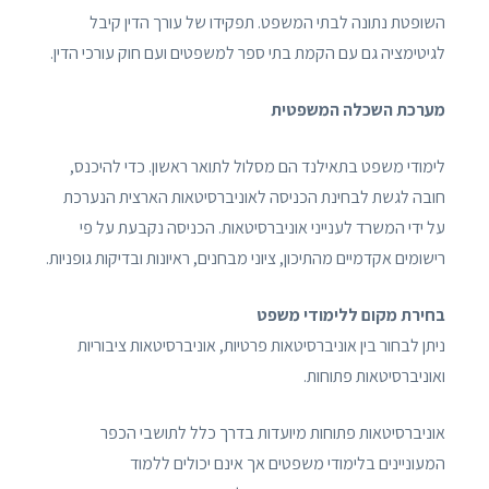
השופטת נתונה לבתי המשפט. תפקידו של עורך הדין קיבל
לגיטימציה גם עם הקמת בתי ספר למשפטים ועם חוק עורכי הדין.
מערכת השכלה המשפטית
לימודי משפט בתאילנד הם מסלול לתואר ראשון. כדי להיכנס,
חובה לגשת לבחינת הכניסה לאוניברסיטאות הארצית הנערכת
על ידי המשרד לענייני אוניברסיטאות. הכניסה נקבעת על פי
רישומים אקדמיים מהתיכון, ציוני מבחנים, ראיונות ובדיקות גופניות.
בחירת מקום ללימודי משפט
ניתן לבחור בין אוניברסיטאות פרטיות, אוניברסיטאות ציבוריות
ואוניברסיטאות פתוחות.
אוניברסיטאות פתוחות מיועדות בדרך כלל לתושבי הכפר
המעוניינים בלימודי משפטים אך אינם יכולים ללמוד