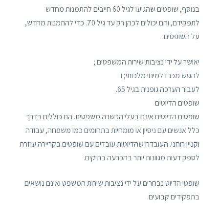
בנוסף, שופטים שהגיעו לגיל 60 חייבים להתמנות מחדש
לתפקידם, והם יכולים לכהן רק עד גיל 70. כדי להתמנות מחדש,
על השופטים:
יאושר על ידי נציבות שירות המשפטים ;
להגיש מכרז למינוי מלכותי; ו
לעבור הערכה גופנית בגיל 65.
שופטים הדיוטים
שופטים הדיוטים אינם בעלי הכשרה משפטית. הם כוללים בדרך
כלל אנשים עם ניסיון או מומחיות בתחומים כמו משפחה, עבודה
וקניין רוחני. העובדה שהדיוטות עובדים עם שופטים בקריירה עוזרת
לספק דעות מגוונות יותר בהכרעה בתיקים.
שופטי הדיוט נבחרים על ידי נציבות שירות המשפט ואינם נושאים
בתפקידים קבועים.