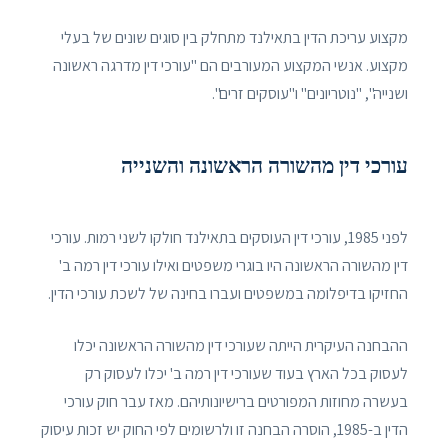
מקצוע עריכת הדין בתאילנד מתחלק בין סוגים שונים של בעלי
מקצוע. אנשי המקצוע המעורבים הם "עורכי דין מדרגה ראשונה
ושנייה", "נוטריונים" ו"עוסקים זרים".
עורכי דין מהשורה הראשונה והשנייה
לפני 1985, עורכי דין העוסקים בתאילנד חולקו לשני רמות. עורכי
דין מהשורה הראשונה היו בוגרי משפטים ואילו עורכי דין רמה ב'
החזיקו בדיפלומה במשפטים ועברו בחינה של לשכת עורכי הדין.
ההבחנה העיקרית הייתה שעורכי דין מהשורה הראשונה יכלו
לעסוק בכל הארץ בעוד שעורכי דין רמה ב' יכלו לעסוק רק
בעשרה מחוזות המפורטים ברישיונותיהם. מאז עבר חוק עורכי
הדין ב-1985, הוסרה הבחנה זו ולרשומים לפי החוק יש זכות עיסוק