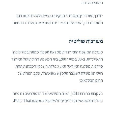
המתאימה יותר.
לפיכך, עורכי דין נמשכים לתפקידים בגישות לא שיפוטיות כגון
גישור ובוררות, המאפשרים לצדדים המתדיינים גמישות רבה יותר.
מעורבות פוליטית
מערכת המשפט התאילנדית ממלאת תפקיד מפתח בפוליטיקה
התאילנדית. ב-30 במאי 2007, בית המשפט החוקתי של תאילנד
פיזר את מפלגת תאי ראק תאי, מפלגת השלטון המכהנת תחת
ראש הממשלה לשעבר טקסין שינאוואטרה, עקב הפרות של
החוק הבינלאומי.
בעקבות בחירות 2011, הצוות המשפטי של הדמוקרטים גם פתח
בהליכים משפטיים כדי לערער ולפירוק את מפלגת Puea Thai.