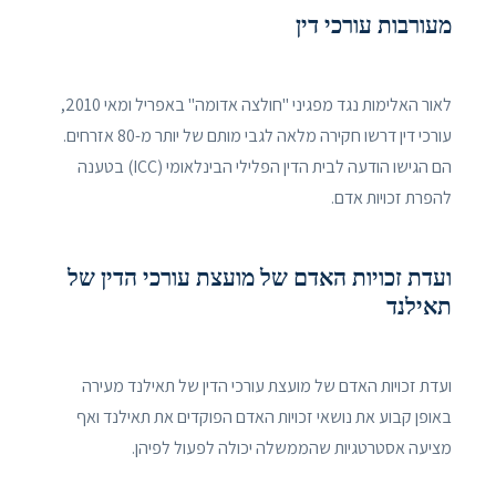
מעורבות עורכי דין
לאור האלימות נגד מפגיני "חולצה אדומה" באפריל ומאי 2010,
עורכי דין דרשו חקירה מלאה לגבי מותם של יותר מ-80 אזרחים.
הם הגישו הודעה לבית הדין הפלילי הבינלאומי (ICC) בטענה
להפרת זכויות אדם.
ועדת זכויות האדם של מועצת עורכי הדין של
תאילנד
ועדת זכויות האדם של מועצת עורכי הדין של תאילנד מעירה
באופן קבוע את נושאי זכויות האדם הפוקדים את תאילנד ואף
מציעה אסטרטגיות שהממשלה יכולה לפעול לפיהן.