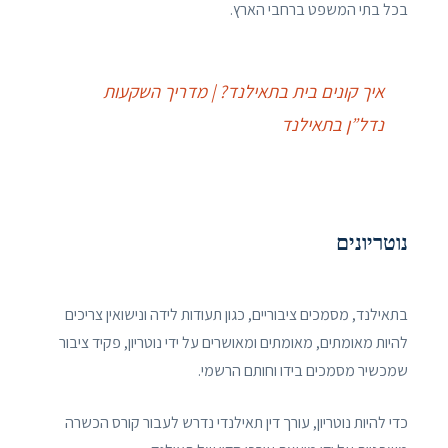
בכל בתי המשפט ברחבי הארץ.
איך קונים בית בתאילנד? | מדריך השקעות
נדל”ן בתאילנד
נוטריונים
בתאילנד, מסמכים ציבוריים, כגון תעודות לידה ונישואין צריכים
להיות מאומתים, מאומתים ומאושרים על ידי נוטריון, פקיד ציבור
שמכשיר מסמכים בידו וחותם הרשמי.
כדי להיות נוטריון, עורך דין תאילנדי נדרש לעבור קורס הכשרה