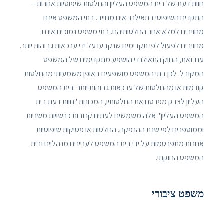
חוות דעת של בית המשפט העליון והחלטות שיפוטיות אחרות –
התקדים השיפוטי בתאילנד אינו מחייב. בתי המשפט אינם
מחויבים למלא אחר החלטותיהם. בתי משפט נמוכים אינם
מחויבים לפעול לפי תקדימים שנקבעו על ידי ערכאות גבוהות יותר.
עם זאת, החוק התאילנדי הושפע מתקדימים של המשפט
המקובל. לכן בתי המשפט מושפעים באופן משמעותי מהחלטות
קודמות או מהחלטות של ערכאות גבוהות יותר. בית המשפט
העליון לצדק מפרסם את החלטותיו, המכונות "חוות דעת בית
המשפט העליון". אלה משמשים לעתים קרובות כרשויות משניות
וממוספרים לפי שנת ההנפקה. החלטות או פסיקות שיפוטיות
אחרות מתפרסמות על ידי בית המשפט לעניינים מנהליים ובית
המשפט החוקתי.
משפט ציבורי