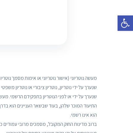
פתח סרגל נגישות
מעשה נוטריוני (אישור נוטריוני או אימות מסמך נוטריו
שנערך על ידי נוטריון, נוטריון ציבורי או נוטריון מש
שנערך על ידי או לפני הנוטריון בתפקידם הרשמי. מעשה
התיעוד המוכר שלהן, בעוד שבשאר העניינים הוא בדרך 
הוא אינו רשמי.
ברוב מדינות החוק המקובל, מסמכים מרובי עמודים כ