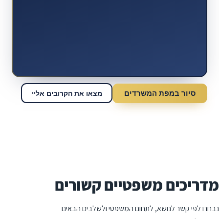
סיור במפת המשרדים
מצאו את הקרובים אליי
מדריכים משפטיים קשורים
נבחרו לפי קשר לנושא, לתחום המשפטי ולשלבים הבאים