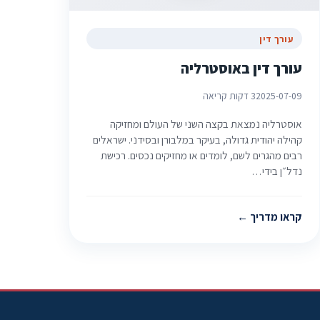
עורך דין
עורך דין באוסטרליה
2025-07-09
3 דקות קריאה
אוסטרליה נמצאת בקצה השני של העולם ומחזיקה
קהילה יהודית גדולה, בעיקר במלבורן ובסידני. ישראלים
רבים מהגרים לשם, לומדים או מחזיקים נכסים. רכישת
נדל״ן בידי…
קראו מדריך