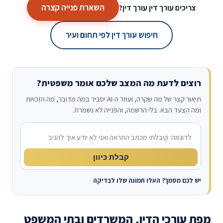
השארת פנייה קצרה
צריכים עורך דין עורך דין?
חיפוש עורך דין לפי תחום ועיר
רוצים לדעת מה המצב שלכם אומר משפטית?
תיאור קצר של מה שקרה, ועוזר ה-AI יסביר במה מדובר, מה הזכויות
ומה הצעד הבא. בלי הרשמה, והפנייה לא נשמרת.
מה קרה?
קבלת כיוון
יש לכם מסמך? העלו תמונה שלו לבדיקה
מפת עורכי הדין, המשרדים ובתי המשפט