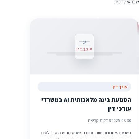
שכדאי להכיר.
ע
עורך דין
עורך דין
הטמעת בינה מלאכותית AI במשרדי
עורכי דין
2025-08-30
9 דקות קריאה
בשנים האחרונות חווה תחום המשפט מהפכה טכנולוגית