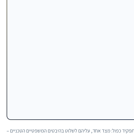
 תפקיד כפול: מצד אחד, עליהם לשלוט בהיבטים המשפטיים הטכניים –