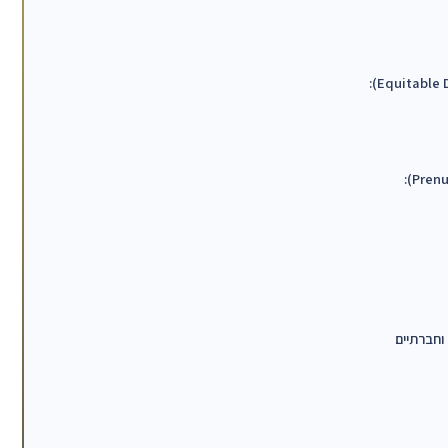
וחברתיים