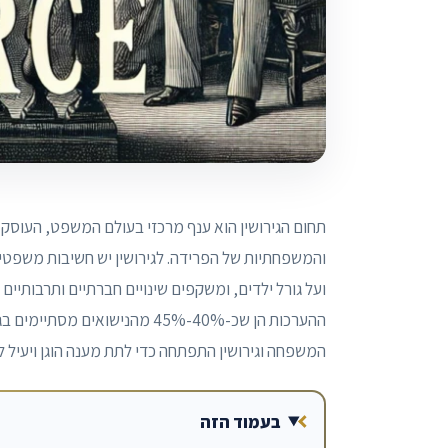
תחום הגירושין הוא ענף מרכזי בעולם המשפט, העוסק
והמשפחתיות של הפרידה. לגירושין יש חשיבות משפט
ועל גורל ילדים, ומשקפים שינויים חברתיים ותרבותיים 
ההערכות הן שכ-40%-45% מהנישוא
המשפחה וגירושין התפתחה כדי לתת מענה הוגן ויעיל ל
בעמוד הזה