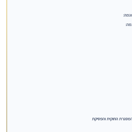
מה:
 המסגרת החוקית והפסיקת