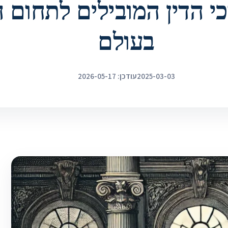
י הדין המובילים לתחום ה
בעולם
2025-03-03
עודכן: 2026-05-17