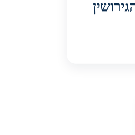
גירושין