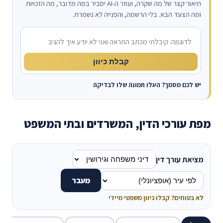
תיאור קצר של מה שקרה, ועוזר ה-AI יסביר במה מדובר, מה הזכויות
ומה הצעד הבא. בלי הרשמה, והפנייה לא נשמרת.
מה קרה?
קבלת כיוון
יש לכם מסמך? העלו תמונה שלו לבדיקה
מפת עורכי הדין, המשרדים ובתי המשפט
מציאת עורך דין
מעבר
לא בטוחים? קבלו כיוון משפטי מיידי