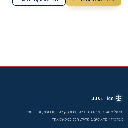
Jus
Tice
פורטל משפטי מתקדם המציע מידע מקצועי, מדריכים, וחיבור ישיר
לעורכי דין מתאימים בישראל, הכל בממשק אחד.