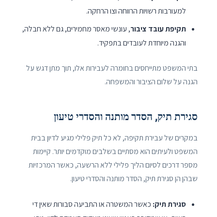
למעורבות רשויות הרווחה וצו הרחקה.
תקיפת עובד ציבור
, עונשי מאסר מחמירים, גם ללא חבלה,
והגנה מיוחדת לעובדים בתפקיד.
בתי המשפט מתייחסים בחומרה לעבירות אלו, תוך מתן דגש על
הגנה על שלום הציבור והמשפחה.
סגירת תיק, הסדר מותנה והסדרי טיעון
במקרים של עבירת תקיפה, לא כל תיק פלילי מגיע לדיון בבית
המשפט ולעיתים הוא מסתיים בשלבים מוקדמים יותר. קיימות
מספר דרכים לסיום הליך פלילי ללא הרשעה, כאשר המרכזיות
שבהן הן סגירת תיק, הסדר מותנה והסדרי טיעון.
סגירת תיק:
כאשר המשטרה או התביעה סבורות שאין די