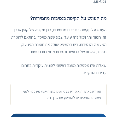
jus-tice.
מה העונש על תקיפה בנסיבות מחמירות?
העונש על תקיפה בנסיבות מחמירות, כגון תקיפה של קטין או בן
זוג, חמור יותר ויכול להגיע עד שבע שנות מאסר, בהתאם לחומרת
המעשה והנסיבות. בית המשפט שוקל את חומרת הפגיעה,
נסיבות אישיות של הנאשם ונסיבות מחמירות נוספות.
שאלות אלו מספקות מענה ראשוני לסוגיות עיקריות בתחום
עבירות התקיפה.
המידע באתר הוא מידע כללי ואינו מהווה ייעוץ משפטי. לפני
פעולה משפטית יש להתייעץ עם עורך דין.