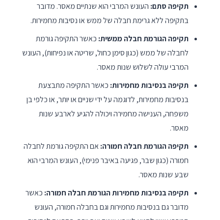
תקיפה סתם:
העונש המרבי הוא שנתיים מאסר. מדובר
בתקיפה ללא גרימת חבלה של ממש או נסיבות מחמירות.
תקיפה הגורמת חבלה ממשית:
כאשר התקיפה גורמת
לחבלה של ממש (כגון סימן כחול, שריטה או נפיחות), העונש
המרבי עולה לשלוש שנות מאסר.
תקיפה בנסיבות מחמירות:
כאשר התקיפה מתבצעת
בנסיבות מחמירות, לדוגמה על ידי שניים או יותר, או כלפי בן
משפחה, הענישה מחמירה ויכולה להגיע לארבע שנות
מאסר.
תקיפה הגורמת חבלה חמורה:
אם התקיפה גורמת לחבלה
חמורה (כגון שבר, פגיעה באיבר פנימי), העונש המרבי הוא
שבע שנות מאסר.
תקיפה בנסיבות מחמירות הגורמת חבלה חמורה:
כאשר
מדובר גם בנסיבות מחמירות וגם בחבלה חמורה, העונש