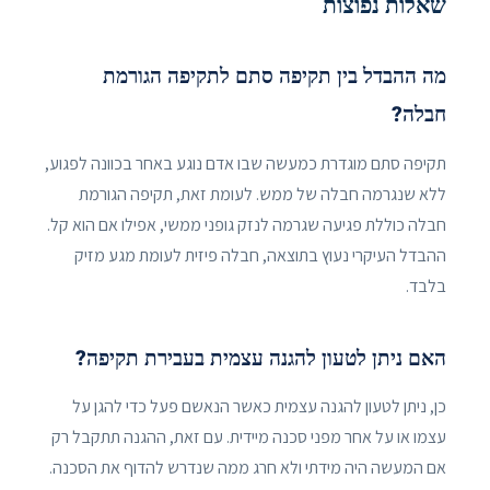
שאלות נפוצות
מה ההבדל בין תקיפה סתם לתקיפה הגורמת
חבלה?
תקיפה סתם מוגדרת כמעשה שבו אדם נוגע באחר בכוונה לפגוע,
ללא שנגרמה חבלה של ממש. לעומת זאת, תקיפה הגורמת
חבלה כוללת פגיעה שגרמה לנזק גופני ממשי, אפילו אם הוא קל.
ההבדל העיקרי נעוץ בתוצאה, חבלה פיזית לעומת מגע מזיק
בלבד.
האם ניתן לטעון להגנה עצמית בעבירת תקיפה?
כן, ניתן לטעון להגנה עצמית כאשר הנאשם פעל כדי להגן על
עצמו או על אחר מפני סכנה מיידית. עם זאת, ההגנה תתקבל רק
אם המעשה היה מידתי ולא חרג ממה שנדרש להדוף את הסכנה.