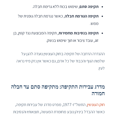
תקיפה סתם
, שימוש בכוח ללא גרימת חבלה.
תקיפה הגורמת חבלה
, כאשר נגרמת חבלה גופנית של
ממש.
תקיפה בנסיבות מחמירות
, תקיפה המבוצעת נגד קטין, בן
זוג, עובד ציבור או תוך שימוש בנשק.
ההגדרה הרחבה של תקיפה בחוק העונשין נועדה להגן על
שלמות הגוף והכבוד של כל אדם, גם כאשר אין נזק פיזי נראה
לעין.
מדרג עבירות התקיפה: מתקיפה סתם עד חבלה
חמורה
חוק העונשין
, התשל"ז-1977, מפרט מדרג של עבירות תקיפה,
כאשר ההבדל ביניהן נובע מחומרת המעשה, תוצאותיו והנסיבות